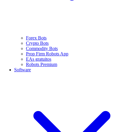
Forex Bots
Crypto Bots
Commodity Bots
Prop Firm Robots App
EAs gratuitos
Robots Premium
Software