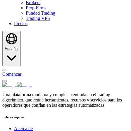
Brokers
Prop Firms
Funded Trading
Trading VPS
Precios
Español
Comenzar
Una plataforma moderna y completa centrada en el trading
algorítmico, que reúne herramientas, recursos y servicios para los
operadores que confían en las estrategias automatizadas.
Enlaces rápidos
Acerca de