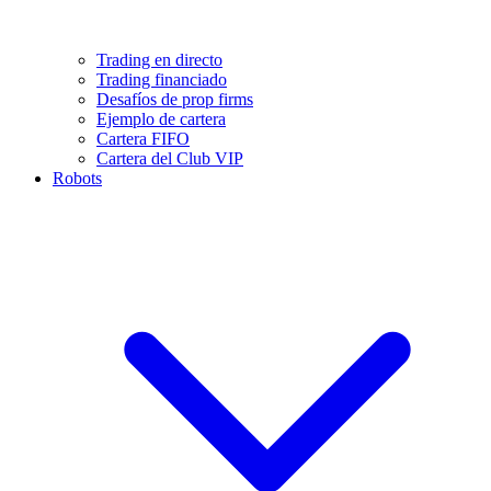
Trading en directo
Trading financiado
Desafíos de prop firms
Ejemplo de cartera
Cartera FIFO
Cartera del Club VIP
Robots