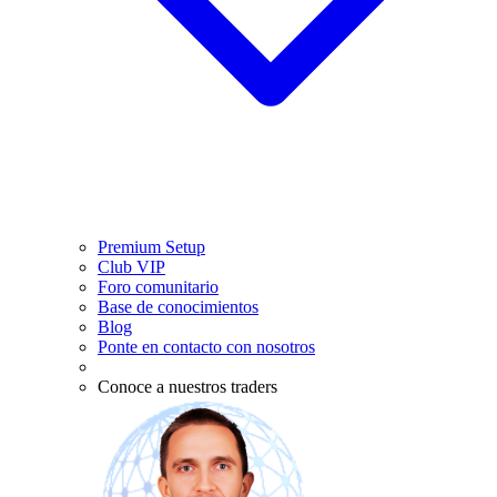
Premium Setup
Club VIP
Foro comunitario
Base de conocimientos
Blog
Ponte en contacto con nosotros
Conoce a nuestros traders