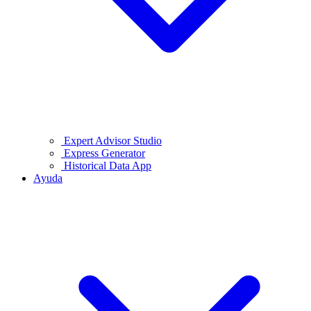
Expert Advisor Studio
Express Generator
Historical Data App
Ayuda