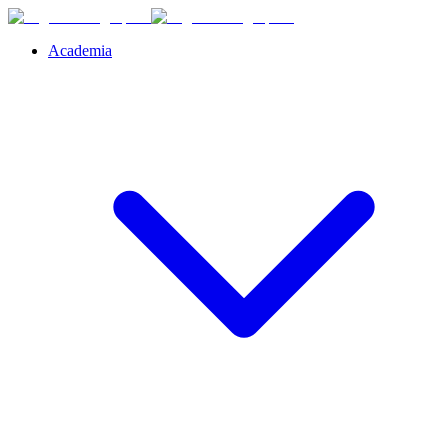
Academia