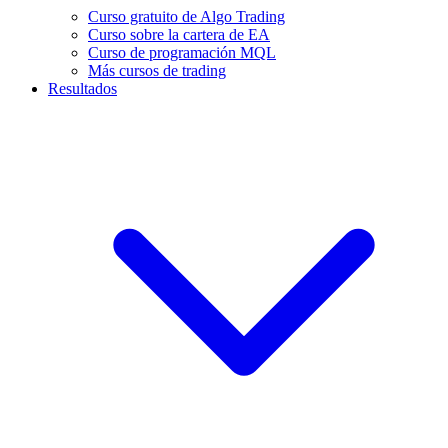
Curso gratuito de Algo Trading
Curso sobre la cartera de EA
Curso de programación MQL
Más cursos de trading
Resultados