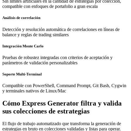
Sin límites artificiales en la cantidad de estrategias por colección,
compatible con enfoques de portafolio a gran escala
Análisis de correlación
Detección y resolución automática de correlaciones en líneas de
balance y reglas de trading similares
Integración Monte Carlo
Pruebas de robustez integradas con criterios de aceptación y
parámetros de validación personalizables
Soporte Multi-Terminal
Compatible con PowerShell, Command Prompt, Git Bash, Cygwin
y terminales nativos de Linux/Mac
Cómo Express Generator filtra y valida
sus colecciones de estrategias
El flujo de trabajo automatizado que transforma la generación de
estrategias en bruto en colecciones validadas y listas para operar.