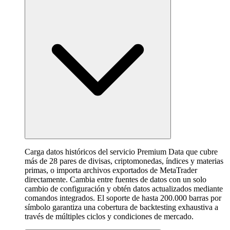
Carga datos históricos del servicio Premium Data que cubre
más de 28 pares de divisas, criptomonedas, índices y materias
primas, o importa archivos exportados de MetaTrader
directamente. Cambia entre fuentes de datos con un solo
cambio de configuración y obtén datos actualizados mediante
comandos integrados. El soporte de hasta 200.000 barras por
símbolo garantiza una cobertura de backtesting exhaustiva a
través de múltiples ciclos y condiciones de mercado.