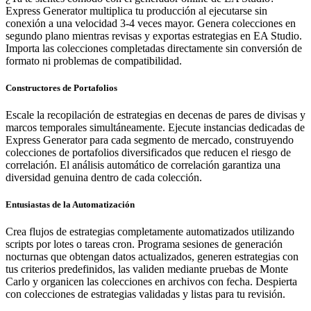
Express Generator multiplica tu producción al ejecutarse sin
conexión a una velocidad 3-4 veces mayor. Genera colecciones en
segundo plano mientras revisas y exportas estrategias en EA Studio.
Importa las colecciones completadas directamente sin conversión de
formato ni problemas de compatibilidad.
Constructores de Portafolios
Escale la recopilación de estrategias en decenas de pares de divisas y
marcos temporales simultáneamente. Ejecute instancias dedicadas de
Express Generator para cada segmento de mercado, construyendo
colecciones de portafolios diversificados que reducen el riesgo de
correlación. El análisis automático de correlación garantiza una
diversidad genuina dentro de cada colección.
Entusiastas de la Automatización
Crea flujos de estrategias completamente automatizados utilizando
scripts por lotes o tareas cron. Programa sesiones de generación
nocturnas que obtengan datos actualizados, generen estrategias con
tus criterios predefinidos, las validen mediante pruebas de Monte
Carlo y organicen las colecciones en archivos con fecha. Despierta
con colecciones de estrategias validadas y listas para tu revisión.