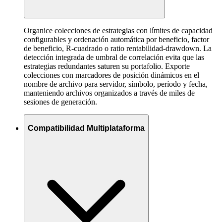
Organice colecciones de estrategias con límites de capacidad
configurables y ordenación automática por beneficio, factor
de beneficio, R-cuadrado o ratio rentabilidad-drawdown. La
detección integrada de umbral de correlación evita que las
estrategias redundantes saturen su portafolio. Exporte
colecciones con marcadores de posición dinámicos en el
nombre de archivo para servidor, símbolo, período y fecha,
manteniendo archivos organizados a través de miles de
sesiones de generación.
Compatibilidad Multiplataforma