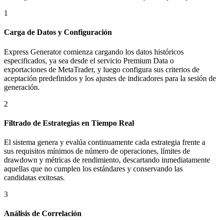
1
Carga de Datos y Configuración
Express Generator comienza cargando los datos históricos
especificados, ya sea desde el servicio Premium Data o
exportaciones de MetaTrader, y luego configura sus criterios de
aceptación predefinidos y los ajustes de indicadores para la sesión de
generación.
2
Filtrado de Estrategias en Tiempo Real
El sistema genera y evalúa continuamente cada estrategia frente a
sus requisitos mínimos de número de operaciones, límites de
drawdown y métricas de rendimiento, descartando inmediatamente
aquellas que no cumplen los estándares y conservando las
candidatas exitosas.
3
Análisis de Correlación