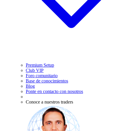
Premium Setup
Club VIP
Foro comunitario
Base de conocimientos
Blog
Ponte en contacto con nosotros
Conoce a nuestros traders