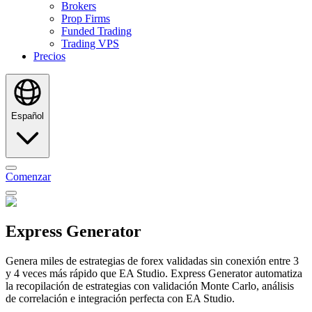
Brokers
Prop Firms
Funded Trading
Trading VPS
Precios
Español
Comenzar
Express Generator
Genera miles de estrategias de forex validadas sin conexión entre 3
y 4 veces más rápido que EA Studio. Express Generator automatiza
la recopilación de estrategias con validación Monte Carlo, análisis
de correlación e integración perfecta con EA Studio.