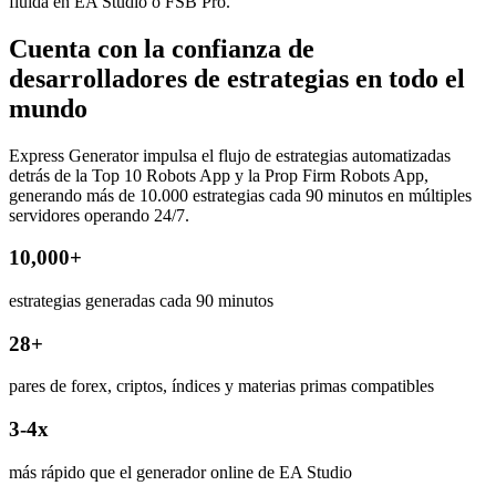
fluida en EA Studio o FSB Pro.
Cuenta con la confianza de
desarrolladores de estrategias en todo el
mundo
Express Generator impulsa el flujo de estrategias automatizadas
detrás de la Top 10 Robots App y la Prop Firm Robots App,
generando más de 10.000 estrategias cada 90 minutos en múltiples
servidores operando 24/7.
10,000+
estrategias generadas cada 90 minutos
28+
pares de forex, criptos, índices y materias primas compatibles
3-4x
más rápido que el generador online de EA Studio