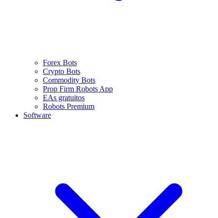
Forex Bots
Crypto Bots
Commodity Bots
Prop Firm Robots App
EAs gratuitos
Robots Premium
Software