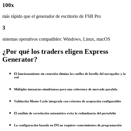
100x
más rápido que el generador de escritorio de FSB Pro
3
sistemas operativos compatibles: Windows, Linux, macOS
¿Por qué los traders eligen Express
Generator?
El funcionamiento sin conexión elimina los cuellos de botella del navegador y la
red
Múltiples instancias simultáneas para una cobertura de mercado paralela
Validación Monte Carlo integrada con criterios de aceptación configurables
El análisis de correlación automático evita la redundancia del portafolio
La configuración basada en INI no requiere conocimientos de programación