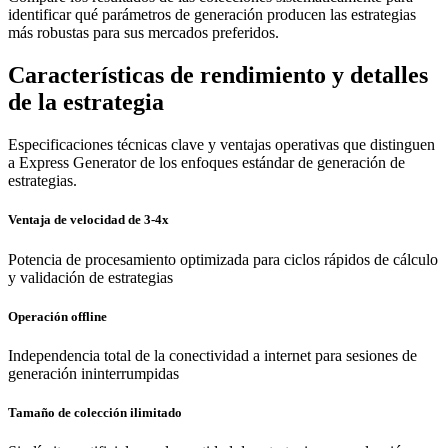
identificar qué parámetros de generación producen las estrategias
más robustas para sus mercados preferidos.
Características de rendimiento y detalles
de la estrategia
Especificaciones técnicas clave y ventajas operativas que distinguen
a Express Generator de los enfoques estándar de generación de
estrategias.
Ventaja de velocidad de 3-4x
Potencia de procesamiento optimizada para ciclos rápidos de cálculo
y validación de estrategias
Operación offline
Independencia total de la conectividad a internet para sesiones de
generación ininterrumpidas
Tamaño de colección ilimitado