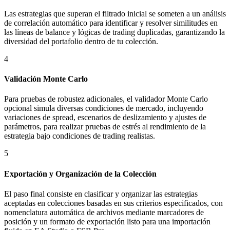
Las estrategias que superan el filtrado inicial se someten a un análisis
de correlación automático para identificar y resolver similitudes en
las líneas de balance y lógicas de trading duplicadas, garantizando la
diversidad del portafolio dentro de tu colección.
4
Validación Monte Carlo
Para pruebas de robustez adicionales, el validador Monte Carlo
opcional simula diversas condiciones de mercado, incluyendo
variaciones de spread, escenarios de deslizamiento y ajustes de
parámetros, para realizar pruebas de estrés al rendimiento de la
estrategia bajo condiciones de trading realistas.
5
Exportación y Organización de la Colección
El paso final consiste en clasificar y organizar las estrategias
aceptadas en colecciones basadas en sus criterios especificados, con
nomenclatura automática de archivos mediante marcadores de
posición y un formato de exportación listo para una importación