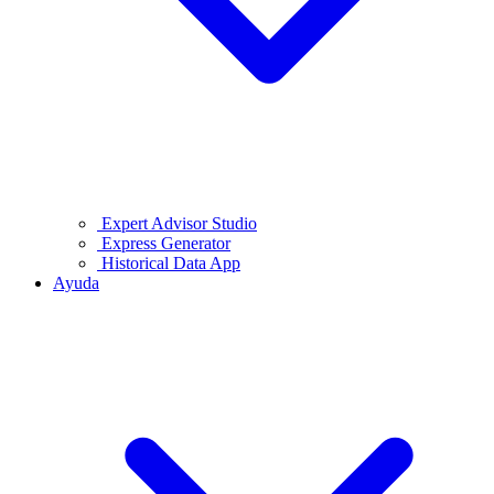
Expert Advisor Studio
Express Generator
Historical Data App
Ayuda