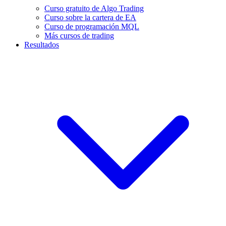
Curso gratuito de Algo Trading
Curso sobre la cartera de EA
Curso de programación MQL
Más cursos de trading
Resultados