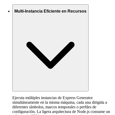
Multi-Instancia Eficiente en Recursos
Ejecuta múltiples instancias de Express Generator
simultáneamente en la misma máquina, cada una dirigida a
diferentes símbolos, marcos temporales o perfiles de
configuración. La ligera arquitectura de Node.js consume un