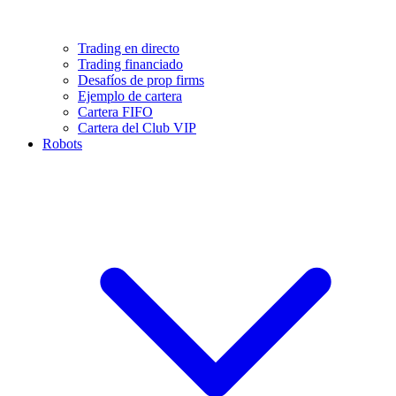
Trading en directo
Trading financiado
Desafíos de prop firms
Ejemplo de cartera
Cartera FIFO
Cartera del Club VIP
Robots