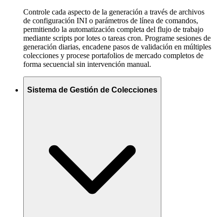
Controle cada aspecto de la generación a través de archivos
de configuración INI o parámetros de línea de comandos,
permitiendo la automatización completa del flujo de trabajo
mediante scripts por lotes o tareas cron. Programe sesiones de
generación diarias, encadene pasos de validación en múltiples
colecciones y procese portafolios de mercado completos de
forma secuencial sin intervención manual.
Sistema de Gestión de Colecciones