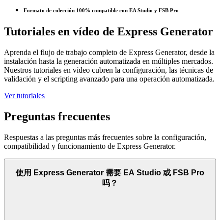
Formato de colección 100% compatible con EA Studio y FSB Pro
Tutoriales en vídeo de Express Generator
Aprenda el flujo de trabajo completo de Express Generator, desde la
instalación hasta la generación automatizada en múltiples mercados.
Nuestros tutoriales en vídeo cubren la configuración, las técnicas de
validación y el scripting avanzado para una operación automatizada.
Ver tutoriales
Preguntas frecuentes
Respuestas a las preguntas más frecuentes sobre la configuración,
compatibilidad y funcionamiento de Express Generator.
使用 Express Generator 需要 EA Studio 或 FSB Pro
吗？