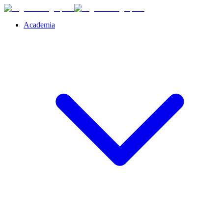
Academia