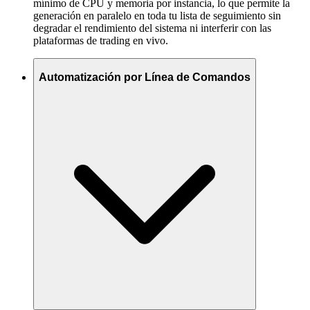
mínimo de CPU y memoria por instancia, lo que permite la
generación en paralelo en toda tu lista de seguimiento sin
degradar el rendimiento del sistema ni interferir con las
plataformas de trading en vivo.
Automatización por Línea de Comandos