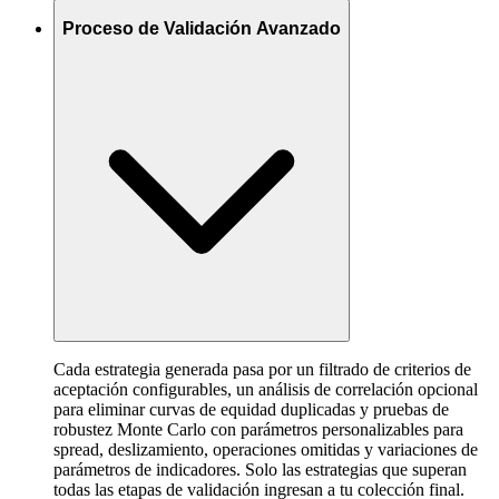
Proceso de Validación Avanzado
Cada estrategia generada pasa por un filtrado de criterios de
aceptación configurables, un análisis de correlación opcional
para eliminar curvas de equidad duplicadas y pruebas de
robustez Monte Carlo con parámetros personalizables para
spread, deslizamiento, operaciones omitidas y variaciones de
parámetros de indicadores. Solo las estrategias que superan
todas las etapas de validación ingresan a tu colección final.