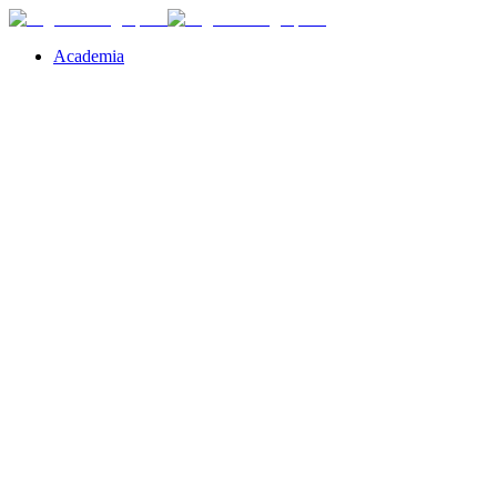
Academia