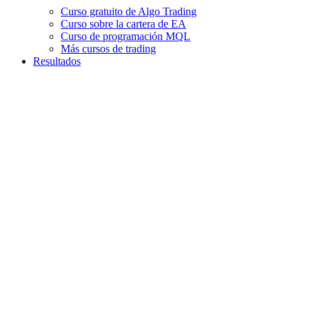
Curso gratuito de Algo Trading
Curso sobre la cartera de EA
Curso de programación MQL
Más cursos de trading
Resultados