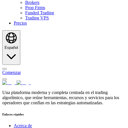
Brokers
Prop Firms
Funded Trading
Trading VPS
Precios
Español
Comenzar
Una plataforma moderna y completa centrada en el trading
algorítmico, que reúne herramientas, recursos y servicios para los
operadores que confían en las estrategias automatizadas.
Enlaces rápidos
Acerca de