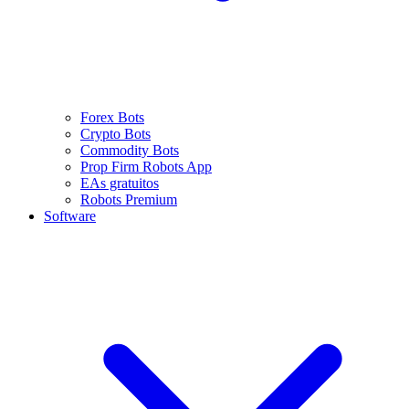
Forex Bots
Crypto Bots
Commodity Bots
Prop Firm Robots App
EAs gratuitos
Robots Premium
Software