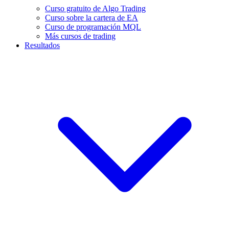
Curso gratuito de Algo Trading
Curso sobre la cartera de EA
Curso de programación MQL
Más cursos de trading
Resultados