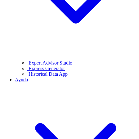
Expert Advisor Studio
Express Generator
Historical Data App
Ayuda