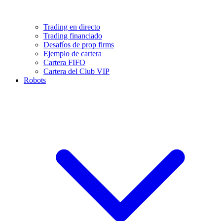
Trading en directo
Trading financiado
Desafíos de prop firms
Ejemplo de cartera
Cartera FIFO
Cartera del Club VIP
Robots