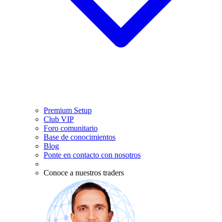
Premium Setup
Club VIP
Foro comunitario
Base de conocimientos
Blog
Ponte en contacto con nosotros
Conoce a nuestros traders