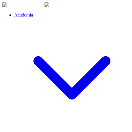
Academia