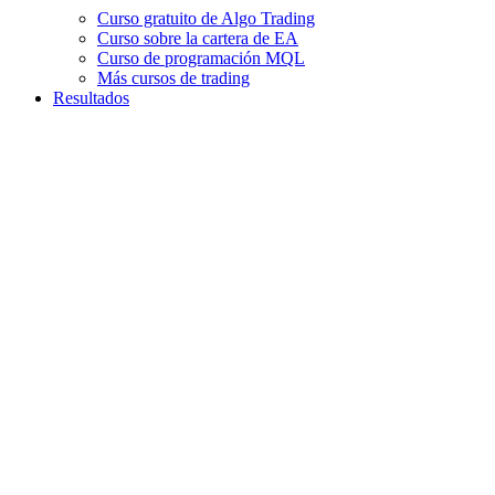
Curso gratuito de Algo Trading
Curso sobre la cartera de EA
Curso de programación MQL
Más cursos de trading
Resultados