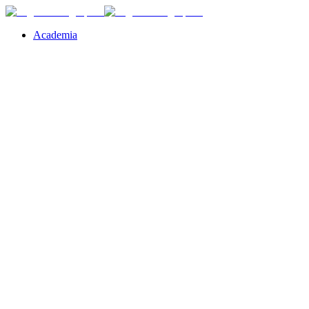
Academia