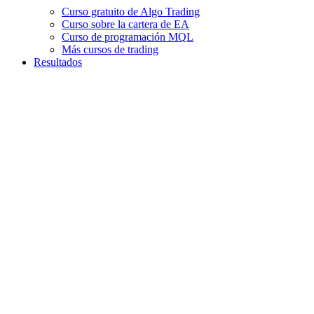
Curso gratuito de Algo Trading
Curso sobre la cartera de EA
Curso de programación MQL
Más cursos de trading
Resultados