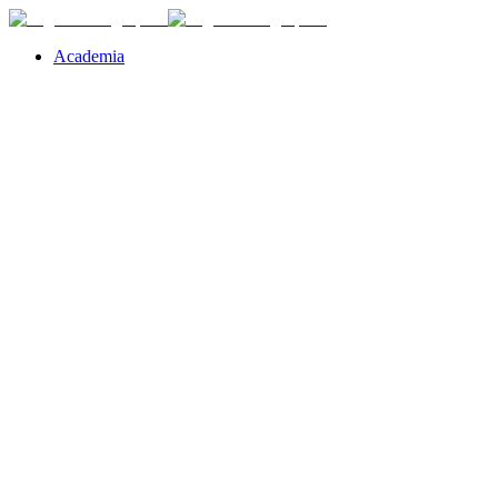
Academia