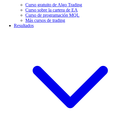
Curso gratuito de Algo Trading
Curso sobre la cartera de EA
Curso de programación MQL
Más cursos de trading
Resultados