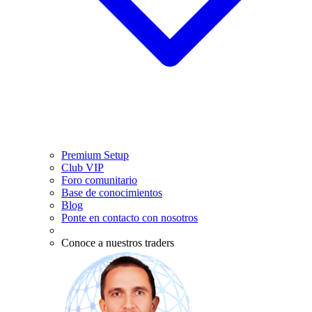
Premium Setup
Club VIP
Foro comunitario
Base de conocimientos
Blog
Ponte en contacto con nosotros
Conoce a nuestros traders