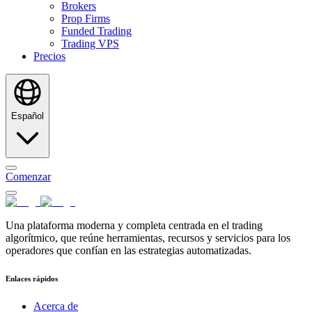
Brokers
Prop Firms
Funded Trading
Trading VPS
Precios
Español
Comenzar
Una plataforma moderna y completa centrada en el trading
algorítmico, que reúne herramientas, recursos y servicios para los
operadores que confían en las estrategias automatizadas.
Enlaces rápidos
Acerca de