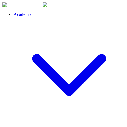
Academia