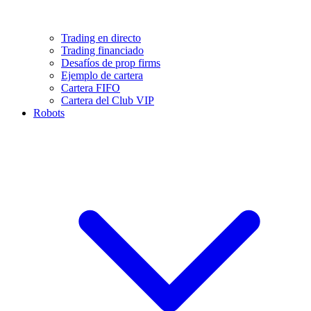
Trading en directo
Trading financiado
Desafíos de prop firms
Ejemplo de cartera
Cartera FIFO
Cartera del Club VIP
Robots