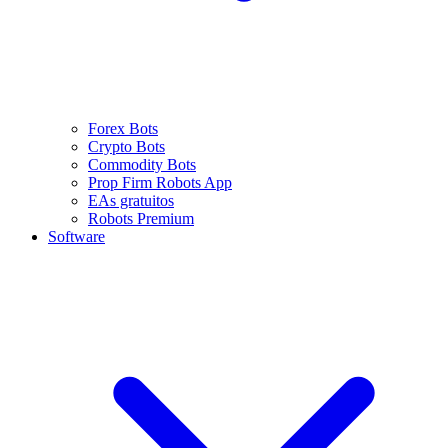
Forex Bots
Crypto Bots
Commodity Bots
Prop Firm Robots App
EAs gratuitos
Robots Premium
Software