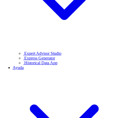
Expert Advisor Studio
Express Generator
Historical Data App
Ayuda