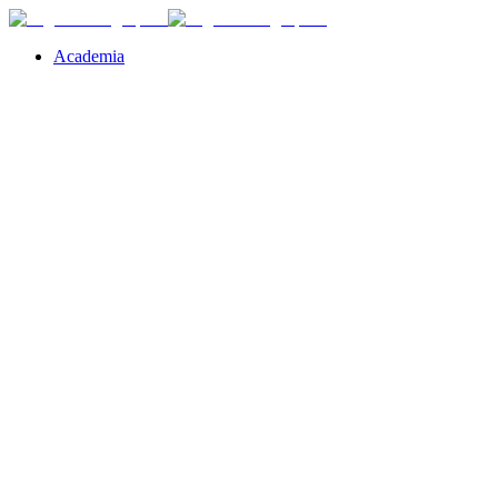
Academia