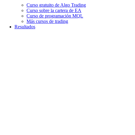
Curso gratuito de Algo Trading
Curso sobre la cartera de EA
Curso de programación MQL
Más cursos de trading
Resultados