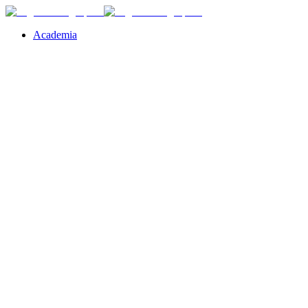
Academia