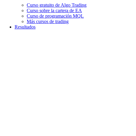
Curso gratuito de Algo Trading
Curso sobre la cartera de EA
Curso de programación MQL
Más cursos de trading
Resultados