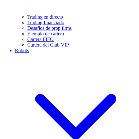
Trading en directo
Trading financiado
Desafíos de prop firms
Ejemplo de cartera
Cartera FIFO
Cartera del Club VIP
Robots