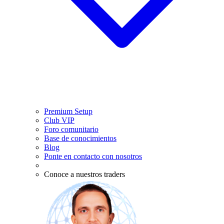
Premium Setup
Club VIP
Foro comunitario
Base de conocimientos
Blog
Ponte en contacto con nosotros
Conoce a nuestros traders