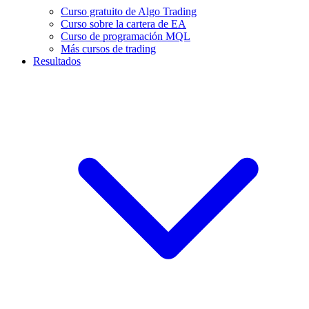
Curso gratuito de Algo Trading
Curso sobre la cartera de EA
Curso de programación MQL
Más cursos de trading
Resultados