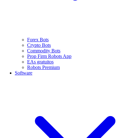
Forex Bots
Crypto Bots
Commodity Bots
Prop Firm Robots App
EAs gratuitos
Robots Premium
Software