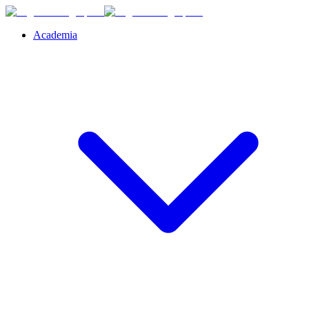
Academia