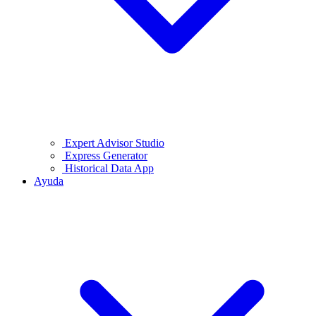
Expert Advisor Studio
Express Generator
Historical Data App
Ayuda