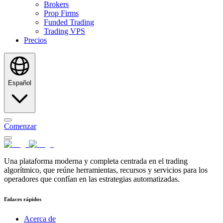
Brokers
Prop Firms
Funded Trading
Trading VPS
Precios
Español
Comenzar
Una plataforma moderna y completa centrada en el trading
algorítmico, que reúne herramientas, recursos y servicios para los
operadores que confían en las estrategias automatizadas.
Enlaces rápidos
Acerca de