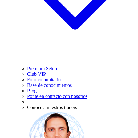
Premium Setup
Club VIP
Foro comunitario
Base de conocimientos
Blog
Ponte en contacto con nosotros
Conoce a nuestros traders