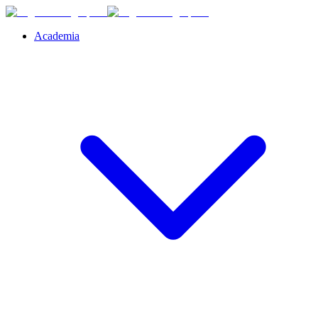
Academia