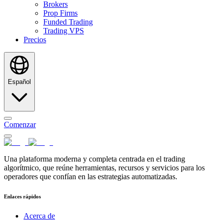
Brokers
Prop Firms
Funded Trading
Trading VPS
Precios
Español
Comenzar
Una plataforma moderna y completa centrada en el trading
algorítmico, que reúne herramientas, recursos y servicios para los
operadores que confían en las estrategias automatizadas.
Enlaces rápidos
Acerca de