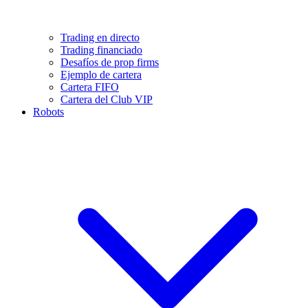
Trading en directo
Trading financiado
Desafíos de prop firms
Ejemplo de cartera
Cartera FIFO
Cartera del Club VIP
Robots