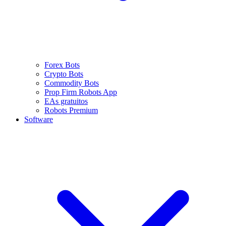
Forex Bots
Crypto Bots
Commodity Bots
Prop Firm Robots App
EAs gratuitos
Robots Premium
Software