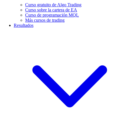
Curso gratuito de Algo Trading
Curso sobre la cartera de EA
Curso de programación MQL
Más cursos de trading
Resultados