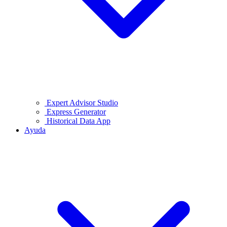
Expert Advisor Studio
Express Generator
Historical Data App
Ayuda