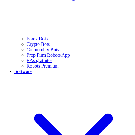
Forex Bots
Crypto Bots
Commodity Bots
Prop Firm Robots App
EAs gratuitos
Robots Premium
Software