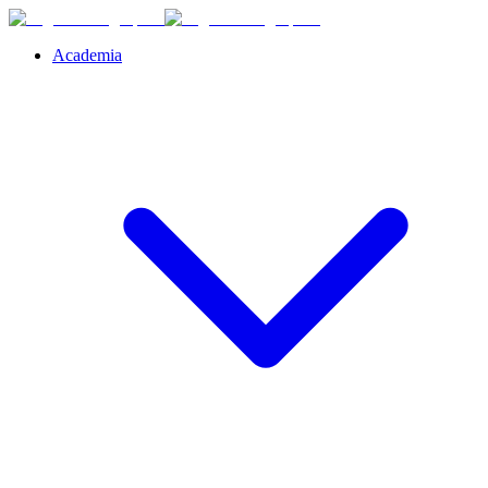
Academia