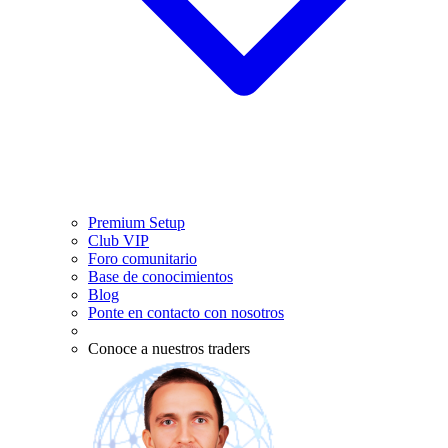
Premium Setup
Club VIP
Foro comunitario
Base de conocimientos
Blog
Ponte en contacto con nosotros
Conoce a nuestros traders