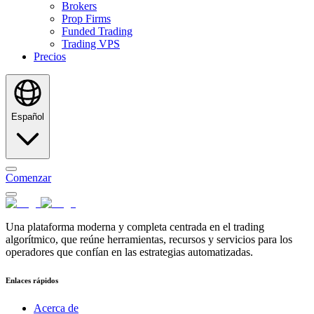
Brokers
Prop Firms
Funded Trading
Trading VPS
Precios
Español
Comenzar
Una plataforma moderna y completa centrada en el trading
algorítmico, que reúne herramientas, recursos y servicios para los
operadores que confían en las estrategias automatizadas.
Enlaces rápidos
Acerca de