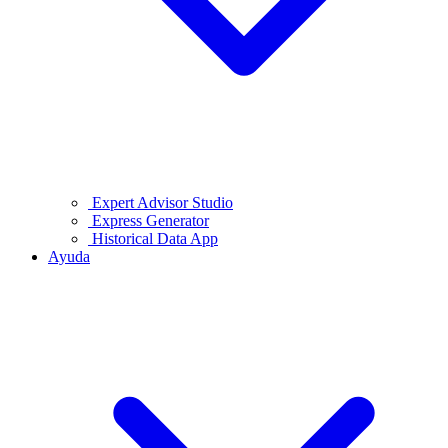
Expert Advisor Studio
Express Generator
Historical Data App
Ayuda