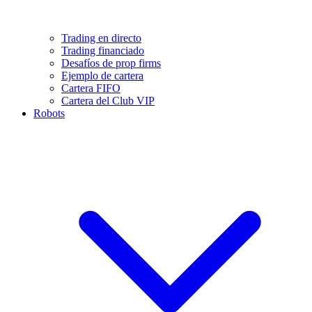
Trading en directo
Trading financiado
Desafíos de prop firms
Ejemplo de cartera
Cartera FIFO
Cartera del Club VIP
Robots