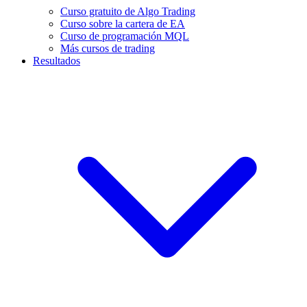
Curso gratuito de Algo Trading
Curso sobre la cartera de EA
Curso de programación MQL
Más cursos de trading
Resultados