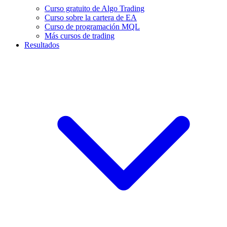
Curso gratuito de Algo Trading
Curso sobre la cartera de EA
Curso de programación MQL
Más cursos de trading
Resultados