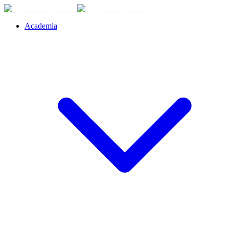
Academia