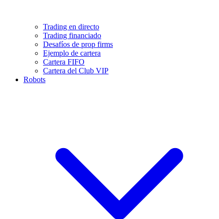
Trading en directo
Trading financiado
Desafíos de prop firms
Ejemplo de cartera
Cartera FIFO
Cartera del Club VIP
Robots