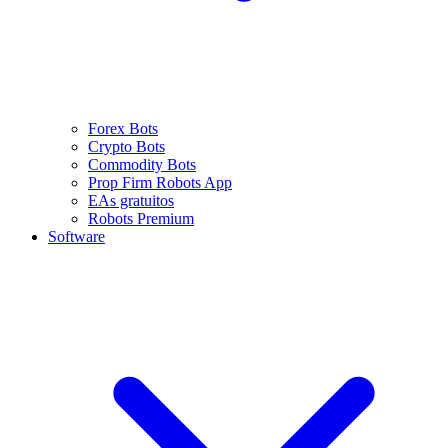
Forex Bots
Crypto Bots
Commodity Bots
Prop Firm Robots App
EAs gratuitos
Robots Premium
Software