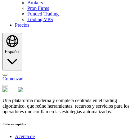
Brokers
Prop Firms
Funded Trading
Trading VPS
Precios
Español
Comenzar
Una plataforma moderna y completa centrada en el trading
algorítmico, que reúne herramientas, recursos y servicios para los
operadores que confían en las estrategias automatizadas.
Enlaces rápidos
Acerca de