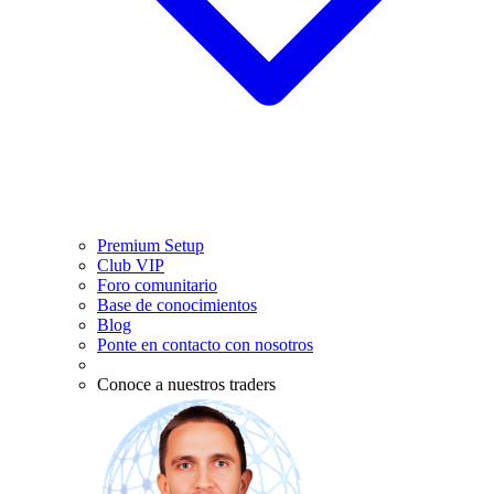
Premium Setup
Club VIP
Foro comunitario
Base de conocimientos
Blog
Ponte en contacto con nosotros
Conoce a nuestros traders