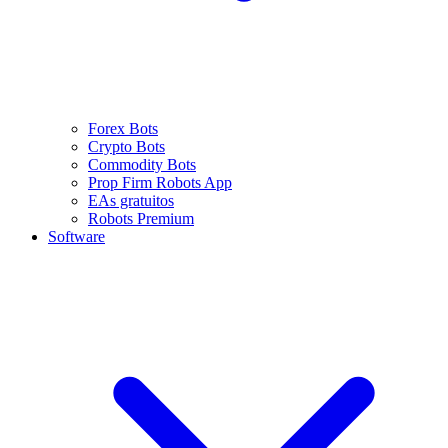
Forex Bots
Crypto Bots
Commodity Bots
Prop Firm Robots App
EAs gratuitos
Robots Premium
Software