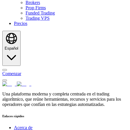
Brokers
Prop Firms
Funded Trading
Trading VPS
Precios
Español
Comenzar
Una plataforma moderna y completa centrada en el trading
algorítmico, que reúne herramientas, recursos y servicios para los
operadores que confían en las estrategias automatizadas.
Enlaces rápidos
Acerca de