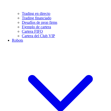
Trading en directo
Trading financiado
Desafíos de prop firms
Ejemplo de cartera
Cartera FIFO
Cartera del Club VIP
Robots