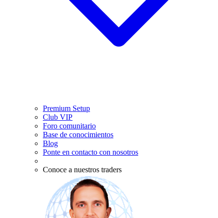
Premium Setup
Club VIP
Foro comunitario
Base de conocimientos
Blog
Ponte en contacto con nosotros
Conoce a nuestros traders