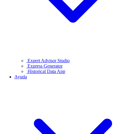
Expert Advisor Studio
Express Generator
Historical Data App
Ayuda