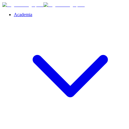
Academia