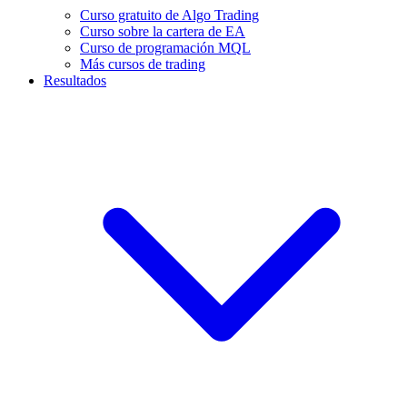
Curso gratuito de Algo Trading
Curso sobre la cartera de EA
Curso de programación MQL
Más cursos de trading
Resultados