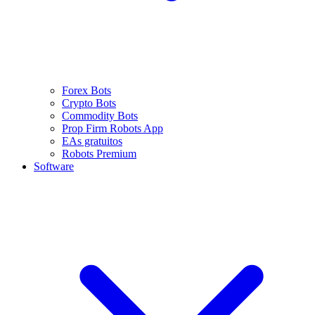
Forex Bots
Crypto Bots
Commodity Bots
Prop Firm Robots App
EAs gratuitos
Robots Premium
Software