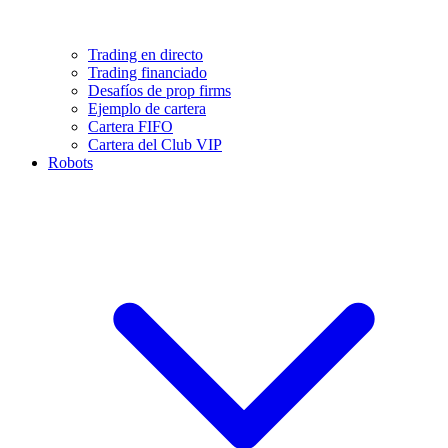
Trading en directo
Trading financiado
Desafíos de prop firms
Ejemplo de cartera
Cartera FIFO
Cartera del Club VIP
Robots