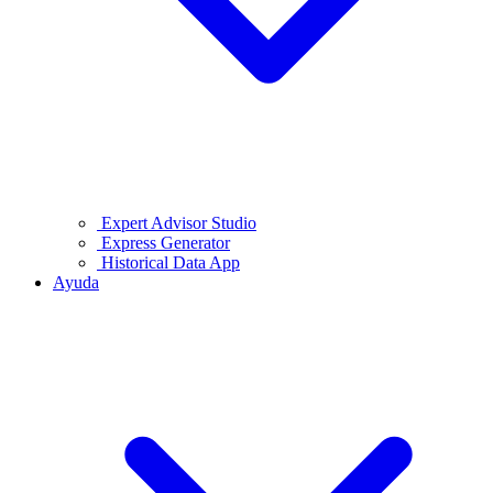
Expert Advisor Studio
Express Generator
Historical Data App
Ayuda