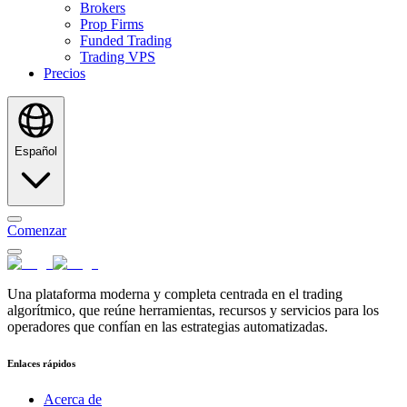
Brokers
Prop Firms
Funded Trading
Trading VPS
Precios
Español
Comenzar
Una plataforma moderna y completa centrada en el trading
algorítmico, que reúne herramientas, recursos y servicios para los
operadores que confían en las estrategias automatizadas.
Enlaces rápidos
Acerca de