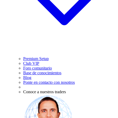
Premium Setup
Club VIP
Foro comunitario
Base de conocimientos
Blog
Ponte en contacto con nosotros
Conoce a nuestros traders