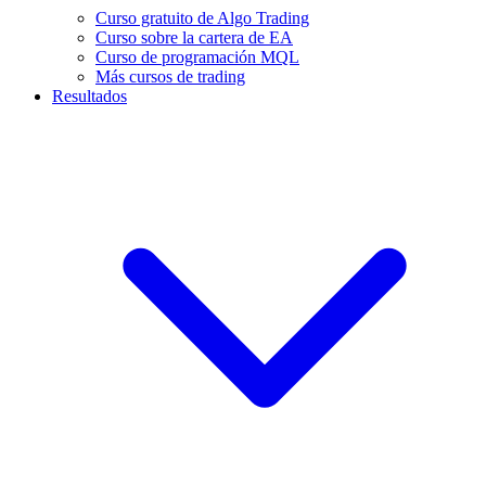
Curso gratuito de Algo Trading
Curso sobre la cartera de EA
Curso de programación MQL
Más cursos de trading
Resultados