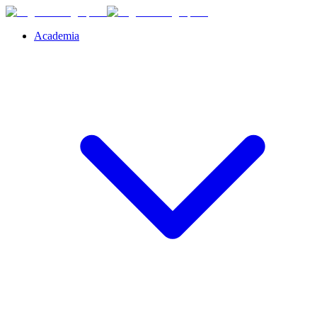
Academia