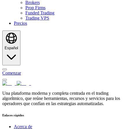
Brokers
Prop Firms
Funded Trading
Trading VPS
Precios
Español
Comenzar
Una plataforma moderna y completa centrada en el trading
algorítmico, que reúne herramientas, recursos y servicios para los
operadores que confían en las estrategias automatizadas.
Enlaces rápidos
Acerca de