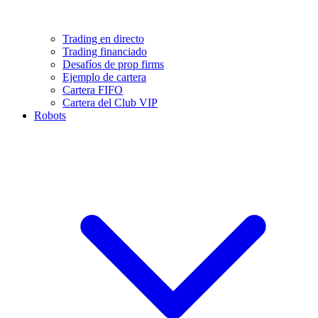
Trading en directo
Trading financiado
Desafíos de prop firms
Ejemplo de cartera
Cartera FIFO
Cartera del Club VIP
Robots