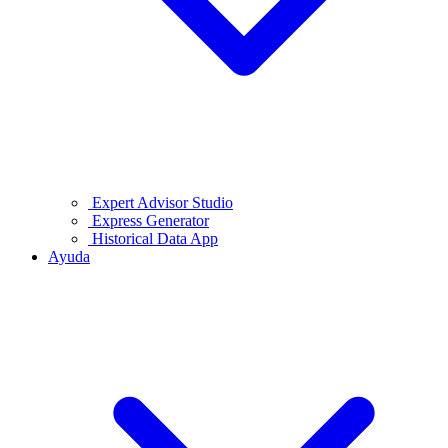
Expert Advisor Studio
Express Generator
Historical Data App
Ayuda