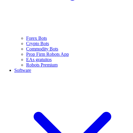
Forex Bots
Crypto Bots
Commodity Bots
Prop Firm Robots App
EAs gratuitos
Robots Premium
Software