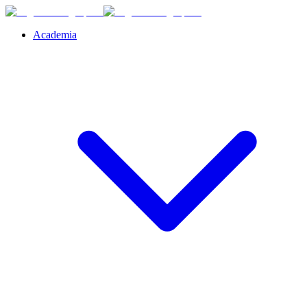
Academia