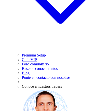
Premium Setup
Club VIP
Foro comunitario
Base de conocimientos
Blog
Ponte en contacto con nosotros
Conoce a nuestros traders