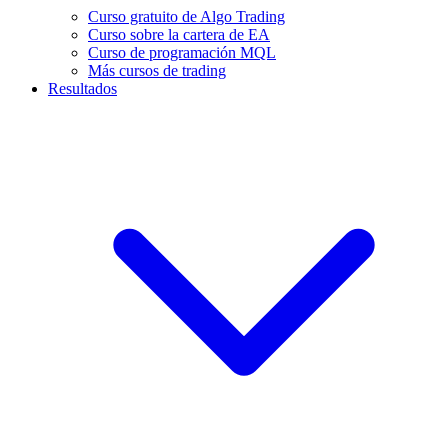
Curso gratuito de Algo Trading
Curso sobre la cartera de EA
Curso de programación MQL
Más cursos de trading
Resultados