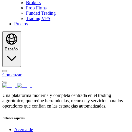
Brokers
Prop Firms
Funded Trading
Trading VPS
Precios
Español
Comenzar
Una plataforma moderna y completa centrada en el trading
algorítmico, que reúne herramientas, recursos y servicios para los
operadores que confían en las estrategias automatizadas.
Enlaces rápidos
Acerca de