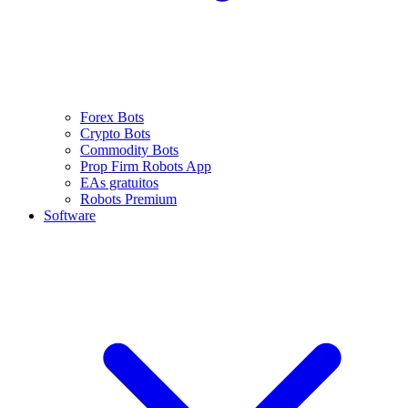
Forex Bots
Crypto Bots
Commodity Bots
Prop Firm Robots App
EAs gratuitos
Robots Premium
Software