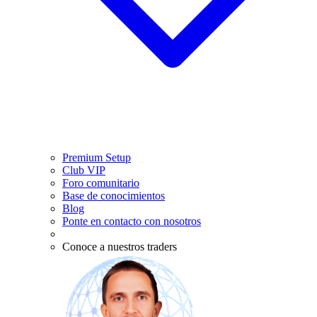
Premium Setup
Club VIP
Foro comunitario
Base de conocimientos
Blog
Ponte en contacto con nosotros
Conoce a nuestros traders