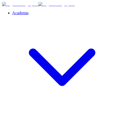
Academia