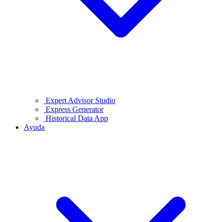
Expert Advisor Studio
Express Generator
Historical Data App
Ayuda