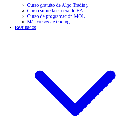
Curso gratuito de Algo Trading
Curso sobre la cartera de EA
Curso de programación MQL
Más cursos de trading
Resultados