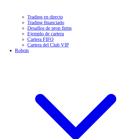
Trading en directo
Trading financiado
Desafíos de prop firms
Ejemplo de cartera
Cartera FIFO
Cartera del Club VIP
Robots