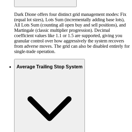
Dark Dione offers four distinct grid management modes: Fix
(equal lot sizes), Lots Sum (incrementally adding base lots),
All Lots Sum (counting all open buy and sell positions), and
Martingale (classic multiplier progression). Decimal
coefficient values like 1.1 or 1.5 are supported, giving you
granular control over how aggressively the system recovers
from adverse moves. The grid can also be disabled entirely for
single-trade operation.
Average Trailing Stop System