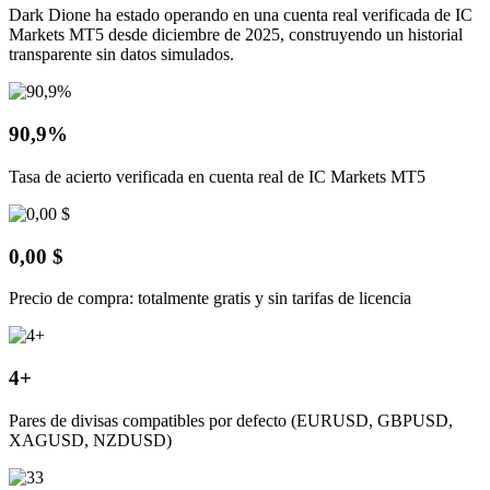
Dark Dione ha estado operando en una cuenta real verificada de IC
Markets MT5 desde diciembre de 2025, construyendo un historial
transparente sin datos simulados.
90,9%
Tasa de acierto verificada en cuenta real de IC Markets MT5
0,00 $
Precio de compra: totalmente gratis y sin tarifas de licencia
4+
Pares de divisas compatibles por defecto (EURUSD, GBPUSD,
XAGUSD, NZDUSD)