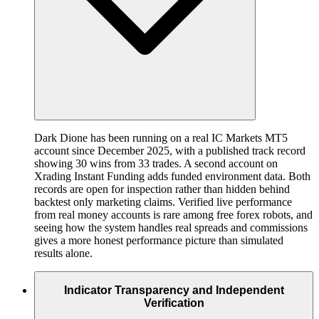
Dark Dione has been running on a real IC Markets MT5
account since December 2025, with a published track record
showing 30 wins from 33 trades. A second account on
Xrading Instant Funding adds funded environment data. Both
records are open for inspection rather than hidden behind
backtest only marketing claims. Verified live performance
from real money accounts is rare among free forex robots, and
seeing how the system handles real spreads and commissions
gives a more honest performance picture than simulated
results alone.
Indicator Transparency and Independent
Verification