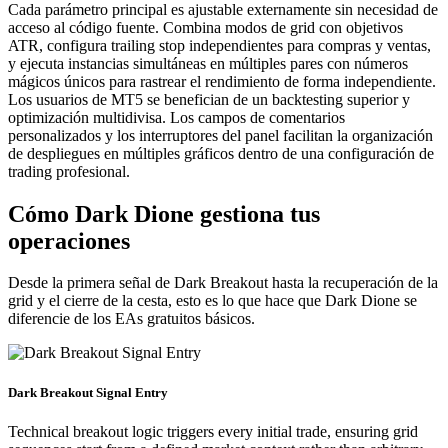
Cada parámetro principal es ajustable externamente sin necesidad de
acceso al código fuente. Combina modos de grid con objetivos
ATR, configura trailing stop independientes para compras y ventas,
y ejecuta instancias simultáneas en múltiples pares con números
mágicos únicos para rastrear el rendimiento de forma independiente.
Los usuarios de MT5 se benefician de un backtesting superior y
optimización multidivisa. Los campos de comentarios
personalizados y los interruptores del panel facilitan la organización
de despliegues en múltiples gráficos dentro de una configuración de
trading profesional.
Cómo Dark Dione gestiona tus
operaciones
Desde la primera señal de Dark Breakout hasta la recuperación de la
grid y el cierre de la cesta, esto es lo que hace que Dark Dione se
diferencie de los EAs gratuitos básicos.
Dark Breakout Signal Entry
Technical breakout logic triggers every initial trade, ensuring grid