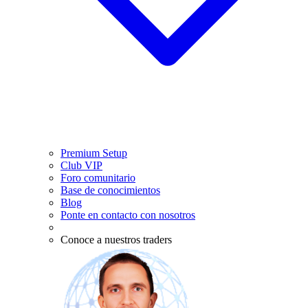
Premium Setup
Club VIP
Foro comunitario
Base de conocimientos
Blog
Ponte en contacto con nosotros
Conoce a nuestros traders