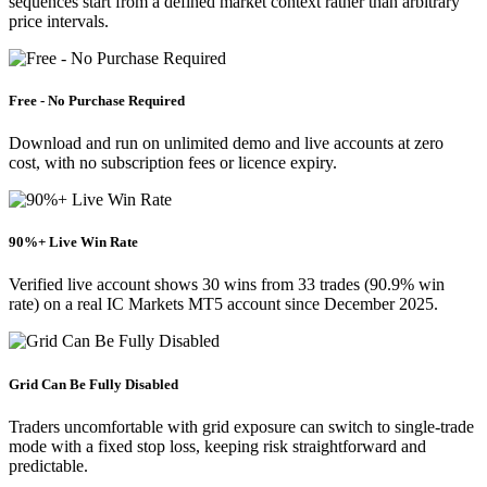
sequences start from a defined market context rather than arbitrary
price intervals.
Free - No Purchase Required
Download and run on unlimited demo and live accounts at zero
cost, with no subscription fees or licence expiry.
90%+ Live Win Rate
Verified live account shows 30 wins from 33 trades (90.9% win
rate) on a real IC Markets MT5 account since December 2025.
Grid Can Be Fully Disabled
Traders uncomfortable with grid exposure can switch to single-trade
mode with a fixed stop loss, keeping risk straightforward and
predictable.