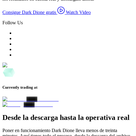
Consigue Dark Dione gratis
Watch Video
Follow Us
Currently trading at
Desde la descarga hasta la operativa real
Poner en funcionamiento Dark Dione lleva menos de treinta
minutos. Aquí tienes todo el proceso, desde la descarga del archivo