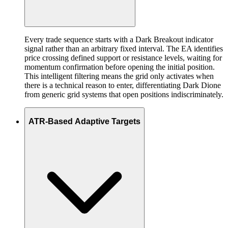
Every trade sequence starts with a Dark Breakout indicator
signal rather than an arbitrary fixed interval. The EA identifies
price crossing defined support or resistance levels, waiting for
momentum confirmation before opening the initial position.
This intelligent filtering means the grid only activates when
there is a technical reason to enter, differentiating Dark Dione
from generic grid systems that open positions indiscriminately.
ATR-Based Adaptive Targets