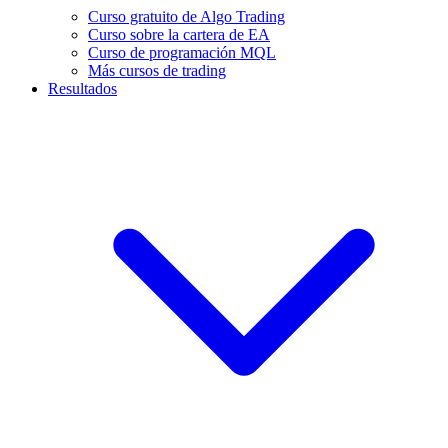
Curso gratuito de Algo Trading
Curso sobre la cartera de EA
Curso de programación MQL
Más cursos de trading
Resultados