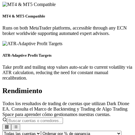
MT4 & MT5 Compatible
Runs on both MetaTrader platforms, accessible through any ECN
broker worldwide supporting automated expert advisors.
ATR-Adaptive Profit Targets
Take profit and trailing stop values auto-scale to current volatility via
ATR calculation, reducing the need for constant manual
recalibration.
Rendimiento
Todos los resultados de trading de cuentas que utilizan Dark Dione
EA. Consulta el Marco de Backtesting y Trading de Algo Trading
Space para aprender cómo gestionamos nuestras cuentas.