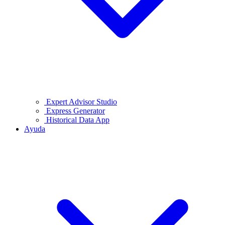
Expert Advisor Studio
Express Generator
Historical Data App
Ayuda