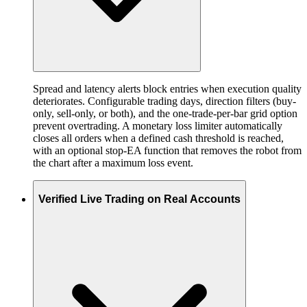
Spread and latency alerts block entries when execution quality
deteriorates. Configurable trading days, direction filters (buy-
only, sell-only, or both), and the one-trade-per-bar grid option
prevent overtrading. A monetary loss limiter automatically
closes all orders when a defined cash threshold is reached,
with an optional stop-EA function that removes the robot from
the chart after a maximum loss event.
Verified Live Trading on Real Accounts