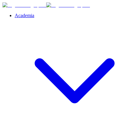
Academia