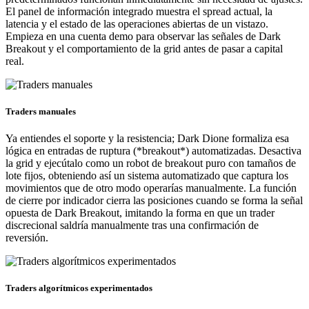
El panel de información integrado muestra el spread actual, la
latencia y el estado de las operaciones abiertas de un vistazo.
Empieza en una cuenta demo para observar las señales de Dark
Breakout y el comportamiento de la grid antes de pasar a capital
real.
Traders manuales
Ya entiendes el soporte y la resistencia; Dark Dione formaliza esa
lógica en entradas de ruptura (*breakout*) automatizadas. Desactiva
la grid y ejecútalo como un robot de breakout puro con tamaños de
lote fijos, obteniendo así un sistema automatizado que captura los
movimientos que de otro modo operarías manualmente. La función
de cierre por indicador cierra las posiciones cuando se forma la señal
opuesta de Dark Breakout, imitando la forma en que un trader
discrecional saldría manualmente tras una confirmación de
reversión.
Traders algorítmicos experimentados