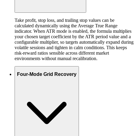
Take profit, stop loss, and trailing stop values can be
calculated dynamically using the Average True Range
indicator. When ATR mode is enabled, the formula multiplies
your chosen target coefficient by the ATR period value and a
configurable multiplier, so targets automatically expand during
volatile sessions and tighten in calm conditions. This keeps
risk-reward ratios sensible across different market
environments without manual recalibration.
Four-Mode Grid Recovery