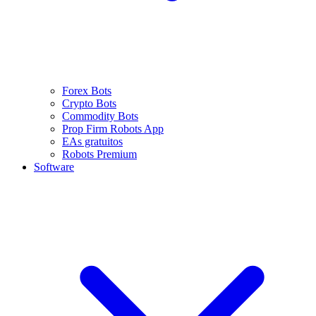
Forex Bots
Crypto Bots
Commodity Bots
Prop Firm Robots App
EAs gratuitos
Robots Premium
Software