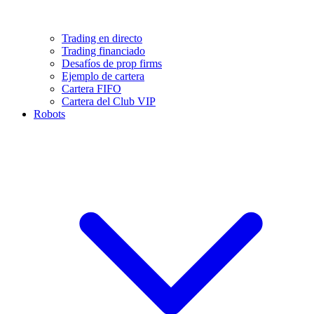
Trading en directo
Trading financiado
Desafíos de prop firms
Ejemplo de cartera
Cartera FIFO
Cartera del Club VIP
Robots