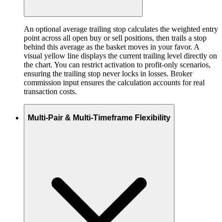
An optional average trailing stop calculates the weighted entry
point across all open buy or sell positions, then trails a stop
behind this average as the basket moves in your favor. A
visual yellow line displays the current trailing level directly on
the chart. You can restrict activation to profit-only scenarios,
ensuring the trailing stop never locks in losses. Broker
commission input ensures the calculation accounts for real
transaction costs.
Multi-Pair & Multi-Timeframe Flexibility