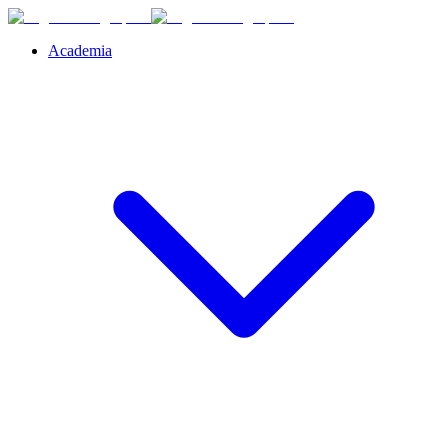
Academia