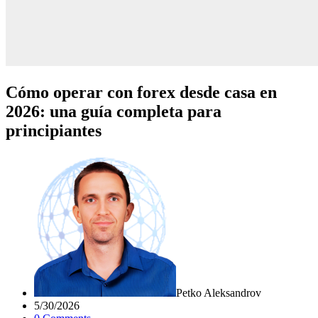
Cómo operar con forex desde casa en
2026: una guía completa para
principiantes
Petko Aleksandrov
5/30/2026