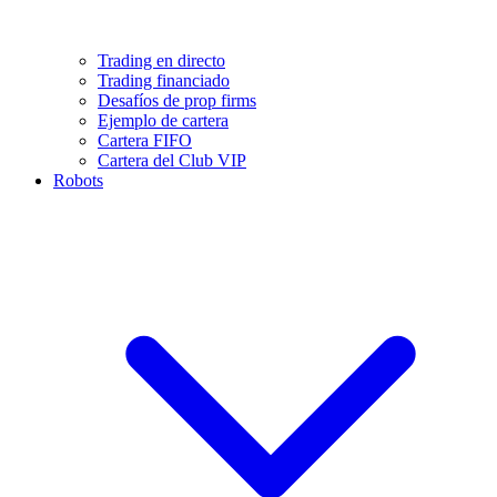
Trading en directo
Trading financiado
Desafíos de prop firms
Ejemplo de cartera
Cartera FIFO
Cartera del Club VIP
Robots