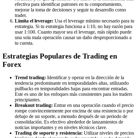
efectiva para identificar patrones en tu comportamiento,
mejorar la toma de decisiones y seguir tu desarrollo como
trader.
Limita el leverage:
Usa el leverage mínimo necesario para tu
estrategia. Si tu estrategia funciona a 1:10, no hay razón para
usar 1:100. Cuanto mayor sea el leverage, más rápido puede
una sola mala operación causar un daño desproporcionado a
tu cuenta.
Estrategias Populares de Trading en
Forex
Trend trading:
Identificar y operar en la dirección de la
tendencia predominante en temporalidades altas, utilizando
pullbacks en temporalidades bajas para encontrar entradas.
Este es uno de los enfoques más consistentes para los traders
principiantes.
Breakout trading:
Entrar en una operación cuando el precio
rompe convincentemente por encima de una resistencia o por
debajo de un soporte, a menudo después de un periodo de
consolidación. Es efectivo alrededor de lanzamientos de
noticias importantes y en niveles técnicos clave.
Trading de soporte y resistencia:
Utilizar niveles de precios