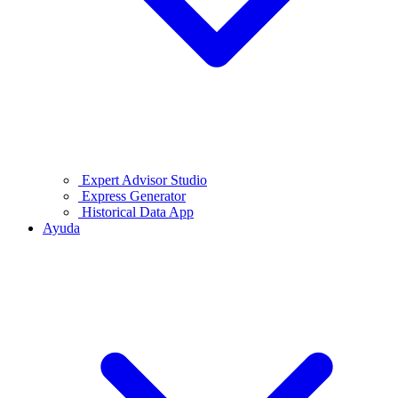
Expert Advisor Studio
Express Generator
Historical Data App
Ayuda