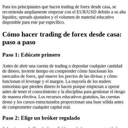
Para los principiantes que hacen trading de forex desde casa, se
recomienda ampliamente empezar con el EUR/USD debido a su alta
liquidez, spreads ajustados y el volumen de material educativo
disponible para este par específico.
Cómo hacer trading de forex desde casa:
paso a paso
Paso 1: Edúcate primero
Antes de abrir una cuenta de trading o depositar cualquier cantidad
de dinero, invierte tiempo en comprender cómo funcionan los
mercados de forex, qué mueve los precios de las divisas y cómo
funcionan el leverage y el margen. La mayoría de los traders
minoristas que pierden dinero lo hacen porque empiezan a operar
antes de tener el conocimiento y la disciplina para gestionar el riesgo
de manera efectiva. Los recursos educativos gratuitos, las cuentas
demo y los cursos estructurados proporcionan una base sólida antes
de comprometer cualquier capital real.
Paso 2: Elige un bróker regulado