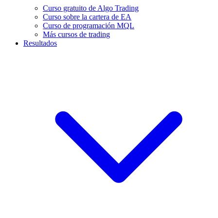
Curso gratuito de Algo Trading
Curso sobre la cartera de EA
Curso de programación MQL
Más cursos de trading
Resultados