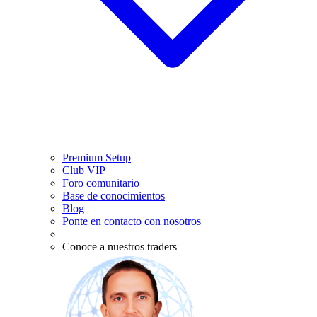
Premium Setup
Club VIP
Foro comunitario
Base de conocimientos
Blog
Ponte en contacto con nosotros
Conoce a nuestros traders