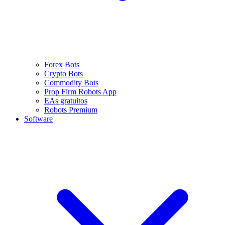
Forex Bots
Crypto Bots
Commodity Bots
Prop Firm Robots App
EAs gratuitos
Robots Premium
Software