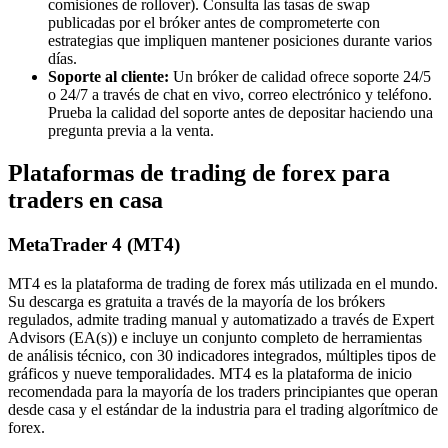
comisiones de rollover). Consulta las tasas de swap
publicadas por el bróker antes de comprometerte con
estrategias que impliquen mantener posiciones durante varios
días.
Soporte al cliente:
Un bróker de calidad ofrece soporte 24/5
o 24/7 a través de chat en vivo, correo electrónico y teléfono.
Prueba la calidad del soporte antes de depositar haciendo una
pregunta previa a la venta.
Plataformas de trading de forex para
traders en casa
MetaTrader 4 (MT4)
MT4 es la plataforma de trading de forex más utilizada en el mundo.
Su descarga es gratuita a través de la mayoría de los brókers
regulados, admite trading manual y automatizado a través de Expert
Advisors (EA(s)) e incluye un conjunto completo de herramientas
de análisis técnico, con 30 indicadores integrados, múltiples tipos de
gráficos y nueve temporalidades. MT4 es la plataforma de inicio
recomendada para la mayoría de los traders principiantes que operan
desde casa y el estándar de la industria para el trading algorítmico de
forex.