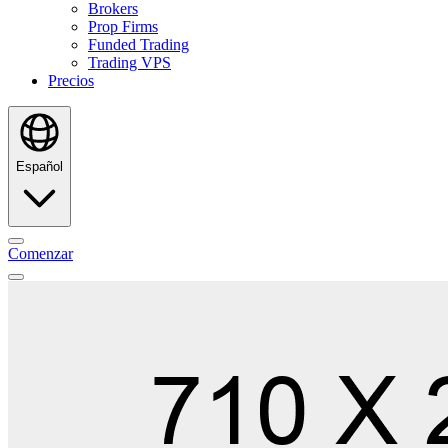
Brokers
Prop Firms
Funded Trading
Trading VPS
Precios
Español
Comenzar