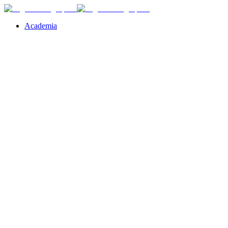
Academia