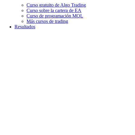
Curso gratuito de Algo Trading
Curso sobre la cartera de EA
Curso de programación MQL
Más cursos de trading
Resultados