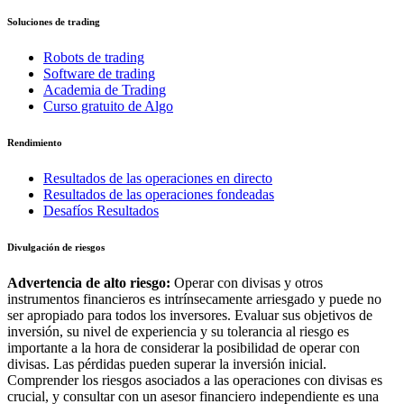
Soluciones de trading
Robots de trading
Software de trading
Academia de Trading
Curso gratuito de Algo
Rendimiento
Resultados de las operaciones en directo
Resultados de las operaciones fondeadas
Desafíos Resultados
Divulgación de riesgos
Advertencia de alto riesgo:
Operar con divisas y otros
instrumentos financieros es intrínsecamente arriesgado y puede no
ser apropiado para todos los inversores. Evaluar sus objetivos de
inversión, su nivel de experiencia y su tolerancia al riesgo es
importante a la hora de considerar la posibilidad de operar con
divisas. Las pérdidas pueden superar la inversión inicial.
Comprender los riesgos asociados a las operaciones con divisas es
crucial, y consultar con un asesor financiero independiente es una