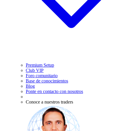
Premium Setup
Club VIP
Foro comunitario
Base de conocimientos
Blog
Ponte en contacto con nosotros
Conoce a nuestros traders