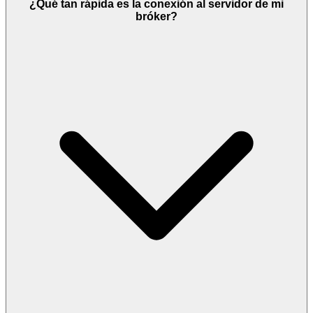
¿Qué tan rápida es la conexión al servidor de mi
bróker?