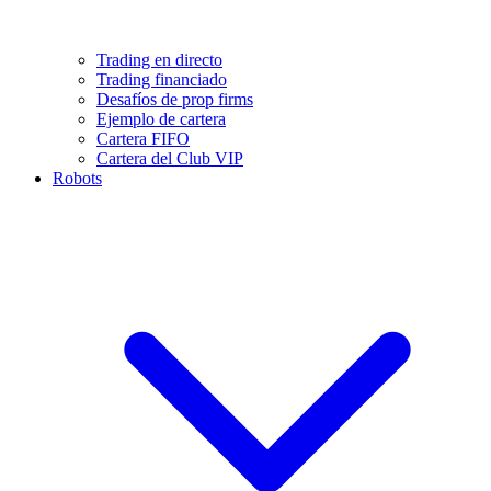
Trading en directo
Trading financiado
Desafíos de prop firms
Ejemplo de cartera
Cartera FIFO
Cartera del Club VIP
Robots