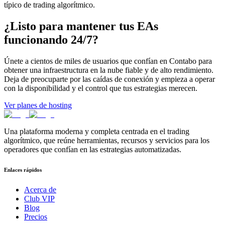
típico de trading algorítmico.
¿Listo para mantener tus EAs
funcionando 24/7?
Únete a cientos de miles de usuarios que confían en Contabo para
obtener una infraestructura en la nube fiable y de alto rendimiento.
Deja de preocuparte por las caídas de conexión y empieza a operar
con la disponibilidad y el control que tus estrategias merecen.
Ver planes de hosting
Una plataforma moderna y completa centrada en el trading
algorítmico, que reúne herramientas, recursos y servicios para los
operadores que confían en las estrategias automatizadas.
Enlaces rápidos
Acerca de
Club VIP
Blog
Precios