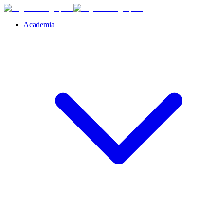
Academia