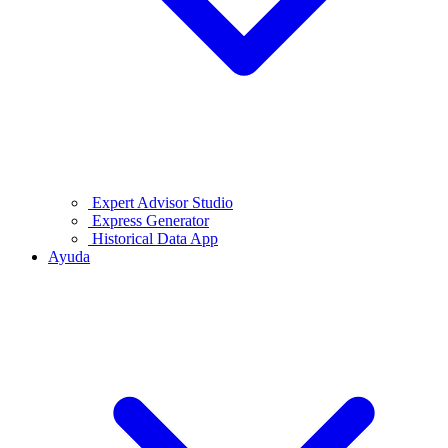
Expert Advisor Studio
Express Generator
Historical Data App
Ayuda