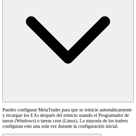
Puedes configurar MetaTrader para que se reinicie automáticamente
y recargue los EAs después del reinicio usando el Programador de
tareas (Windows) o tareas cron (Linux). La mayoría de los traders
configuran esto una sola vez durante la configuración inicial.