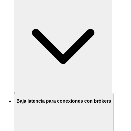
Baja latencia para conexiones con brókers