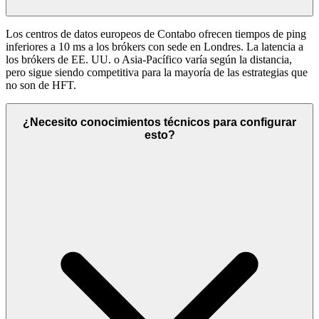
Los centros de datos europeos de Contabo ofrecen tiempos de ping
inferiores a 10 ms a los brókers con sede en Londres. La latencia a
los brókers de EE. UU. o Asia-Pacífico varía según la distancia,
pero sigue siendo competitiva para la mayoría de las estrategias que
no son de HFT.
¿Necesito conocimientos técnicos para configurar
esto?