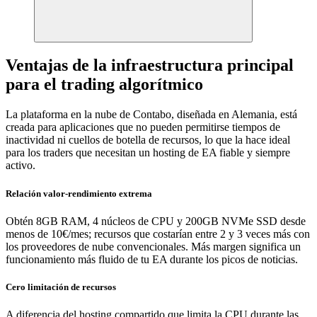
Ventajas de la infraestructura principal
para el trading algorítmico
La plataforma en la nube de Contabo, diseñada en Alemania, está
creada para aplicaciones que no pueden permitirse tiempos de
inactividad ni cuellos de botella de recursos, lo que la hace ideal
para los traders que necesitan un hosting de EA fiable y siempre
activo.
Relación valor-rendimiento extrema
Obtén 8GB RAM, 4 núcleos de CPU y 200GB NVMe SSD desde
menos de 10€/mes; recursos que costarían entre 2 y 3 veces más con
los proveedores de nube convencionales. Más margen significa un
funcionamiento más fluido de tu EA durante los picos de noticias.
Cero limitación de recursos
A diferencia del hosting compartido que limita la CPU durante las