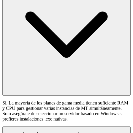
Sí. La mayoría de los planes de gama media tienen suficiente RAM
y CPU para gestionar varias instancias de MT simultáneamente.
Solo asegúrate de seleccionar un servidor basado en Windows si
prefieres instalaciones .exe nativas.