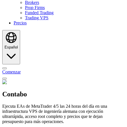
Brokers
Prop Firms
Funded Trading
Trading VPS
Precios
Español
Comenzar
Contabo
Ejecuta EAs de MetaTrader 4/5 las 24 horas del día en una
infraestructura VPS de ingeniería alemana con ejecución
ultrarrápida, acceso root completo y precios que te dejan
presupuesto para más operaciones.