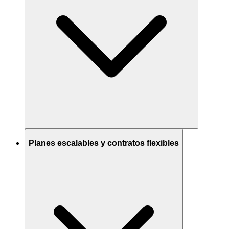
Planes escalables y contratos flexibles