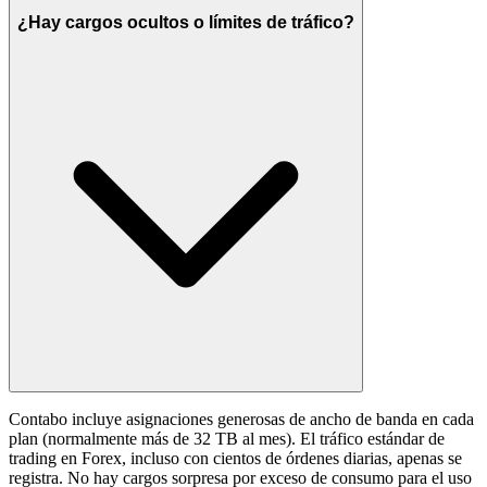
¿Hay cargos ocultos o límites de tráfico?
Contabo incluye asignaciones generosas de ancho de banda en cada
plan (normalmente más de 32 TB al mes). El tráfico estándar de
trading en Forex, incluso con cientos de órdenes diarias, apenas se
registra. No hay cargos sorpresa por exceso de consumo para el uso