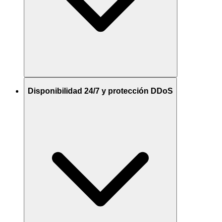
Disponibilidad 24/7 y protección DDoS