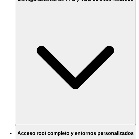
Acceso root completo y entornos personalizados