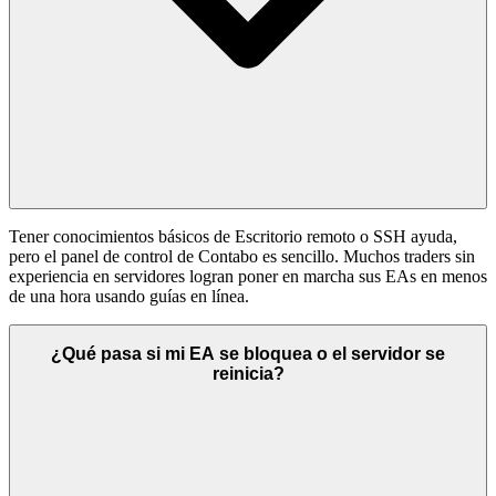
Tener conocimientos básicos de Escritorio remoto o SSH ayuda,
pero el panel de control de Contabo es sencillo. Muchos traders sin
experiencia en servidores logran poner en marcha sus EAs en menos
de una hora usando guías en línea.
¿Qué pasa si mi EA se bloquea o el servidor se
reinicia?