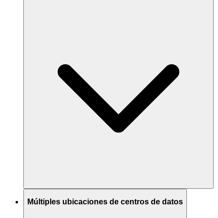
Múltiples ubicaciones de centros de datos