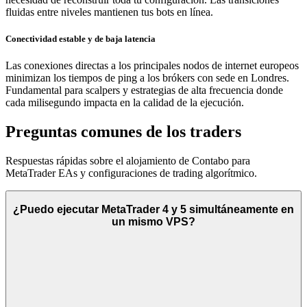
fluidas entre niveles mantienen tus bots en línea.
Conectividad estable y de baja latencia
Las conexiones directas a los principales nodos de internet europeos
minimizan los tiempos de ping a los brókers con sede en Londres.
Fundamental para scalpers y estrategias de alta frecuencia donde
cada milisegundo impacta en la calidad de la ejecución.
Preguntas comunes de los traders
Respuestas rápidas sobre el alojamiento de Contabo para
MetaTrader EAs y configuraciones de trading algorítmico.
¿Puedo ejecutar MetaTrader 4 y 5 simultáneamente en
un mismo VPS?