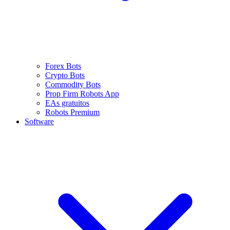
Forex Bots
Crypto Bots
Commodity Bots
Prop Firm Robots App
EAs gratuitos
Robots Premium
Software