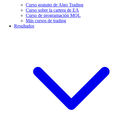
Curso gratuito de Algo Trading
Curso sobre la cartera de EA
Curso de programación MQL
Más cursos de trading
Resultados