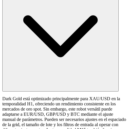
Dark Gold está optimizado principalmente para XAU/USD en la
temporalidad H1, ofreciendo un rendimiento consistente en los
mercados de oro spot. Sin embargo, este robot versátil puede
adaptarse a EUR/USD, GBP/USD y BTC mediante el ajuste
manual de parámetros. Pueden ser necesarios ajustes en el espaciado
de la grid, el tamaño de lote y los filtros de entrada al operar con