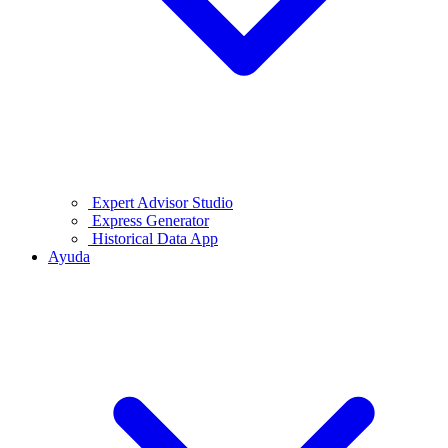
Expert Advisor Studio
Express Generator
Historical Data App
Ayuda