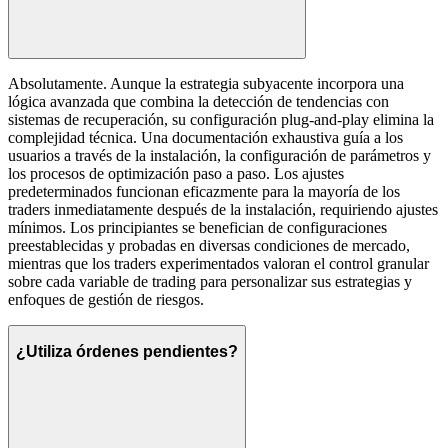
Absolutamente. Aunque la estrategia subyacente incorpora una
lógica avanzada que combina la detección de tendencias con
sistemas de recuperación, su configuración plug-and-play elimina la
complejidad técnica. Una documentación exhaustiva guía a los
usuarios a través de la instalación, la configuración de parámetros y
los procesos de optimización paso a paso. Los ajustes
predeterminados funcionan eficazmente para la mayoría de los
traders inmediatamente después de la instalación, requiriendo ajustes
mínimos. Los principiantes se benefician de configuraciones
preestablecidas y probadas en diversas condiciones de mercado,
mientras que los traders experimentados valoran el control granular
sobre cada variable de trading para personalizar sus estrategias y
enfoques de gestión de riesgos.
¿Utiliza órdenes pendientes?