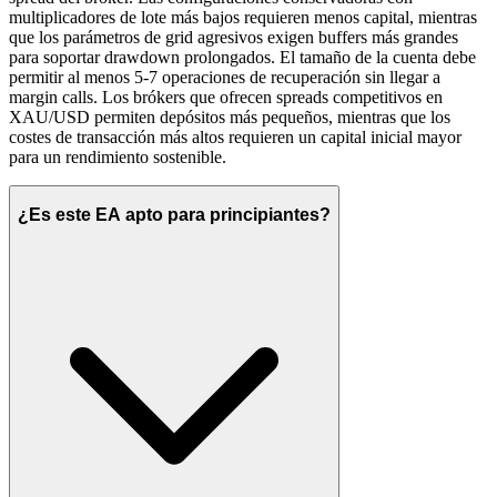
multiplicadores de lote más bajos requieren menos capital, mientras
que los parámetros de grid agresivos exigen buffers más grandes
para soportar drawdown prolongados. El tamaño de la cuenta debe
permitir al menos 5-7 operaciones de recuperación sin llegar a
margin calls. Los brókers que ofrecen spreads competitivos en
XAU/USD permiten depósitos más pequeños, mientras que los
costes de transacción más altos requieren un capital inicial mayor
para un rendimiento sostenible.
¿Es este EA apto para principiantes?