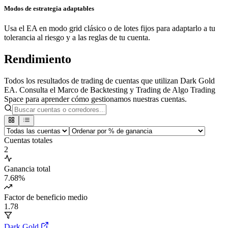
Modos de estrategia adaptables
Usa el EA en modo grid clásico o de lotes fijos para adaptarlo a tu
tolerancia al riesgo y a las reglas de tu cuenta.
Rendimiento
Todos los resultados de trading de cuentas que utilizan Dark Gold
EA. Consulta el Marco de Backtesting y Trading de Algo Trading
Space para aprender cómo gestionamos nuestras cuentas.
Cuentas totales
2
Ganancia total
7.68
%
Factor de beneficio medio
1.78
Dark Gold