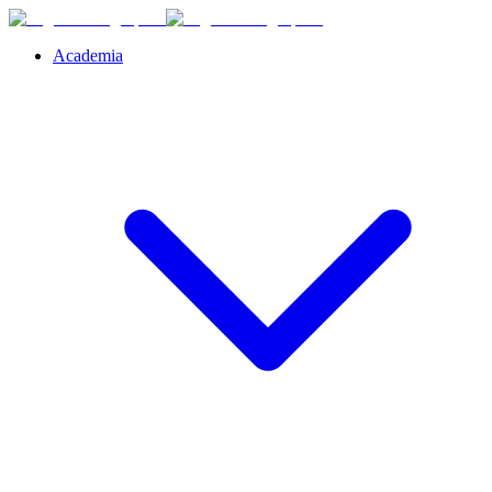
Academia