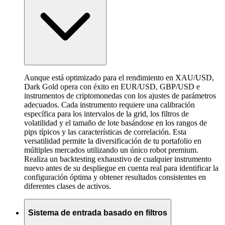
Aunque está optimizado para el rendimiento en XAU/USD,
Dark Gold opera con éxito en EUR/USD, GBP/USD e
instrumentos de criptomonedas con los ajustes de parámetros
adecuados. Cada instrumento requiere una calibración
específica para los intervalos de la grid, los filtros de
volatilidad y el tamaño de lote basándose en los rangos de
pips típicos y las características de correlación. Esta
versatilidad permite la diversificación de tu portafolio en
múltiples mercados utilizando un único robot premium.
Realiza un backtesting exhaustivo de cualquier instrumento
nuevo antes de su despliegue en cuenta real para identificar la
configuración óptima y obtener resultados consistentes en
diferentes clases de activos.
Sistema de entrada basado en filtros