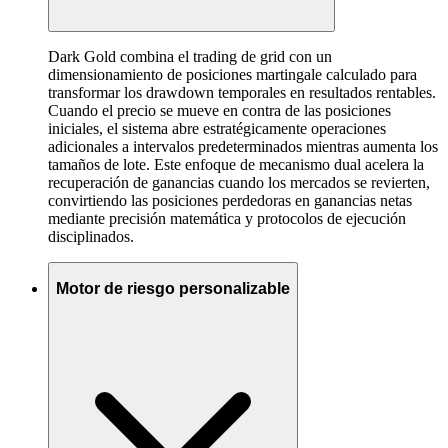
Dark Gold combina el trading de grid con un
dimensionamiento de posiciones martingale calculado para
transformar los drawdown temporales en resultados rentables.
Cuando el precio se mueve en contra de las posiciones
iniciales, el sistema abre estratégicamente operaciones
adicionales a intervalos predeterminados mientras aumenta los
tamaños de lote. Este enfoque de mecanismo dual acelera la
recuperación de ganancias cuando los mercados se revierten,
convirtiendo las posiciones perdedoras en ganancias netas
mediante precisión matemática y protocolos de ejecución
disciplinados.
Motor de riesgo personalizable