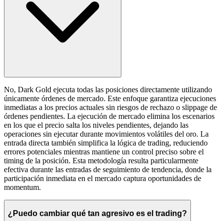
No, Dark Gold ejecuta todas las posiciones directamente utilizando
únicamente órdenes de mercado. Este enfoque garantiza ejecuciones
inmediatas a los precios actuales sin riesgos de rechazo o slippage de
órdenes pendientes. La ejecución de mercado elimina los escenarios
en los que el precio salta los niveles pendientes, dejando las
operaciones sin ejecutar durante movimientos volátiles del oro. La
entrada directa también simplifica la lógica de trading, reduciendo
errores potenciales mientras mantiene un control preciso sobre el
timing de la posición. Esta metodología resulta particularmente
efectiva durante las entradas de seguimiento de tendencia, donde la
participación inmediata en el mercado captura oportunidades de
momentum.
¿Puedo cambiar qué tan agresivo es el trading?