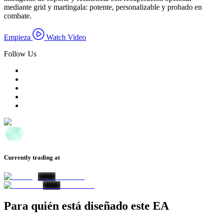
mediante grid y martingala: potente, personalizable y probado en
combate.
Empieza
Watch Video
Follow Us
Currently trading at
Para quién está diseñado este EA