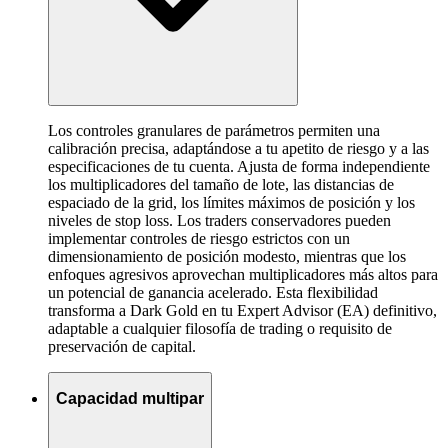
Los controles granulares de parámetros permiten una
calibración precisa, adaptándose a tu apetito de riesgo y a las
especificaciones de tu cuenta. Ajusta de forma independiente
los multiplicadores del tamaño de lote, las distancias de
espaciado de la grid, los límites máximos de posición y los
niveles de stop loss. Los traders conservadores pueden
implementar controles de riesgo estrictos con un
dimensionamiento de posición modesto, mientras que los
enfoques agresivos aprovechan multiplicadores más altos para
un potencial de ganancia acelerado. Esta flexibilidad
transforma a Dark Gold en tu Expert Advisor (EA) definitivo,
adaptable a cualquier filosofía de trading o requisito de
preservación de capital.
Capacidad multipar