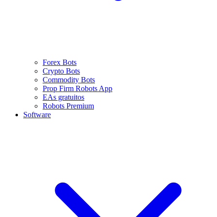
Forex Bots
Crypto Bots
Commodity Bots
Prop Firm Robots App
EAs gratuitos
Robots Premium
Software