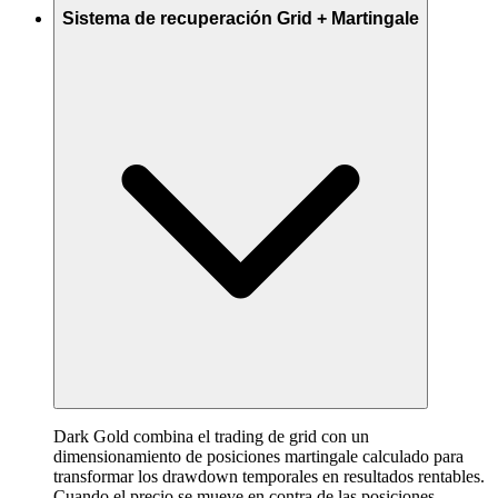
Sistema de recuperación Grid + Martingale
Dark Gold combina el trading de grid con un
dimensionamiento de posiciones martingale calculado para
transformar los drawdown temporales en resultados rentables.
Cuando el precio se mueve en contra de las posiciones