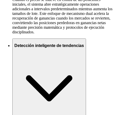
iniciales, el sistema abre estratégicamente operaciones
adicionales a intervalos predeterminados mientras aumenta los
tamaños de lote. Este enfoque de mecanismo dual acelera la
recuperación de ganancias cuando los mercados se revierten,
convirtiendo las posiciones perdedoras en ganancias netas
mediante precisión matemática y protocolos de ejecución
disciplinados.
Detección inteligente de tendencias