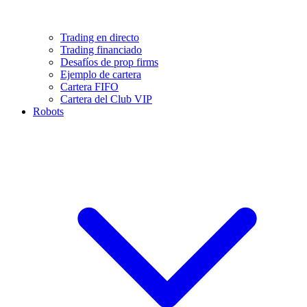
Trading en directo
Trading financiado
Desafíos de prop firms
Ejemplo de cartera
Cartera FIFO
Cartera del Club VIP
Robots