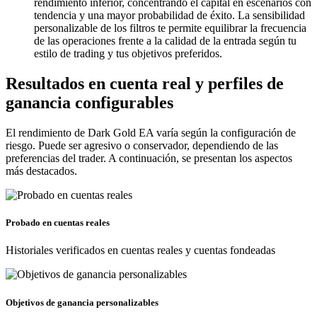
rendimiento inferior, concentrando el capital en escenarios con
tendencia y una mayor probabilidad de éxito. La sensibilidad
personalizable de los filtros te permite equilibrar la frecuencia
de las operaciones frente a la calidad de la entrada según tu
estilo de trading y tus objetivos preferidos.
Resultados en cuenta real y perfiles de
ganancia configurables
El rendimiento de Dark Gold EA varía según la configuración de
riesgo. Puede ser agresivo o conservador, dependiendo de las
preferencias del trader. A continuación, se presentan los aspectos
más destacados.
Probado en cuentas reales
Historiales verificados en cuentas reales y cuentas fondeadas
Objetivos de ganancia personalizables