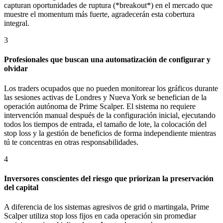
capturan oportunidades de ruptura (*breakout*) en el mercado que
muestre el momentum más fuerte, agradecerán esta cobertura
integral.
3
Profesionales que buscan una automatización de configurar y
olvidar
Los traders ocupados que no pueden monitorear los gráficos durante
las sesiones activas de Londres y Nueva York se benefician de la
operación autónoma de Prime Scalper. El sistema no requiere
intervención manual después de la configuración inicial, ejecutando
todos los tiempos de entrada, el tamaño de lote, la colocación del
stop loss y la gestión de beneficios de forma independiente mientras
tú te concentras en otras responsabilidades.
4
Inversores conscientes del riesgo que priorizan la preservación
del capital
A diferencia de los sistemas agresivos de grid o martingala, Prime
Scalper utiliza stop loss fijos en cada operación sin promediar