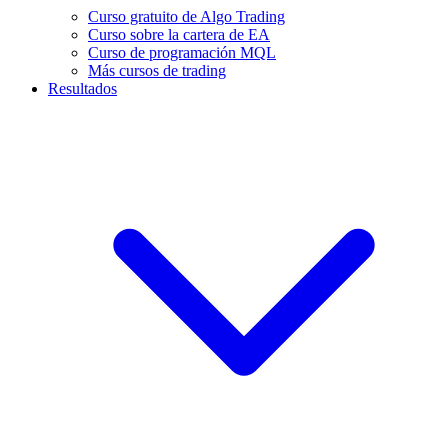
Curso gratuito de Algo Trading
Curso sobre la cartera de EA
Curso de programación MQL
Más cursos de trading
Resultados