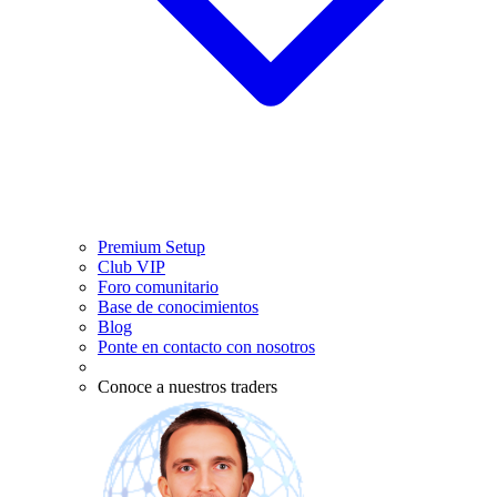
Premium Setup
Club VIP
Foro comunitario
Base de conocimientos
Blog
Ponte en contacto con nosotros
Conoce a nuestros traders