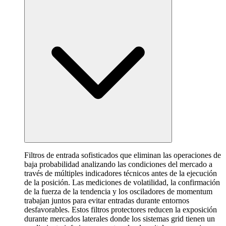
Filtros de entrada sofisticados que eliminan las operaciones de
baja probabilidad analizando las condiciones del mercado a
través de múltiples indicadores técnicos antes de la ejecución
de la posición. Las mediciones de volatilidad, la confirmación
de la fuerza de la tendencia y los osciladores de momentum
trabajan juntos para evitar entradas durante entornos
desfavorables. Estos filtros protectores reducen la exposición
durante mercados laterales donde los sistemas grid tienen un