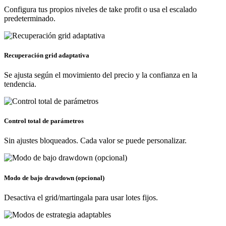
Configura tus propios niveles de take profit o usa el escalado
predeterminado.
Recuperación grid adaptativa
Se ajusta según el movimiento del precio y la confianza en la
tendencia.
Control total de parámetros
Sin ajustes bloqueados. Cada valor se puede personalizar.
Modo de bajo drawdown (opcional)
Desactiva el grid/martingala para usar lotes fijos.