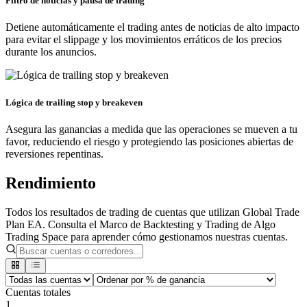
Filtro de noticias y pausa de trading
Detiene automáticamente el trading antes de noticias de alto impacto
para evitar el slippage y los movimientos erráticos de los precios
durante los anuncios.
Lógica de trailing stop y breakeven
Asegura las ganancias a medida que las operaciones se mueven a tu
favor, reduciendo el riesgo y protegiendo las posiciones abiertas de
reversiones repentinas.
Rendimiento
Todos los resultados de trading de cuentas que utilizan Global Trade
Plan EA. Consulta el Marco de Backtesting y Trading de Algo
Trading Space para aprender cómo gestionamos nuestras cuentas.
Cuentas totales
1