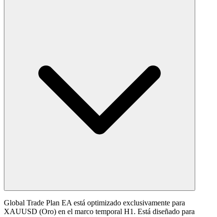
Global Trade Plan EA está optimizado exclusivamente para
XAUUSD (Oro) en el marco temporal H1. Está diseñado para