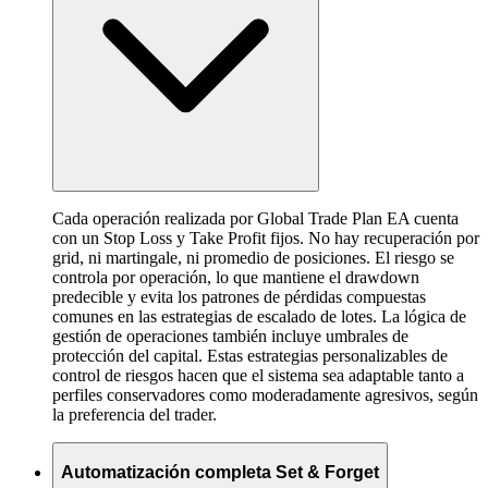
Cada operación realizada por Global Trade Plan EA cuenta
con un Stop Loss y Take Profit fijos. No hay recuperación por
grid, ni martingale, ni promedio de posiciones. El riesgo se
controla por operación, lo que mantiene el drawdown
predecible y evita los patrones de pérdidas compuestas
comunes en las estrategias de escalado de lotes. La lógica de
gestión de operaciones también incluye umbrales de
protección del capital. Estas estrategias personalizables de
control de riesgos hacen que el sistema sea adaptable tanto a
perfiles conservadores como moderadamente agresivos, según
la preferencia del trader.
Automatización completa Set & Forget