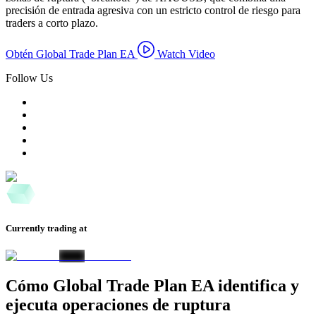
precisión de entrada agresiva con un estricto control de riesgo para
traders a corto plazo.
Obtén Global Trade Plan EA
Watch Video
Follow Us
Currently trading at
Cómo Global Trade Plan EA identifica y
ejecuta operaciones de ruptura