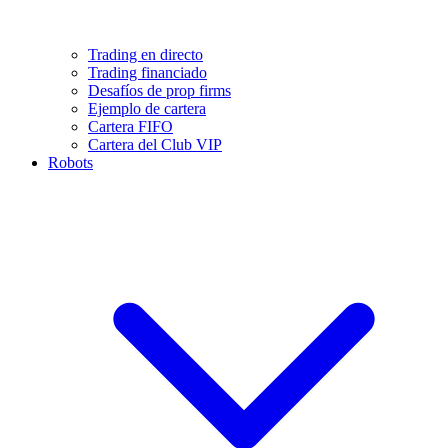
Trading en directo
Trading financiado
Desafíos de prop firms
Ejemplo de cartera
Cartera FIFO
Cartera del Club VIP
Robots