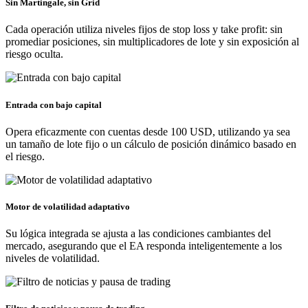
Sin Martingale, sin Grid
Cada operación utiliza niveles fijos de stop loss y take profit: sin
promediar posiciones, sin multiplicadores de lote y sin exposición al
riesgo oculta.
Entrada con bajo capital
Opera eficazmente con cuentas desde 100 USD, utilizando ya sea
un tamaño de lote fijo o un cálculo de posición dinámico basado en
el riesgo.
Motor de volatilidad adaptativo
Su lógica integrada se ajusta a las condiciones cambiantes del
mercado, asegurando que el EA responda inteligentemente a los
niveles de volatilidad.