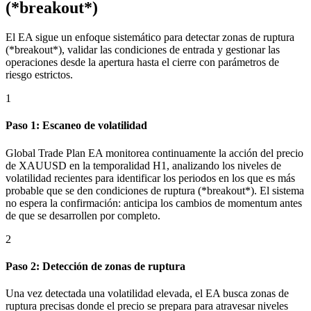
(*breakout*)
El EA sigue un enfoque sistemático para detectar zonas de ruptura
(*breakout*), validar las condiciones de entrada y gestionar las
operaciones desde la apertura hasta el cierre con parámetros de
riesgo estrictos.
1
Paso 1: Escaneo de volatilidad
Global Trade Plan EA monitorea continuamente la acción del precio
de XAUUSD en la temporalidad H1, analizando los niveles de
volatilidad recientes para identificar los periodos en los que es más
probable que se den condiciones de ruptura (*breakout*). El sistema
no espera la confirmación: anticipa los cambios de momentum antes
de que se desarrollen por completo.
2
Paso 2: Detección de zonas de ruptura
Una vez detectada una volatilidad elevada, el EA busca zonas de
ruptura precisas donde el precio se prepara para atravesar niveles