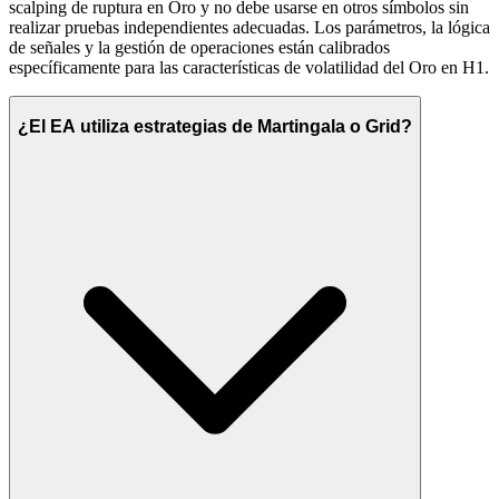
scalping de ruptura en Oro y no debe usarse en otros símbolos sin
realizar pruebas independientes adecuadas. Los parámetros, la lógica
de señales y la gestión de operaciones están calibrados
específicamente para las características de volatilidad del Oro en H1.
¿El EA utiliza estrategias de Martingala o Grid?