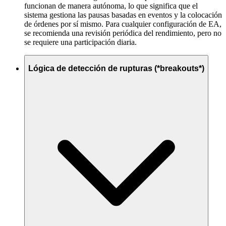
funcionan de manera autónoma, lo que significa que el
sistema gestiona las pausas basadas en eventos y la colocación
de órdenes por sí mismo. Para cualquier configuración de EA,
se recomienda una revisión periódica del rendimiento, pero no
se requiere una participación diaria.
Lógica de detección de rupturas (*breakouts*)