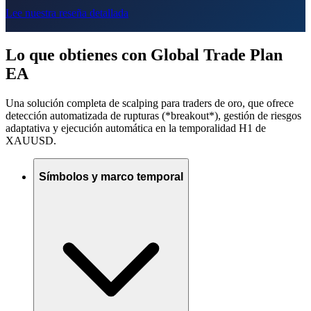
Lee nuestra reseña detallada
Lo que obtienes con Global Trade Plan
EA
Una solución completa de scalping para traders de oro, que ofrece
detección automatizada de rupturas (*breakout*), gestión de riesgos
adaptativa y ejecución automática en la temporalidad H1 de
XAUUSD.
Símbolos y marco temporal