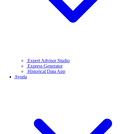
Expert Advisor Studio
Express Generator
Historical Data App
Ayuda