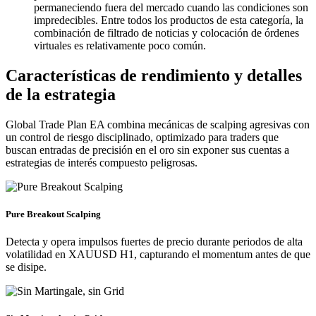
permaneciendo fuera del mercado cuando las condiciones son
impredecibles. Entre todos los productos de esta categoría, la
combinación de filtrado de noticias y colocación de órdenes
virtuales es relativamente poco común.
Características de rendimiento y detalles
de la estrategia
Global Trade Plan EA combina mecánicas de scalping agresivas con
un control de riesgo disciplinado, optimizado para traders que
buscan entradas de precisión en el oro sin exponer sus cuentas a
estrategias de interés compuesto peligrosas.
Pure Breakout Scalping
Detecta y opera impulsos fuertes de precio durante periodos de alta
volatilidad en XAUUSD H1, capturando el momentum antes de que
se disipe.