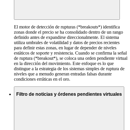
El motor de detección de rupturas (*breakouts*) identifica
zonas donde el precio se ha consolidado dentro de un rango
definido antes de expandirse direccionalmente. El sistema
utiliza umbrales de volatilidad y datos de precios recientes
para definir estas zonas, en lugar de depender de niveles
estáticos de soporte y resistencia. Cuando se confirma la señal
de ruptura (*breakout*), se coloca una orden pendiente virtual
en la dirección del movimiento. Este enfoque es lo que
distingue a la estrategia de los sistemas simples de ruptura de
niveles que a menudo generan entradas falsas durante
condiciones erráticas en el oro.
Filtro de noticias y órdenes pendientes virtuales