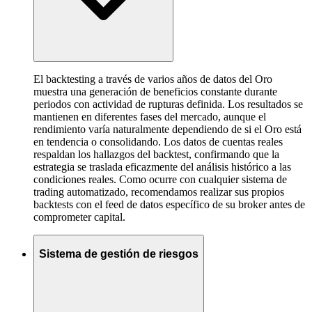
El backtesting a través de varios años de datos del Oro
muestra una generación de beneficios constante durante
periodos con actividad de rupturas definida. Los resultados se
mantienen en diferentes fases del mercado, aunque el
rendimiento varía naturalmente dependiendo de si el Oro está
en tendencia o consolidando. Los datos de cuentas reales
respaldan los hallazgos del backtest, confirmando que la
estrategia se traslada eficazmente del análisis histórico a las
condiciones reales. Como ocurre con cualquier sistema de
trading automatizado, recomendamos realizar sus propios
backtests con el feed de datos específico de su broker antes de
comprometer capital.
Sistema de gestión de riesgos