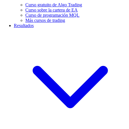
Curso gratuito de Algo Trading
Curso sobre la cartera de EA
Curso de programación MQL
Más cursos de trading
Resultados