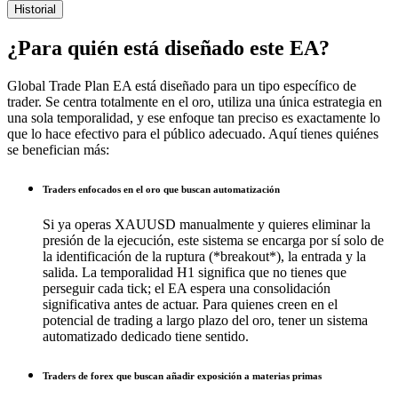
Historial
¿Para quién está diseñado este EA?
Global Trade Plan EA está diseñado para un tipo específico de
trader. Se centra totalmente en el oro, utiliza una única estrategia en
una sola temporalidad, y ese enfoque tan preciso es exactamente lo
que lo hace efectivo para el público adecuado. Aquí tienes quiénes
se benefician más:
Traders enfocados en el oro que buscan automatización
Si ya operas XAUUSD manualmente y quieres eliminar la
presión de la ejecución, este sistema se encarga por sí solo de
la identificación de la ruptura (*breakout*), la entrada y la
salida. La temporalidad H1 significa que no tienes que
perseguir cada tick; el EA espera una consolidación
significativa antes de actuar. Para quienes creen en el
potencial de trading a largo plazo del oro, tener un sistema
automatizado dedicado tiene sentido.
Traders de forex que buscan añadir exposición a materias primas