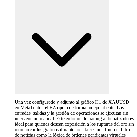
Una vez configurado y adjunto al gráfico H1 de XAUUSD
en MetaTrader, el EA opera de forma independiente. Las
entradas, salidas y la gestión de operaciones se ejecutan sin
intervención manual. Este enfoque de trading automatizado es
ideal para quienes desean exposición a los rupturas del oro sin
monitorear los gráficos durante toda la sesión. Tanto el filtro
de noticias como la lógica de órdenes pendientes virtuales