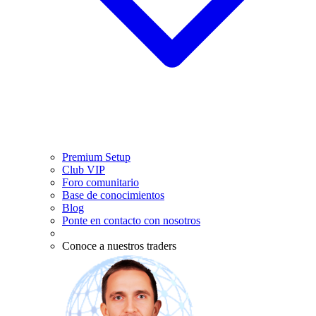
Premium Setup
Club VIP
Foro comunitario
Base de conocimientos
Blog
Ponte en contacto con nosotros
Conoce a nuestros traders