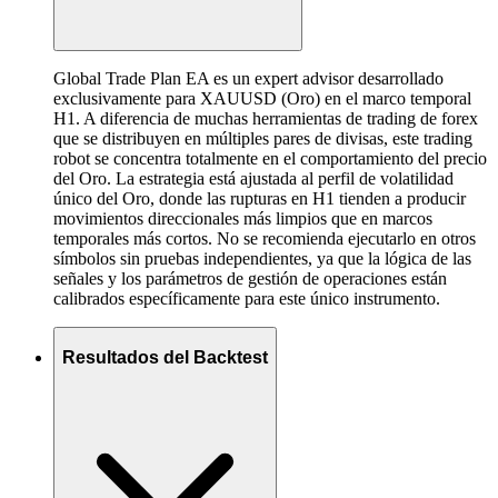
Global Trade Plan EA es un expert advisor desarrollado
exclusivamente para XAUUSD (Oro) en el marco temporal
H1. A diferencia de muchas herramientas de trading de forex
que se distribuyen en múltiples pares de divisas, este trading
robot se concentra totalmente en el comportamiento del precio
del Oro. La estrategia está ajustada al perfil de volatilidad
único del Oro, donde las rupturas en H1 tienden a producir
movimientos direccionales más limpios que en marcos
temporales más cortos. No se recomienda ejecutarlo en otros
símbolos sin pruebas independientes, ya que la lógica de las
señales y los parámetros de gestión de operaciones están
calibrados específicamente para este único instrumento.
Resultados del Backtest