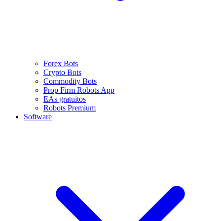
Forex Bots
Crypto Bots
Commodity Bots
Prop Firm Robots App
EAs gratuitos
Robots Premium
Software