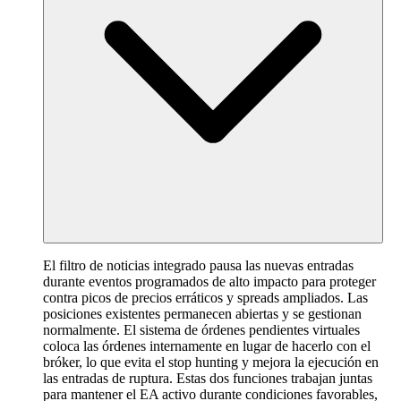
El filtro de noticias integrado pausa las nuevas entradas
durante eventos programados de alto impacto para proteger
contra picos de precios erráticos y spreads ampliados. Las
posiciones existentes permanecen abiertas y se gestionan
normalmente. El sistema de órdenes pendientes virtuales
coloca las órdenes internamente en lugar de hacerlo con el
bróker, lo que evita el stop hunting y mejora la ejecución en
las entradas de ruptura. Estas dos funciones trabajan juntas
para mantener el EA activo durante condiciones favorables,