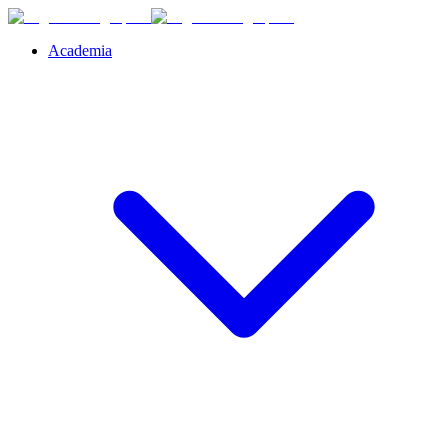
Academia