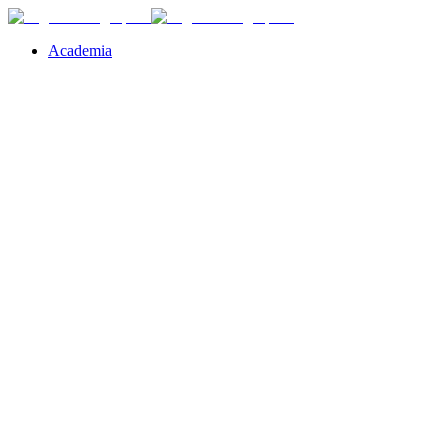
Academia