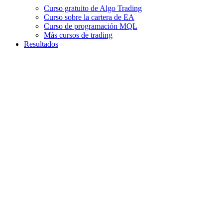
Curso gratuito de Algo Trading
Curso sobre la cartera de EA
Curso de programación MQL
Más cursos de trading
Resultados