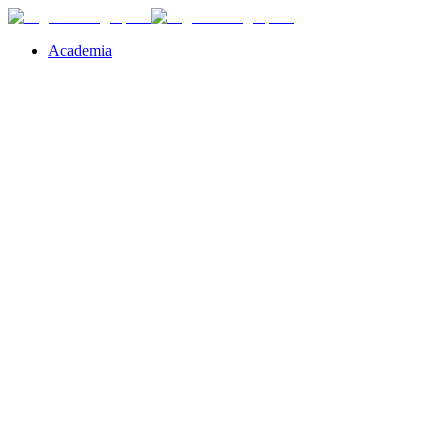
Academia