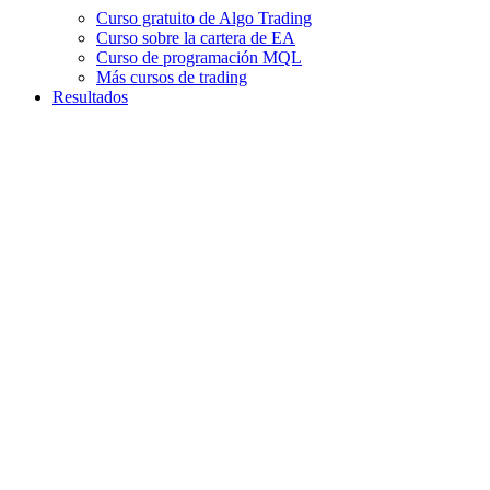
Curso gratuito de Algo Trading
Curso sobre la cartera de EA
Curso de programación MQL
Más cursos de trading
Resultados