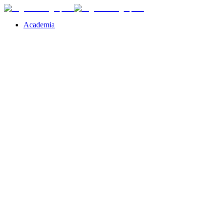
Academia