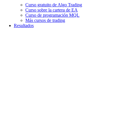
Curso gratuito de Algo Trading
Curso sobre la cartera de EA
Curso de programación MQL
Más cursos de trading
Resultados