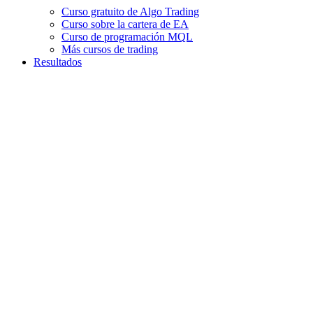
Curso gratuito de Algo Trading
Curso sobre la cartera de EA
Curso de programación MQL
Más cursos de trading
Resultados