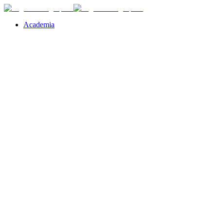
Academia