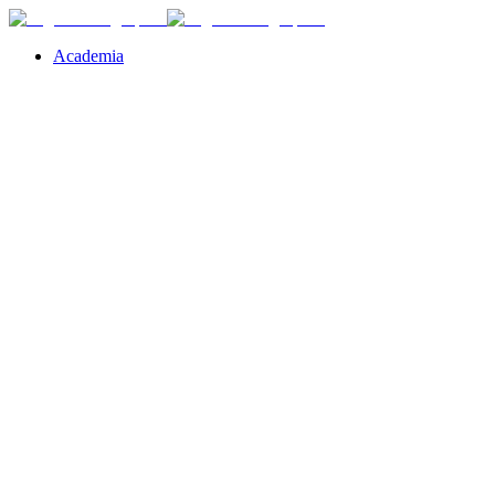
Academia