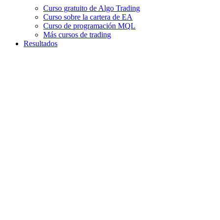
Curso gratuito de Algo Trading
Curso sobre la cartera de EA
Curso de programación MQL
Más cursos de trading
Resultados