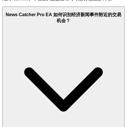
News Catcher Pro EA 如何识别经济新闻事件附近的交易
机会？