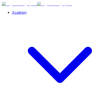
Academy