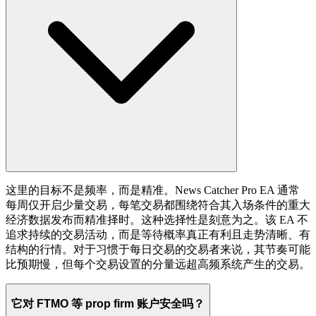
这里的目标不是频率，而是精准。News Catcher Pro EA 通常
每周仅开启少量交易，每笔交易都围绕符合其入场条件的重大
经济数据发布而精准择时。这种选择性是刻意为之。该 EA 不
追求持续的交易活动，而是等待概率真正有利且走势清晰、有
结构的行情。对于习惯于每日交易的交易者来说，其节奏可能
比预期慢，但每个交易设置的分量远超高频系统产生的交易。
它对 FTMO 等 prop firm 账户安全吗？