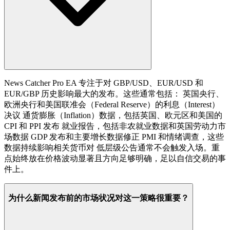
News Catcher Pro EA 专注于对 GBP/USD、EUR/USD 和
EUR/GBP 历史影响最大的发布。这些通常包括： 英国央行、
欧洲央行和美国联准会（Federal Reserve）的利息（Interest）
决议 通货膨胀（Inflation）数据，包括英国、欧元区和美国的
CPI 和 PPI 发布 就业报告，包括非农就业数据和英国劳动力市
场数据 GDP 发布和主要增长数据修正 PMI 和情绪调查，这些
数据持续影响相关货币对 低层级公告通常不会触发入场。重
点始终放在价格波动显著且方向足够明确，足以自信交易的事
件上。
为什么新闻发布前的市场状况对这一策略很重要？