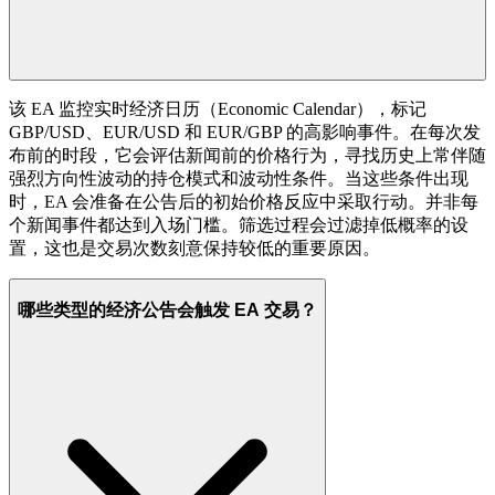
该 EA 监控实时经济日历（Economic Calendar），标记
GBP/USD、EUR/USD 和 EUR/GBP 的高影响事件。在每次发
布前的时段，它会评估新闻前的价格行为，寻找历史上常伴随
强烈方向性波动的持仓模式和波动性条件。当这些条件出现
时，EA 会准备在公告后的初始价格反应中采取行动。并非每
个新闻事件都达到入场门槛。筛选过程会过滤掉低概率的设
置，这也是交易次数刻意保持较低的重要原因。
哪些类型的经济公告会触发 EA 交易？