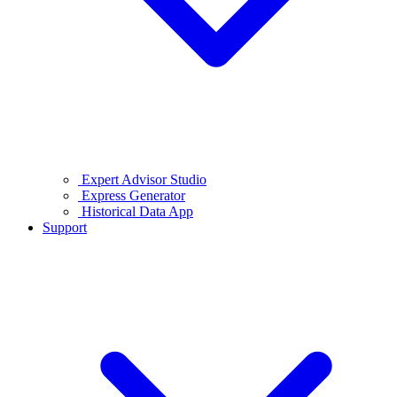
Expert Advisor Studio
Express Generator
Historical Data App
Support