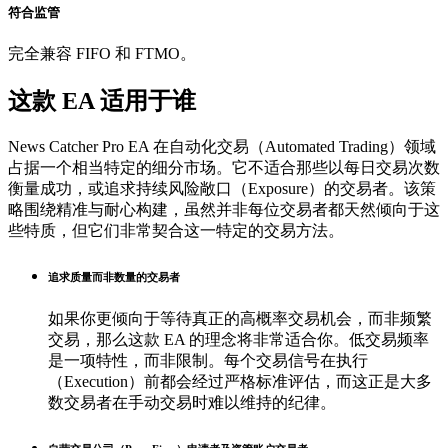
符合监管
完全兼容 FIFO 和 FTMO。
这款 EA 适用于谁
News Catcher Pro EA 在自动化交易（Automated Trading）领域
占据一个相当特定的细分市场。它不适合那些以每日交易次数
衡量成功，或追求持续风险敞口（Exposure）的交易者。该策
略围绕精准与耐心构建，虽然并非每位交易者都天然倾向于这
些特质，但它们非常契合这一特定的交易方法。
追求质量而非数量的交易者
如果你更倾向于等待真正的高概率交易机会，而非频繁
交易，那么这款 EA 的理念将非常适合你。低交易频率
是一项特性，而非限制。每个交易信号在执行
（Execution）前都会经过严格标准评估，而这正是大多
数交易者在手动交易时难以维持的纪律。