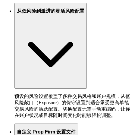
从低风险到激进的灵活风险配置
预设的风险设置覆盖了多种交易风格和账户规模，从低
风险敞口（Exposure）的保守设置到适合承受更高单笔
交易风险的活跃配置。切换配置无需手动重编码，让你
在账户状况或目标随时间变化时能够轻松调整。
自定义 Prop Firm 设置文件