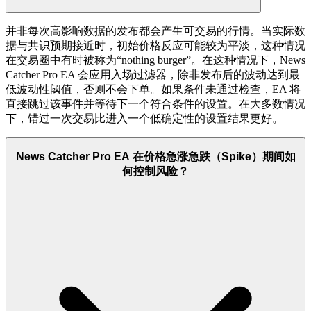
并非每次高影响数据的发布都会产生可交易的行情。当实际数
据与共识预期接近时，初始价格反应可能较为平淡，这种情况
在交易圈中有时被称为“nothing burger”。在这种情况下，News
Catcher Pro EA 会应用入场过滤器，除非发布后的波动达到最
低波动性阈值，否则不会下单。如果条件未通过检查，EA 将
直接跳过该事件并等待下一个符合条件的设置。在大多数情况
下，错过一次交易比进入一个低确定性的设置结果更好。
News Catcher Pro EA 在价格急涨急跌（Spike）期间如
何控制风险？