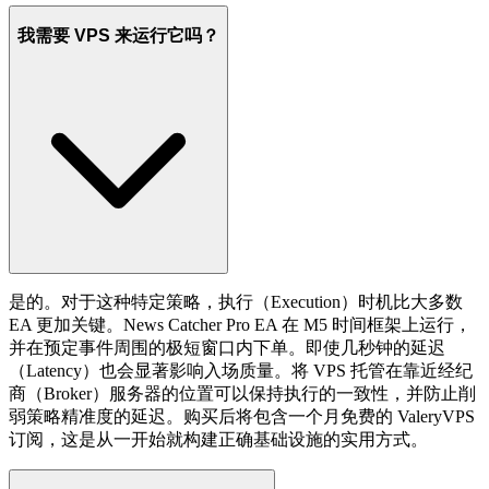
我需要 VPS 来运行它吗？
是的。对于这种特定策略，执行（Execution）时机比大多数
EA 更加关键。News Catcher Pro EA 在 M5 时间框架上运行，
并在预定事件周围的极短窗口内下单。即使几秒钟的延迟
（Latency）也会显著影响入场质量。将 VPS 托管在靠近经纪
商（Broker）服务器的位置可以保持执行的一致性，并防止削
弱策略精准度的延迟。购买后将包含一个月免费的 ValeryVPS
订阅，这是从一开始就构建正确基础设施的实用方式。