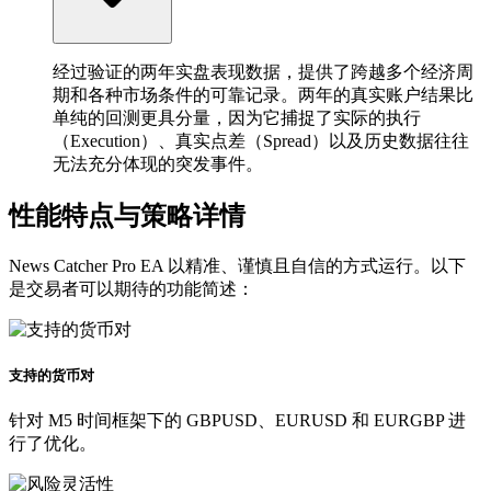
经过验证的两年实盘表现数据，提供了跨越多个经济周
期和各种市场条件的可靠记录。两年的真实账户结果比
单纯的回测更具分量，因为它捕捉了实际的执行
（Execution）、真实点差（Spread）以及历史数据往往
无法充分体现的突发事件。
性能特点与策略详情
News Catcher Pro EA 以精准、谨慎且自信的方式运行。以下
是交易者可以期待的功能简述：
支持的货币对
针对 M5 时间框架下的 GBPUSD、EURUSD 和 EURGBP 进
行了优化。