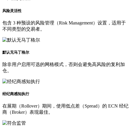
风险灵活性
包含 3 种预设的风险管理（Risk Management）设置，适用于
不同类型的交易者。
默认无马丁格尔
除非用户启用可选的网格模式，否则会避免高风险的复利加
仓。
经纪商感知执行
在展期（Rollover）期间，使用低点差（Spread）的 ECN 经纪
商（Broker）表现最佳。