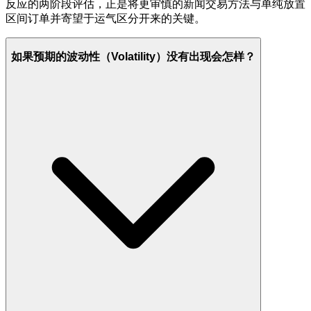
反应的两阶段评估，正是将更审慎的新闻交易方法与单纯放置
区间订单并寄望于运气区分开来的关键。
如果预期的波动性（Volatility）没有出现会怎样？