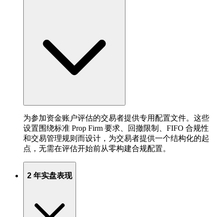
为参加资金账户评估的交易者提供专用配置文件。这些
设置围绕标准 Prop Firm 要求、回撤限制、FIFO 合规性
和交易管理规则而设计，为交易者提供一个结构化的起
点，无需在评估开始前从零构建合规配置。
2 年实盘表现