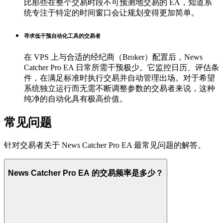
比那些在整个交易时段不可预测地交易的 EA，知道系
统专注于特定的时间窗口会让规划变得更加简单。
寻求低干预自动化工具的交易者
在 VPS 上与合适的经纪商（Broker）配置后，News
Catcher Pro EA 日常所需干预极少。它监控日历、评估条
件，在满足标准时执行交易并自动管理出场。对于希望
系统独立运行而无需不断调整参数的交易者来说，这种
纯净的自动化具有极高价值。
常见问题
针对交易者关于 News Catcher Pro EA 最常见问题的解答。
News Catcher Pro EA 的交易频率是多少？