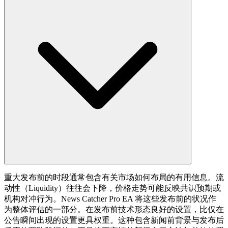
重大发布前的时段通常包含有关市场如何布局的有用信息。流
动性（Liquidity）往往会下降，价格走势可能反映共识预期或
机构对冲行为。News Catcher Pro EA 将这些发布前的状况作
为整体评估的一部分。在发布前技术形态良好的设置，比仅在
公告瞬间出现的设置更具权重。这种包含新闻前背景与发布后