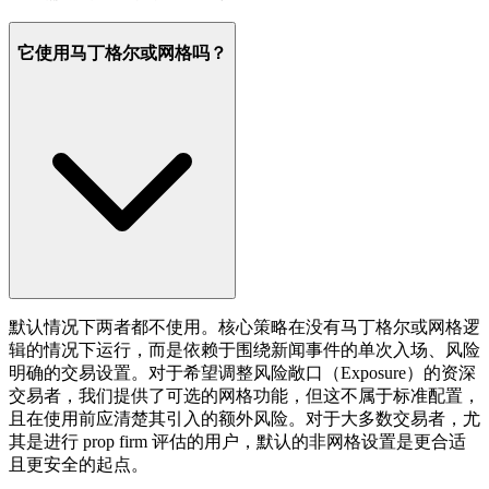
它使用马丁格尔或网格吗？
默认情况下两者都不使用。核心策略在没有马丁格尔或网格逻
辑的情况下运行，而是依赖于围绕新闻事件的单次入场、风险
明确的交易设置。对于希望调整风险敞口（Exposure）的资深
交易者，我们提供了可选的网格功能，但这不属于标准配置，
且在使用前应清楚其引入的额外风险。对于大多数交易者，尤
其是进行 prop firm 评估的用户，默认的非网格设置是更合适
且更安全的起点。