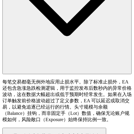
每笔交易都毫无例外地应用止损水平。除了标准止损外，EA
还包含急涨急跌检测逻辑，用于监控发布后数秒内的异常价格
波动，这在数据大幅超出或低于预期时经常发生。如果在入场
订单触发前价格波动超过了定义参数，EA 可以延迟或取消交
易，以避免追逐已经运行的行情。头寸规模与余额
（Balance）挂钩，而非固定手（Lot）数值，确保无论账户规
模如何，风险敞口（Exposure）始终保持比例一致。