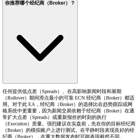
你推荐哪个经纪商（Broker）？
任何提供低点差（Spreads）、在高影响新闻时段和展期
（Rollover）期间滑点最小的可靠 ECN 经纪商（Broker）都适
用。对于此 EA，经纪商（Broker）的选择比在趋势跟踪或网
格系统中更重要，因为新闻交易依赖于经纪商（Broker）在通
常扩大点差（Spreads）或重新报价的时刻的执行
（Execution）质量。强烈建议在实盘前，先在你的目标经纪商
（Broker）的模拟账户上进行测试。在平静时段表现良好的经
纪商（Broker），在重大数据发布时可能表现截然不同。