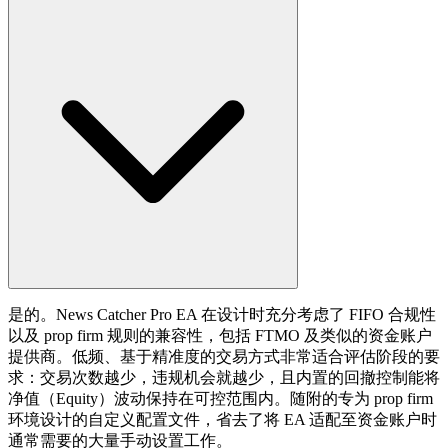
是的。News Catcher Pro EA 在设计时充分考虑了 FIFO 合规性
以及 prop firm 规则的兼容性，包括 FTMO 及类似的资金账户
提供商。低频、基于精准度的交易方式非常适合评估阶段的要
求：交易次数越少，违规机会就越少，且内置的回撤控制能将
净值（Equity）波动保持在可控范围内。随附的专为 prop firm
环境设计的自定义配置文件，省去了将 EA 适配至资金账户时
通常需要的大量手动设置工作。