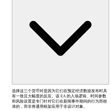
选择这三个货币对是因为它们在预定经济数据发布时具
有一致且大幅度的反应。该 EA 的入场逻辑、时间参数
和风险设置是专门针对它们在新闻事件期间的行为而校
准的，而非将通用框架应用于非设计对象。