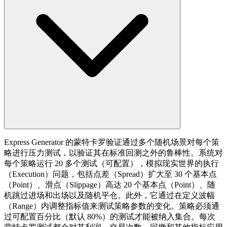
Express Generator 的蒙特卡罗验证通过多个随机场景对每个策
略进行压力测试，以验证其在标准回测之外的鲁棒性。系统对
每个策略运行 20 多个测试（可配置），模拟现实世界的执行
（Execution）问题，包括点差（Spread）扩大至 30 个基本点
（Point）、滑点（Slippage）高达 20 个基本点（Point）、随
机跳过进场和出场以及随机平仓。此外，它通过在定义波幅
（Range）内调整指标值来测试策略参数的变化。策略必须通
过可配置百分比（默认 80%）的测试才能被纳入集合。每次