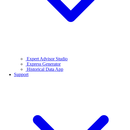
Expert Advisor Studio
Express Generator
Historical Data App
Support