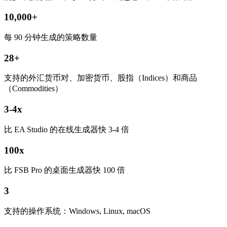
10,000+
每 90 分钟生成的策略数量
28+
支持的外汇货币对、加密货币、股指（Indices）和商品
（Commodities）
3-4x
比 EA Studio 的在线生成器快 3-4 倍
100x
比 FSB Pro 的桌面生成器快 100 倍
3
支持的操作系统：Windows, Linux, macOS