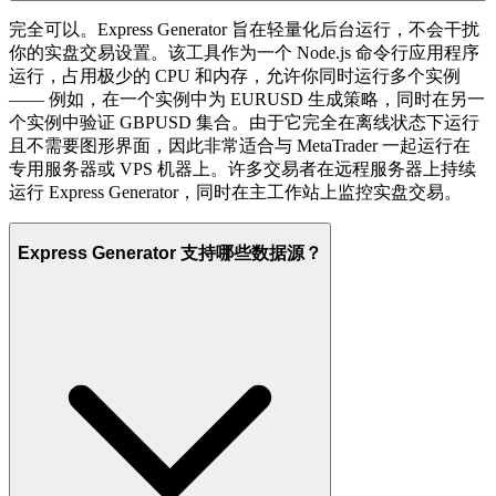
完全可以。Express Generator 旨在轻量化后台运行，不会干扰
你的实盘交易设置。该工具作为一个 Node.js 命令行应用程序
运行，占用极少的 CPU 和内存，允许你同时运行多个实例
—— 例如，在一个实例中为 EURUSD 生成策略，同时在另一
个实例中验证 GBPUSD 集合。由于它完全在离线状态下运行
且不需要图形界面，因此非常适合与 MetaTrader 一起运行在
专用服务器或 VPS 机器上。许多交易者在远程服务器上持续
运行 Express Generator，同时在主工作站上监控实盘交易。
Express Generator 支持哪些数据源？