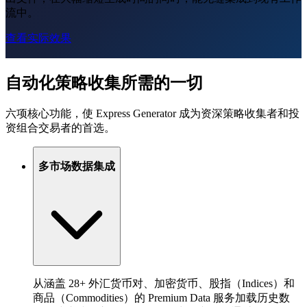
流中。
查看实际效果
自动化策略收集所需的一切
六项核心功能，使 Express Generator 成为资深策略收集者和投
资组合交易者的首选。
多市场数据集成
从涵盖 28+ 外汇货币对、加密货币、股指（Indices）和
商品（Commodities）的 Premium Data 服务加载历史数