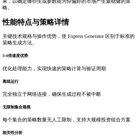
果，以确定哪些生成参数能为你偏好的市场产生最稳健的策
略。
性能特点与策略详情
关键技术规格与操作优势，使 Express Generator 区别于标准的
策略生成方法。
3-4倍速度优势
优化处理能力，实现快速的策略计算与验证周期
离线运行
完全独立于网络连接，确保生成过程不被中断
无限制集合规模
每个集合的策略数量无人工限制，支持大规模投资组合方案
相关性分析