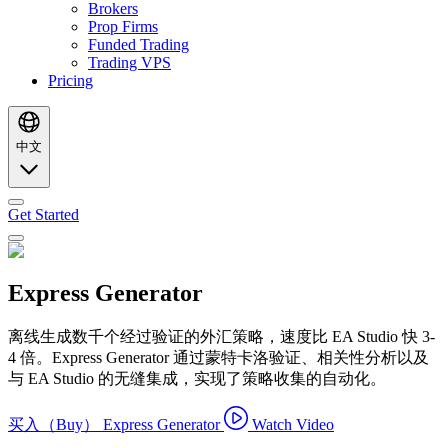
Brokers
Prop Firms
Funded Trading
Trading VPS
Pricing
中文
Get Started
Express Generator
离线生成数千个经过验证的外汇策略，速度比 EA Studio 快 3-
4 倍。Express Generator 通过蒙特卡洛验证、相关性分析以及
与 EA Studio 的无缝集成，实现了策略收集的自动化。
买入（Buy） Express Generator
Watch Video