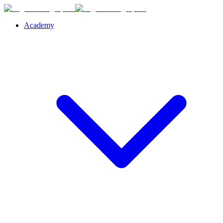
Academy