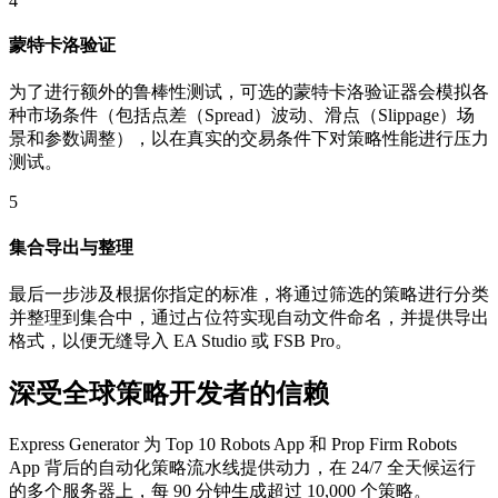
4
蒙特卡洛验证
为了进行额外的鲁棒性测试，可选的蒙特卡洛验证器会模拟各
种市场条件（包括点差（Spread）波动、滑点（Slippage）场
景和参数调整），以在真实的交易条件下对策略性能进行压力
测试。
5
集合导出与整理
最后一步涉及根据你指定的标准，将通过筛选的策略进行分类
并整理到集合中，通过占位符实现自动文件命名，并提供导出
格式，以便无缝导入 EA Studio 或 FSB Pro。
深受全球策略开发者的信赖
Express Generator 为 Top 10 Robots App 和 Prop Firm Robots
App 背后的自动化策略流水线提供动力，在 24/7 全天候运行
的多个服务器上，每 90 分钟生成超过 10,000 个策略。