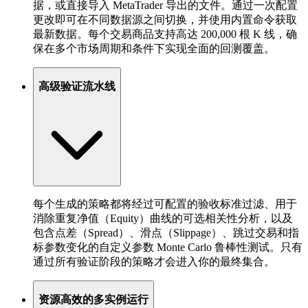
据，或直接导入 MetaTrader 导出的文件。通过一次配置
更改即可在不同数据源之间切换，并使用内置命令获取
最新数据。每个交易商品支持高达 200,000 根 K 线，确
保在多个市场周期和条件下实现全面的回测覆盖。
高级验证流水线
每个生成的策略都将经过可配置的验收标准过滤、用于
消除重复净值（Equity）曲线的可选相关性分析，以及
包含点差（Spread）、滑点（Slippage）、跳过交易和指
标参数变化的自定义参数 Monte Carlo 鲁棒性测试。只有
通过所有验证阶段的策略才会进入你的最终集合。
资源高效的多实例运行