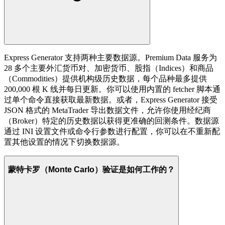
Express Generator 支持两种主要数据源。Premium Data 服务为
28 多个主要外汇货币对、加密货币、股指（Indices）和商品
（Commodities）提供机构级历史数据，每个品种最多提供
200,000 根 K 线并每日更新。你可以使用内置的 fetcher 脚本通
过单个命令直接获取最新数据。或者，Express Generator 接受
JSON 格式的 MetaTrader 导出数据文件，允许你使用经纪商
（Broker）特定的历史数据以获得更准确的回测条件。数据源
通过 INI 设置文件或命令行参数进行配置，你可以在不重新配
置其他设置的情况下切换数据源。
蒙特卡罗（Monte Carlo）验证是如何工作的？