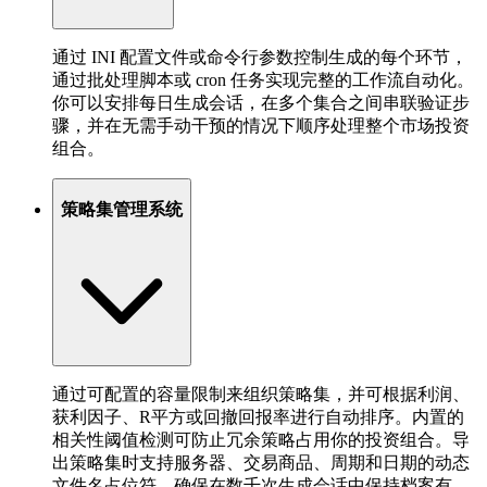
通过 INI 配置文件或命令行参数控制生成的每个环节，
通过批处理脚本或 cron 任务实现完整的工作流自动化。
你可以安排每日生成会话，在多个集合之间串联验证步
骤，并在无需手动干预的情况下顺序处理整个市场投资
组合。
策略集管理系统
通过可配置的容量限制来组织策略集，并可根据利润、
获利因子、R平方或回撤回报率进行自动排序。内置的
相关性阈值检测可防止冗余策略占用你的投资组合。导
出策略集时支持服务器、交易商品、周期和日期的动态
文件名占位符，确保在数千次生成会话中保持档案有