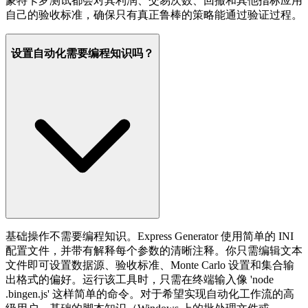
蒙特卡罗测试都会对其利润、交易次数、回撤和其他指标应用
自己的验收标准，确保只有真正鲁棒的策略能通过验证过程。
设置自动化需要编程知识吗？
基础操作不需要编程知识。Express Generator 使用简单的 INI
配置文件，并带有解释每个参数的清晰注释。你只需编辑文本
文件即可设置数据源、验收标准、Monte Carlo 设置和集合输
出格式的偏好。运行该工具时，只需在终端输入像 'node
.bingen.js' 这样简单的命令。对于希望实现自动化工作流的高