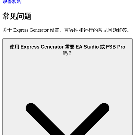
观看教程
常见问题
关于 Express Generator 设置、兼容性和运行的常见问题解答。
使用 Express Generator 需要 EA Studio 或 FSB Pro
吗？