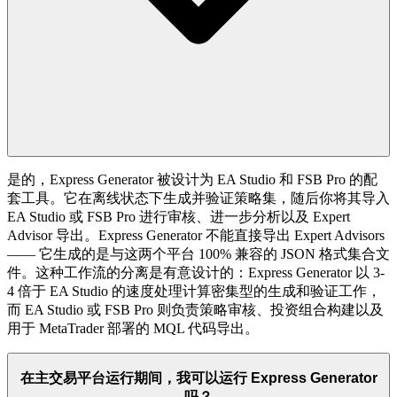
是的，Express Generator 被设计为 EA Studio 和 FSB Pro 的配
套工具。它在离线状态下生成并验证策略集，随后你将其导入
EA Studio 或 FSB Pro 进行审核、进一步分析以及 Expert
Advisor 导出。Express Generator 不能直接导出 Expert Advisors
—— 它生成的是与这两个平台 100% 兼容的 JSON 格式集合文
件。这种工作流的分离是有意设计的：Express Generator 以 3-
4 倍于 EA Studio 的速度处理计算密集型的生成和验证工作，
而 EA Studio 或 FSB Pro 则负责策略审核、投资组合构建以及
用于 MetaTrader 部署的 MQL 代码导出。
在主交易平台运行期间，我可以运行 Express Generator
吗？