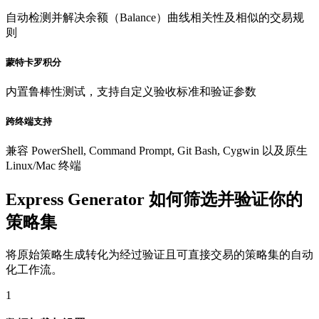
自动检测并解决余额（Balance）曲线相关性及相似的交易规
则
蒙特卡罗积分
内置鲁棒性测试，支持自定义验收标准和验证参数
跨终端支持
兼容 PowerShell, Command Prompt, Git Bash, Cygwin 以及原生
Linux/Mac 终端
Express Generator 如何筛选并验证你的
策略集
将原始策略生成转化为经过验证且可直接交易的策略集的自动
化工作流。
1