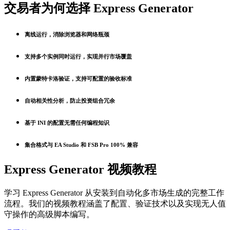
交易者为何选择 Express Generator
离线运行，消除浏览器和网络瓶颈
支持多个实例同时运行，实现并行市场覆盖
内置蒙特卡洛验证，支持可配置的验收标准
自动相关性分析，防止投资组合冗余
基于 INI 的配置无需任何编程知识
集合格式与 EA Studio 和 FSB Pro 100% 兼容
Express Generator 视频教程
学习 Express Generator 从安装到自动化多市场生成的完整工作
流程。我们的视频教程涵盖了配置、验证技术以及实现无人值
守操作的高级脚本编写。