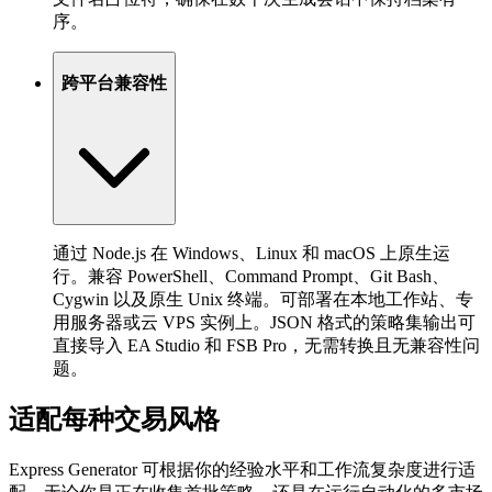
序。
跨平台兼容性
通过 Node.js 在 Windows、Linux 和 macOS 上原生运
行。兼容 PowerShell、Command Prompt、Git Bash、
Cygwin 以及原生 Unix 终端。可部署在本地工作站、专
用服务器或云 VPS 实例上。JSON 格式的策略集输出可
直接导入 EA Studio 和 FSB Pro，无需转换且无兼容性问
题。
适配每种交易风格
Express Generator 可根据你的经验水平和工作流复杂度进行适