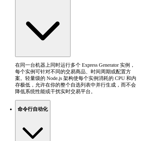
在同一台机器上同时运行多个 Express Generator 实例，
每个实例可针对不同的交易商品、时间周期或配置方
案。轻量级的 Node.js 架构使每个实例消耗的 CPU 和内
存极低，允许在你的整个自选列表中并行生成，而不会
降低系统性能或干扰实时交易平台。
命令行自动化