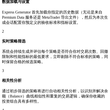
数据加载与设置
Express Generator 首先加载你指定的历史数据（无论是来自
Premium Data 服务还是 MetaTrader 导出文件），然后为本次生
成会话配置你预定义的验收标准和指标设置。
2
实时策略筛选
系统会持续生成并评估每个策略是否符合你对交易次数、回撤
限制和性能指标的最低要求，立即剔除不符合标准的策略，同
时保留合格的候选策略。
3
相关性分析
通过初步筛选的策略将进行自动相关性分析，以识别并解决余
额（Balance）曲线相似性和重复的交易逻辑，确保你收藏的
投资组合具有多样性。