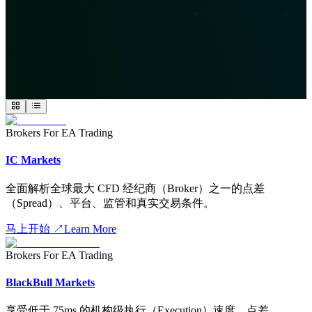
Brokers For EA Trading
IC Markets
全面解析全球最大 CFD 经纪商（Broker）之一的点差
（Spread）、平台、监管和真实交易条件。
马上开始
↗
Learn More
Brokers For EA Trading
BlackBull Markets
享受低于 75ms 的机构级执行（Execution）速度，点差