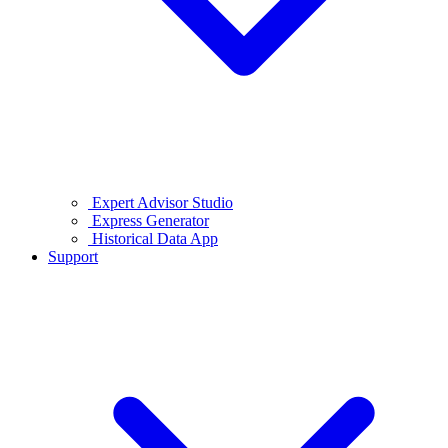
Expert Advisor Studio
Express Generator
Historical Data App
Support