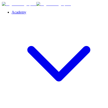
Academy