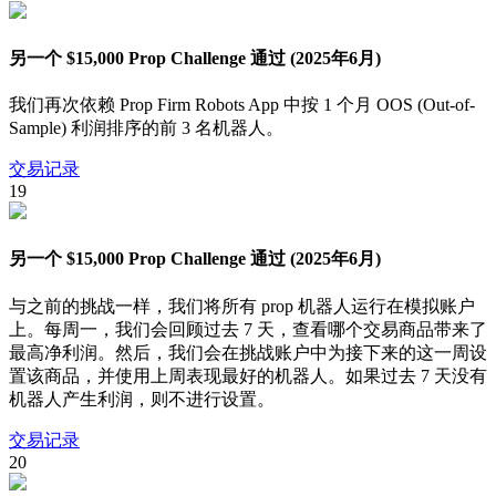
另一个 $15,000 Prop Challenge 通过 (2025年6月)
我们再次依赖 Prop Firm Robots App 中按 1 个月 OOS (Out-of-
Sample) 利润排序的前 3 名机器人。
交易记录
19
另一个 $15,000 Prop Challenge 通过 (2025年6月)
与之前的挑战一样，我们将所有 prop 机器人运行在模拟账户
上。每周一，我们会回顾过去 7 天，查看哪个交易商品带来了
最高净利润。然后，我们会在挑战账户中为接下来的这一周设
置该商品，并使用上周表现最好的机器人。如果过去 7 天没有
机器人产生利润，则不进行设置。
交易记录
20