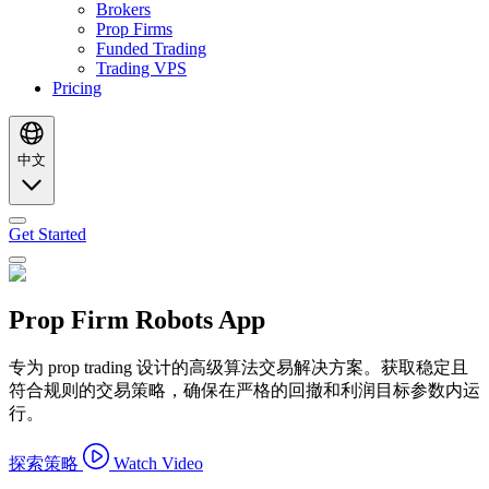
Brokers
Prop Firms
Funded Trading
Trading VPS
Pricing
中文
Get Started
Prop Firm Robots App
专为 prop trading 设计的高级算法交易解决方案。获取稳定且
符合规则的交易策略，确保在严格的回撤和利润目标参数内运
行。
探索策略
Watch Video