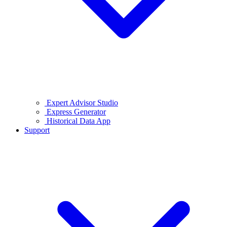
Expert Advisor Studio
Express Generator
Historical Data App
Support