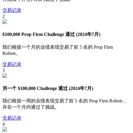
交易记录
2
$100,000 Prop Firm Challenge 通过 (2024年7月)
我们根据一个月的业绩表现交易了前 5 名的 Prop Firm
Robots。
交易记录
3
另一个 $100,000 Challenge 通过 (2024年7月)
我们根据一周的业绩表现交易了前 5 名的 Prop Firm Robots，
并在一个月内通过了挑战。
交易记录
4