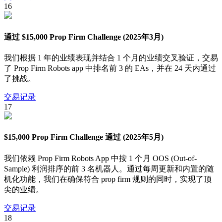
16
通过 $15,000 Prop Firm Challenge (2025年3月)
我们根据 1 年的业绩表现并结合 1 个月的业绩交叉验证，交易
了 Prop Firm Robots app 中排名前 3 的 EAs，并在 24 天内通过
了挑战。
交易记录
17
$15,000 Prop Firm Challenge 通过 (2025年5月)
我们依赖 Prop Firm Robots App 中按 1 个月 OOS (Out-of-
Sample) 利润排序的前 3 名机器人。通过每周更新和内置的随
机化功能，我们在确保符合 prop firm 规则的同时，实现了顶
尖的业绩。
交易记录
18