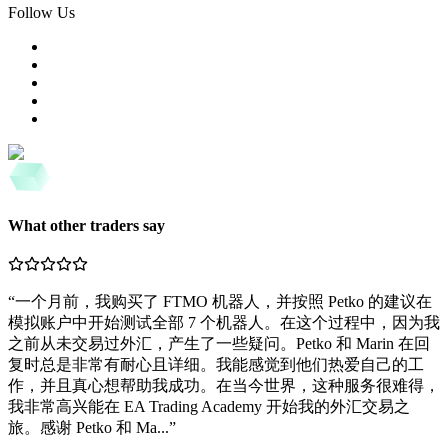
Follow Us
What other traders say
“
一个月前，我购买了 FTMO 机器人，并按照 Petko 的建议在
模拟账户中开始测试全部 7 个机器人。在这个过程中，因为我
之前从未交易过外汇，产生了一些疑问。Petko 和 Marin 在回
复时总是非常有耐心且详细。我能感觉到他们热爱自己的工
作，并且真心想帮助我成功。在当今世界，这种服务很难得，
我非常高兴能在 EA Trading Academy 开始我的外汇交易之
旅。感谢 Petko 和 Ma...
”