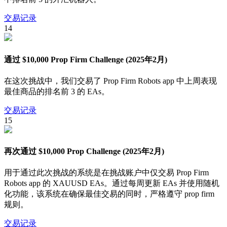
交易记录
14
通过 $10,000 Prop Firm Challenge (2025年2月)
在这次挑战中，我们交易了 Prop Firm Robots app 中上周表现
最佳商品的排名前 3 的 EAs。
交易记录
15
再次通过 $10,000 Prop Challenge (2025年2月)
用于通过此次挑战的系统是在挑战账户中仅交易 Prop Firm
Robots app 的 XAUUSD EAs。通过每周更新 EAs 并使用随机
化功能，该系统在确保最佳交易的同时，严格遵守 prop firm
规则。
交易记录