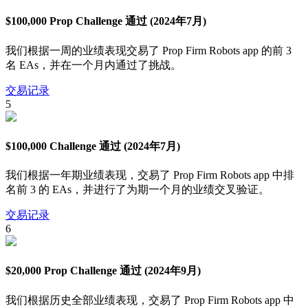
$100,000 Prop Challenge 通过 (2024年7月)
我们根据一周的业绩表现交易了 Prop Firm Robots app 的前 3
名 EAs，并在一个月内通过了挑战。
交易记录
5
$100,000 Challenge 通过 (2024年7月)
我们根据一年期业绩表现，交易了 Prop Firm Robots app 中排
名前 3 的 EAs，并进行了为期一个月的业绩交叉验证。
交易记录
6
$20,000 Prop Challenge 通过 (2024年9月)
我们根据历史全部业绩表现，交易了 Prop Firm Robots app 中