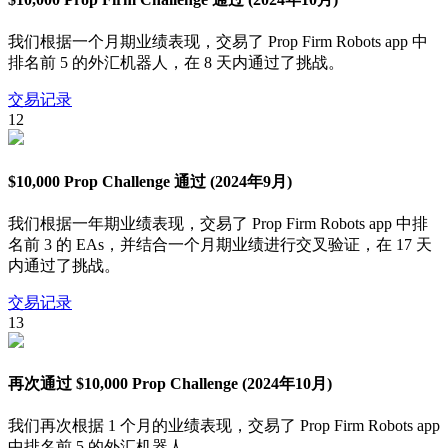
我们根据一个月期业绩表现，交易了 Prop Firm Robots app 中
排名前 5 的外汇机器人，在 8 天内通过了挑战。
交易记录
12
$10,000 Prop Challenge 通过 (2024年9月)
我们根据一年期业绩表现，交易了 Prop Firm Robots app 中排
名前 3 的 EAs，并结合一个月期业绩进行交叉验证，在 17 天
内通过了挑战。
交易记录
13
再次通过 $10,000 Prop Challenge (2024年10月)
我们再次根据 1 个月的业绩表现，交易了 Prop Firm Robots app
中排名前 5 的外汇机器人。