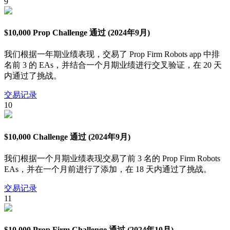
9
$10,000 Prop Challenge 通过 (2024年9月)
我们根据一年期业绩表现，交易了 Prop Firm Robots app 中排
名前 3 的 EAs，并结合一个月期业绩进行交叉验证，在 20 天
内通过了挑战。
交易记录
10
$10,000 Challenge 通过 (2024年9月)
我们根据一个月期业绩表现交易了前 3 名的 Prop Firm Robots
EAs，并在一个月前进行了添加，在 18 天内通过了挑战。
交易记录
11
$10,000 Prop Firm Challenge 通过 (2024年10月)