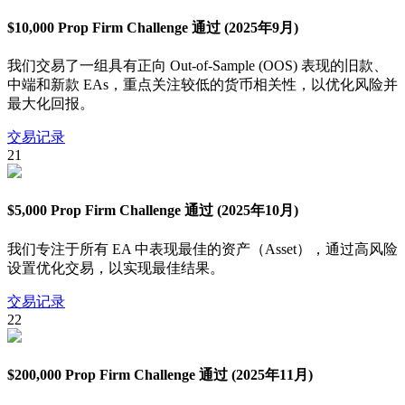
$10,000 Prop Firm Challenge 通过 (2025年9月)
我们交易了一组具有正向 Out-of-Sample (OOS) 表现的旧款、
中端和新款 EAs，重点关注较低的货币相关性，以优化风险并
最大化回报。
交易记录
21
$5,000 Prop Firm Challenge 通过 (2025年10月)
我们专注于所有 EA 中表现最佳的资产（Asset），通过高风险
设置优化交易，以实现最佳结果。
交易记录
22
$200,000 Prop Firm Challenge 通过 (2025年11月)