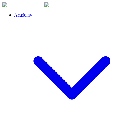
Academy