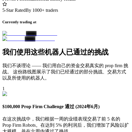
5-Star Rated
By 1000+ traders
Currently trading at
我们使用这些机器人已通过的挑战
我们不谈理论 —— 我们用自己的资金交易真实的 prop firm 挑
战。 这份路线图展示了我们已经通过的部分挑战、交易方式
以及所使用的机器人。
1
$100,000 Prop Firm Challenge 通过 (2024年6月)
在这次挑战中，我们根据一周的业绩表现交易了前 5 名的
Prop Firm Robots。在达到 5% 的利润后，我们增加了风险以扩
大规模，并在六周内通过了挑战。