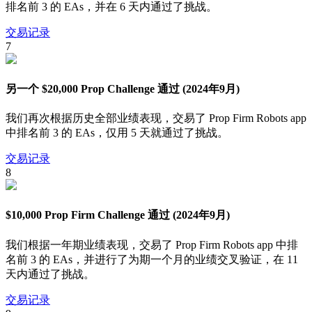
排名前 3 的 EAs，并在 6 天内通过了挑战。
交易记录
7
另一个 $20,000 Prop Challenge 通过 (2024年9月)
我们再次根据历史全部业绩表现，交易了 Prop Firm Robots app
中排名前 3 的 EAs，仅用 5 天就通过了挑战。
交易记录
8
$10,000 Prop Firm Challenge 通过 (2024年9月)
我们根据一年期业绩表现，交易了 Prop Firm Robots app 中排
名前 3 的 EAs，并进行了为期一个月的业绩交叉验证，在 11
天内通过了挑战。
交易记录