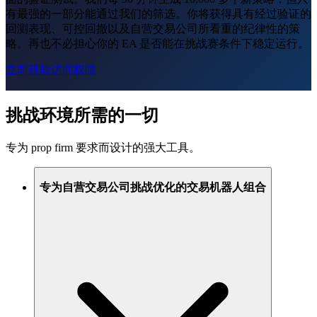
有最强的一部分能通过我们的筛选。你将获得具有经过验证的
回测表现、可控回撤以及自营交易公司所看重的纪律性的策
略。再也不必担心你的 EA 是否能在挑战赛条件下稳定运行。
立即获取访问权限
挑战环境所需的一切
专为 prop firm 要求而设计的强大工具。
专为自营交易公司挑战优化的交易机器人组合