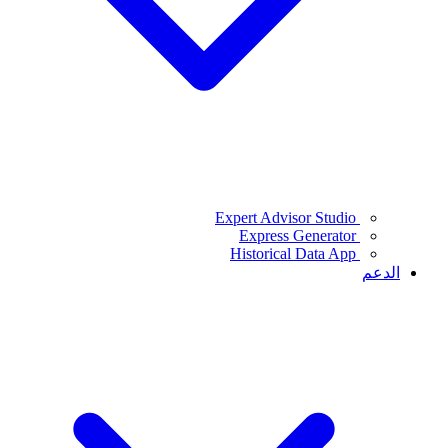
Expert Advisor Studio
Express Generator
Historical Data App
الدعم