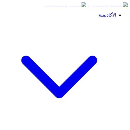
الأكاديمية