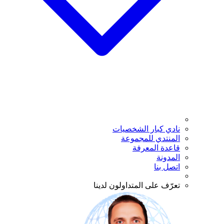
نادي كبار الشخصيات
المنتدي للمجموعة
قاعدة المعرفة
المدونة
اتصل بنا
تعرّف على المتداولون لدينا