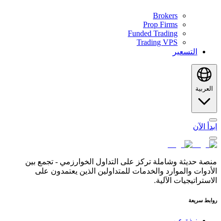
Brokers
Prop Firms
Funded Trading
Trading VPS
التسعير
العربية
ابدأ الآن
منصة حديثة وشاملة تركز على التداول الخوارزمي - تجمع بين
الأدوات والموارد والخدمات للمتداولين الذين يعتمدون على
الاستراتيجيات الآلية.
روابط سريعة
نبذة عن