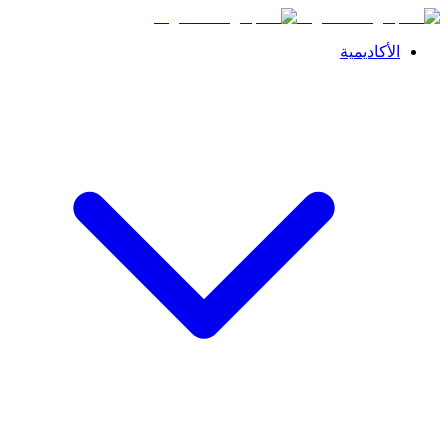
الأكاديمية