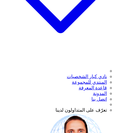
نادي كبار الشخصيات
المنتدي للمجموعة
قاعدة المعرفة
المدونة
اتصل بنا
تعرّف على المتداولون لدينا