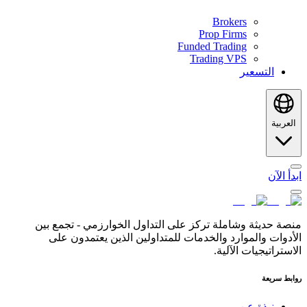
Brokers
Prop Firms
Funded Trading
Trading VPS
التسعير
العربية
ابدأ الآن
منصة حديثة وشاملة تركز على التداول الخوارزمي - تجمع بين
الأدوات والموارد والخدمات للمتداولين الذين يعتمدون على
الاستراتيجيات الآلية.
روابط سريعة
نبذة عن