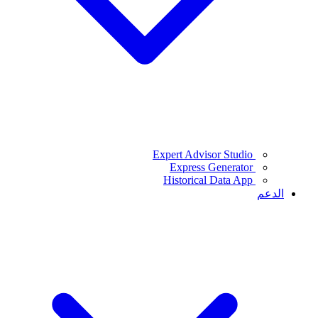
Expert Advisor Studio
Express Generator
Historical Data App
الدعم