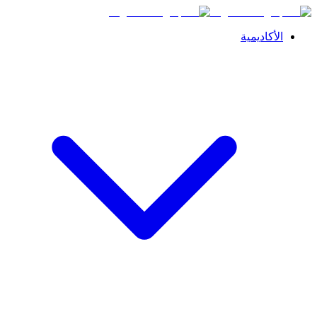
الأكاديمية