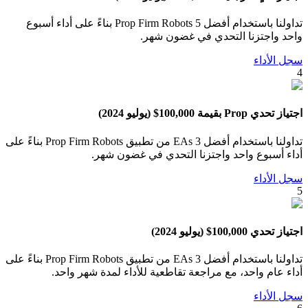
تداولنا باستخدام أفضل 5 Prop Firm Robots بناءً على أداء أسبوع
واحد واجتزنا التحدي في غضون شهر.
سجل الأداء
4
اجتياز تحدي Prop بقيمة 100,000$ (يوليو 2024)
تداولنا باستخدام أفضل 3 EAs من تطبيق Prop Firm Robots بناءً على
أداء أسبوع واحد واجتزنا التحدي في غضون شهر.
سجل الأداء
5
اجتياز تحدي 100,000$ (يوليو 2024)
تداولنا باستخدام أفضل 3 EAs من تطبيق Prop Firm Robots بناءً على
أداء عام واحد، مع مراجعة تقاطعية للأداء لمدة شهر واحد.
سجل الأداء