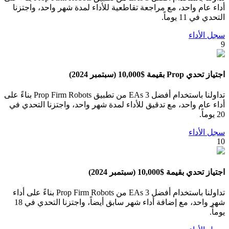
أداء عام واحد، مع مراجعة تقاطعية للأداء لمدة شهر واحد، واجتزنا
التحدي في 11 يوماً.
سجل الأداء
9
اجتياز تحدي Prop بقيمة $10,000 (سبتمبر 2024)
تداولنا باستخدام أفضل 3 EAs من تطبيق Prop Firm Robots بناءً على
أداء عام واحد، مع تدقيق للأداء لمدة شهر واحد، واجتزنا التحدي في
20 يوماً.
سجل الأداء
10
اجتياز تحدي بقيمة $10,000 (سبتمبر 2024)
تداولنا باستخدام أفضل 3 EAs من Prop Firm Robots بناءً على أداء
شهر واحد، مع إضافة أداء شهر سابق أيضاً، واجتزنا التحدي في 18
يوماً.