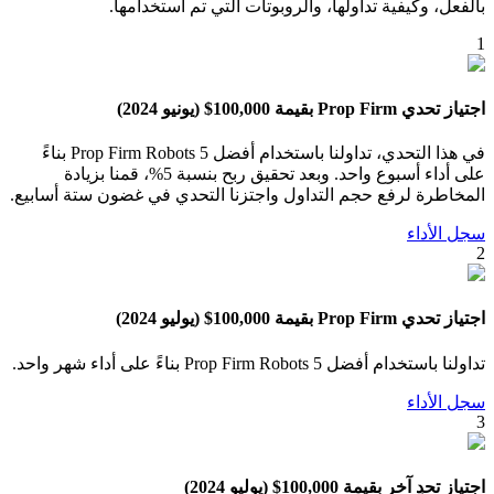
بالفعل، وكيفية تداولها، والروبوتات التي تم استخدامها.
1
اجتياز تحدي Prop Firm بقيمة 100,000$ (يونيو 2024)
في هذا التحدي، تداولنا باستخدام أفضل 5 Prop Firm Robots بناءً
على أداء أسبوع واحد. وبعد تحقيق ربح بنسبة 5%، قمنا بزيادة
المخاطرة لرفع حجم التداول واجتزنا التحدي في غضون ستة أسابيع.
سجل الأداء
2
اجتياز تحدي Prop Firm بقيمة 100,000$ (يوليو 2024)
تداولنا باستخدام أفضل 5 Prop Firm Robots بناءً على أداء شهر واحد.
سجل الأداء
3
اجتياز تحدٍ آخر بقيمة 100,000$ (يوليو 2024)