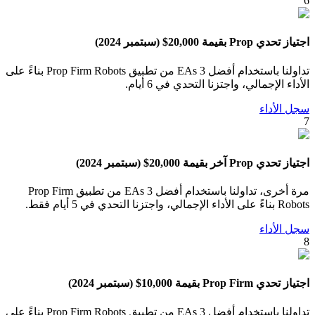
6
اجتياز تحدي Prop بقيمة 20,000$ (سبتمبر 2024)
تداولنا باستخدام أفضل 3 EAs من تطبيق Prop Firm Robots بناءً على
الأداء الإجمالي، واجتزنا التحدي في 6 أيام.
سجل الأداء
7
اجتياز تحدي Prop آخر بقيمة 20,000$ (سبتمبر 2024)
مرة أخرى، تداولنا باستخدام أفضل 3 EAs من تطبيق Prop Firm
Robots بناءً على الأداء الإجمالي، واجتزنا التحدي في 5 أيام فقط.
سجل الأداء
8
اجتياز تحدي Prop Firm بقيمة 10,000$ (سبتمبر 2024)
تداولنا باستخدام أفضل 3 EAs من تطبيق Prop Firm Robots بناءً على