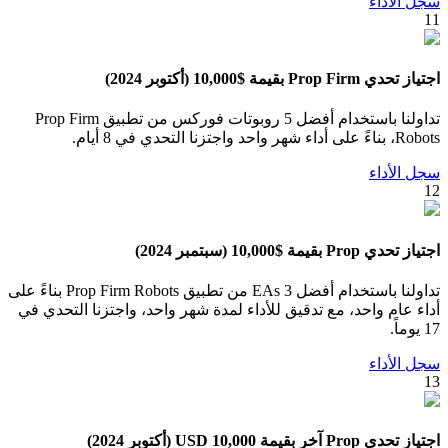
سجل الأداء
11
اجتياز تحدي Prop Firm بقيمة $10,000 (أكتوبر 2024)
تداولنا باستخدام أفضل 5 روبوتات فوركس من تطبيق Prop Firm
Robots، بناءً على أداء شهر واحد واجتزنا التحدي في 8 أيام.
سجل الأداء
12
اجتياز تحدي Prop بقيمة $10,000 (سبتمبر 2024)
تداولنا باستخدام أفضل 3 EAs من تطبيق Prop Firm Robots بناءً على
أداء عام واحد، مع تدقيق للأداء لمدة شهر واحد، واجتزنا التحدي في
17 يوماً.
سجل الأداء
13
اجتياز تحدي Prop آخر بقيمة 10,000 USD (أكتوبر 2024)