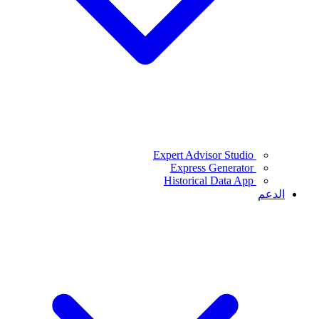
Expert Advisor Studio
Express Generator
Historical Data App
الدعم