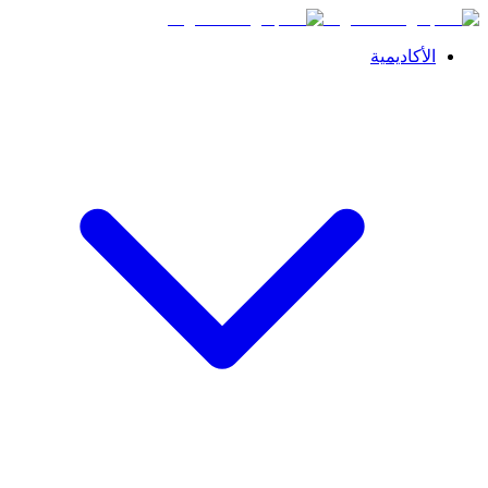
الأكاديمية