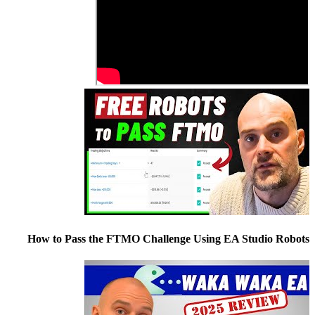
How to Pass the FTMO Challenge Using EA Studio Robots