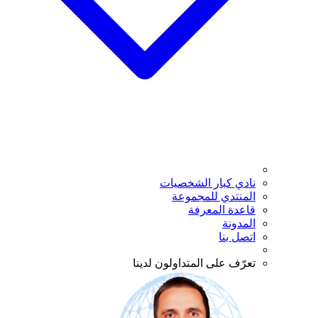
نادي كبار الشخصيات
المنتدي للمجموعة
قاعدة المعرفة
المدونة
اتصل بنا
تعرّف على المتداولون لدينا