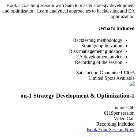
Book a coaching session with Sam to master strategy development
and optimization. Learn analytical approaches to backtesting and EA
optimization.
What's Included:
Backtesting methodology
Strategy optimization
Risk management guidance
EA development advice
Recording of the session
100% Satisfaction Guaranteed
Limited Spots Available
1-on-1 Strategy Development & Optimization
60 minutes
€119
per session
Video Call
Recording Included
Book Your Session Now