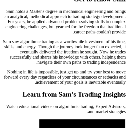
Sam holds a Master's degree in mechanical engineering and brings
an analytical, methodical approach to trading strategy development.
For years, he applied advanced problem-solving skills to complex
engineering challenges, but yearned for the freedom that traditional
career paths couldn't provide.
Sam saw algorithmic trading as a worthwhile investment of his time,
skills, and energy. Though the journey took longer than expected, it
eventually delivered the freedom he sought. Now he trades
successfully and shares his knowledge with others, helping them
navigate their own paths to trading independence.
Nothing in life is impossible, just get up and try your best to move
forward every day regardless of your circumstances or setbacks and
achievement of your goals is inevitable eventually.
Learn from
Sam
's
Trading Insights
Watch educational videos on algorithmic trading, Expert Advisors,
and market strategies.