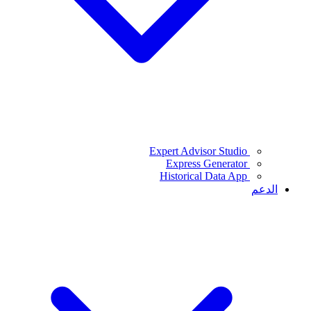
Expert Advisor Studio
Express Generator
Historical Data App
الدعم