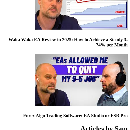
Waka Waka EA Review in 2025: How to Achieve a Steady 3-
4% per Month?
Forex Algo Trading Software: EA Studio or FSB Pro
Articles by
Sam