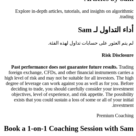
Explore in-depth articles, tutorials, and insights on algorithmic
trading.
أداء التداول لـ Sam
لم يتم العثور على حسابات تداول لهذه الفئة.
Risk Disclosure
Past performance does not guarantee future results.
Trading
foreign exchange, CFDs, and other financial instruments carries a
high level of risk and may not be suitable for all investors. The high
degree of leverage can work against you as well as for you. Before
deciding to trade, you should carefully consider your investment
objectives, level of experience, and risk appetite. The possibility
exists that you could sustain a loss of some or all of your initial
investment.
Premium Coaching
Book a 1-on-1 Coaching Session with
Sam