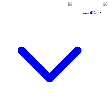
الأكاديمية