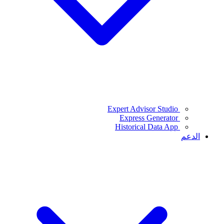
Expert Advisor Studio
Express Generator
Historical Data App
الدعم