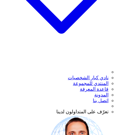
نادي كبار الشخصيات
المنتدي للمجموعة
قاعدة المعرفة
المدونة
اتصل بنا
تعرّف على المتداولون لدينا