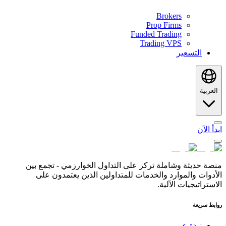
Brokers
Prop Firms
Funded Trading
Trading VPS
التسعير
العربية
ابدأ الآن
منصة حديثة وشاملة تركز على التداول الخوارزمي - تجمع بين
الأدوات والموارد والخدمات للمتداولين الذين يعتمدون على
الاستراتيجيات الآلية.
روابط سريعة
نبذة عن