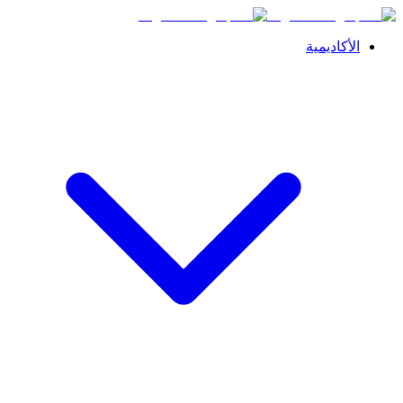
الأكاديمية