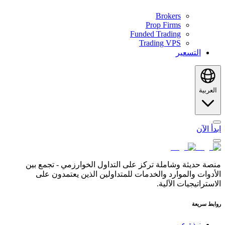
Brokers
Prop Firms
Funded Trading
Trading VPS
التسعير
العربية
ابدأ الآن
منصة حديثة وشاملة تركز على التداول الخوارزمي - تجمع بين
الأدوات والموارد والخدمات للمتداولين الذين يعتمدون على
الاستراتيجيات الآلية.
روابط سريعة
نبذة عن