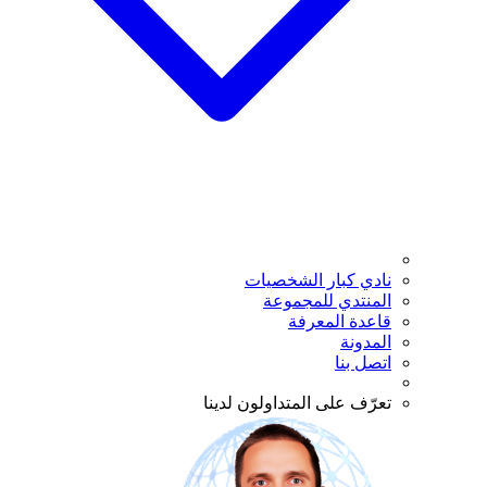
نادي كبار الشخصيات
المنتدي للمجموعة
قاعدة المعرفة
المدونة
اتصل بنا
تعرّف على المتداولون لدينا