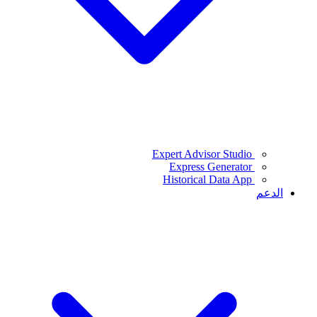
Expert Advisor Studio
Express Generator
Historical Data App
الدعم