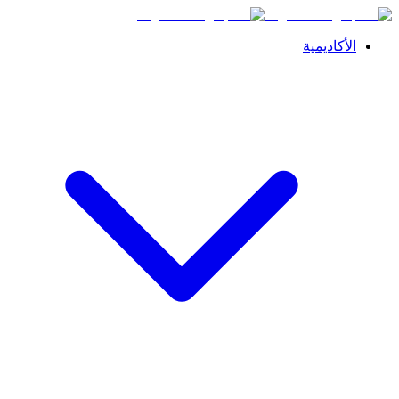
الأكاديمية