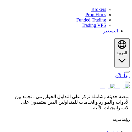
Brokers
Prop Firms
Funded Trading
Trading VPS
التسعير
العربية
ابدأ الآن
منصة حديثة وشاملة تركز على التداول الخوارزمي - تجمع بين
الأدوات والموارد والخدمات للمتداولين الذين يعتمدون على
الاستراتيجيات الآلية.
روابط سريعة
نبذة عن