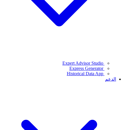
Expert Advisor Studio
Express Generator
Historical Data App
الدعم