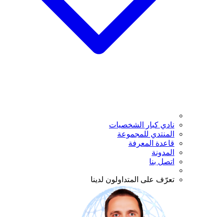
نادي كبار الشخصيات
المنتدي للمجموعة
قاعدة المعرفة
المدونة
اتصل بنا
تعرّف على المتداولون لدينا