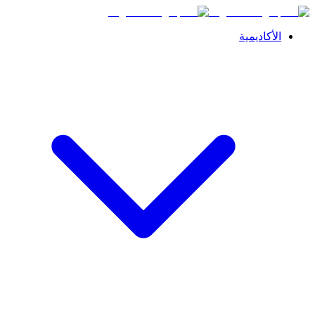
الأكاديمية