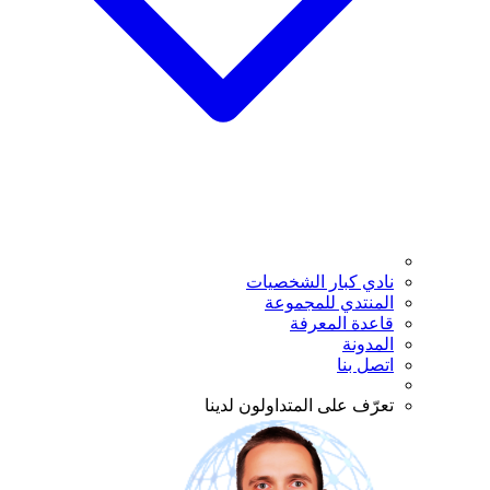
نادي كبار الشخصيات
المنتدي للمجموعة
قاعدة المعرفة
المدونة
اتصل بنا
تعرّف على المتداولون لدينا