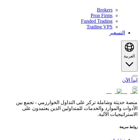
Brokers
Prop Firms
Funded Trading
Trading VPS
التسعير
العربية
ابدأ الآن
منصة حديثة وشاملة تركز على التداول الخوارزمي - تجمع بين
الأدوات والموارد والخدمات للمتداولين الذين يعتمدون على
الاستراتيجيات الآلية.
روابط سريعة
نبذة عن