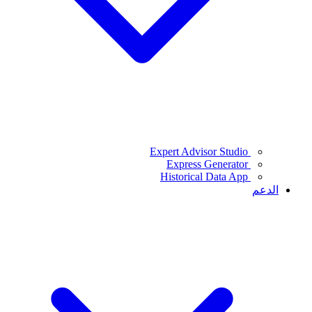
Expert Advisor Studio
Express Generator
Historical Data App
الدعم