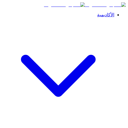
الأكاديمية