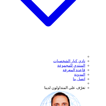
نادي كبار الشخصيات
المنتدي للمجموعة
قاعدة المعرفة
المدونة
اتصل بنا
تعرّف على المتداولون لدينا