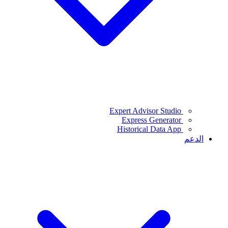
Expert Advisor Studio
Express Generator
Historical Data App
الدعم