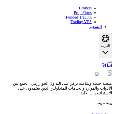
Brokers
Prop Firms
Funded Trading
Trading VPS
التسعير
العربية
ابدأ الآن
منصة حديثة وشاملة تركز على التداول الخوارزمي - تجمع بين
الأدوات والموارد والخدمات للمتداولين الذين يعتمدون على
الاستراتيجيات الآلية.
روابط سريعة
نبذة عن