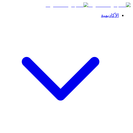
الأكاديمية