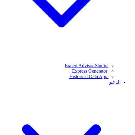
Expert Advisor Studio
Express Generator
Historical Data App
الدعم