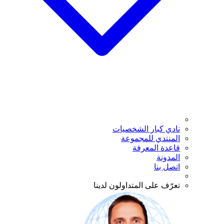
نادي كبار الشخصيات
المنتدي للمجموعة
قاعدة المعرفة
المدونة
اتصل بنا
تعرّف على المتداولون لدينا