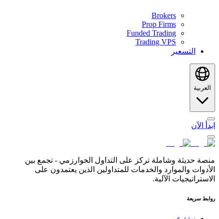
Brokers
Prop Firms
Funded Trading
Trading VPS
التسعير
العربية
ابدأ الآن
منصة حديثة وشاملة تركز على التداول الخوارزمي - تجمع بين
الأدوات والموارد والخدمات للمتداولين الذين يعتمدون على
الاستراتيجيات الآلية.
روابط سريعة
نبذة عن