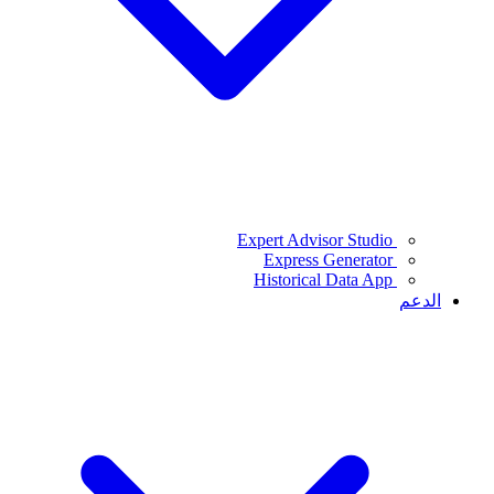
Expert Advisor Studio
Express Generator
Historical Data App
الدعم