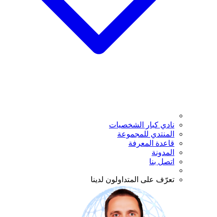
نادي كبار الشخصيات
المنتدي للمجموعة
قاعدة المعرفة
المدونة
اتصل بنا
تعرّف على المتداولون لدينا