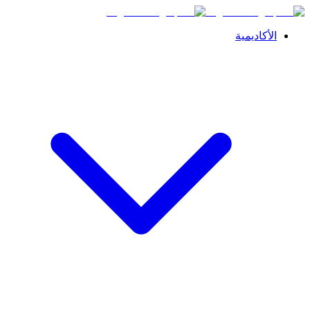
الأكاديمية