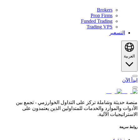
Brokers
Prop Firms
Funded Trading
Trading VPS
التسعير
العربية
ابدأ الآن
منصة حديثة وشاملة تركز على التداول الخوارزمي - تجمع بين
الأدوات والموارد والخدمات للمتداولين الذين يعتمدون على
الاستراتيجيات الآلية.
روابط سريعة
نبذة عن