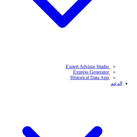
Expert Advisor Studio
Express Generator
Historical Data App
الدعم