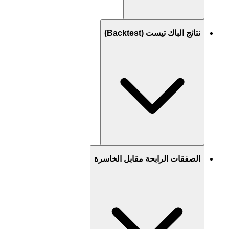
نتائج الباك تيست (Backtest)
الصفقات الرابحة مقابل الخاسرة