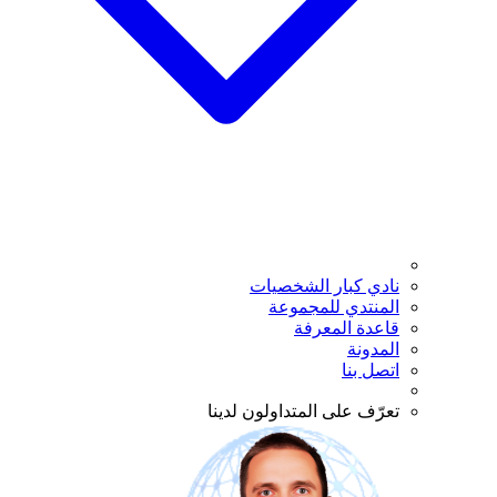
نادي كبار الشخصيات
المنتدي للمجموعة
قاعدة المعرفة
المدونة
اتصل بنا
تعرّف على المتداولون لدينا