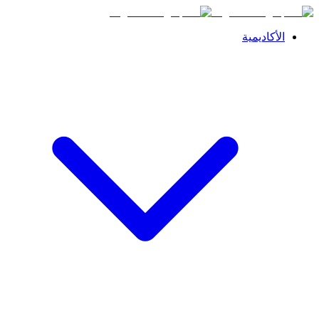
الأكاديمية