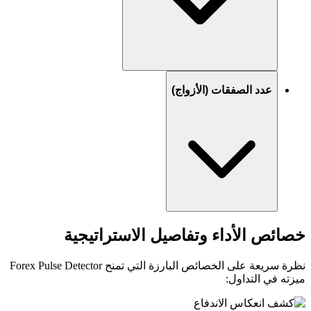
عدد الصفقات (الأزواج)
خصائص الأداء وتفاصيل الاستراتيجية
نظرة سريعة على الخصائص البارزة التي تمنح Forex Pulse Detector
ميزته في التداول: