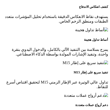
كشف انعكاس الاندفاع
يستهدف نقاط الانعكاس الدقيقة باستخدام تحليل المؤشرات متعدد
الطبقات ومنطق الزخم الخاص.
أنماط تداول هجينة
يمزج بسلاسة بين التنفيذ الآلي بالكامل، والدخول اليدوي بنقرة
واحدة، وتنفيذ الإشارات المولدة بواسطة الذكاء الاصطناعي.
تنفيذ سريع على إطار M15
تداول عالي الوتيرة عبر الإطار الزمني M15 لتحقيق اقتناص أسرع
للنقاط.
دعم أزواج عملات متعددة