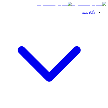
الأكاديمية