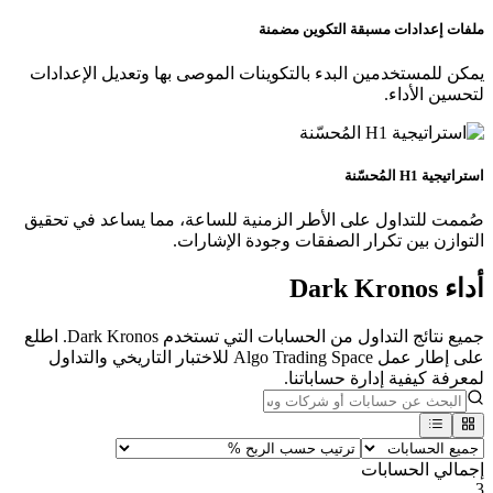
ملفات إعدادات مسبقة التكوين مضمنة
يمكن للمستخدمين البدء بالتكوينات الموصى بها وتعديل الإعدادات
لتحسين الأداء.
استراتيجية H1 المُحسّنة
صُممت للتداول على الأطر الزمنية للساعة، مما يساعد في تحقيق
التوازن بين تكرار الصفقات وجودة الإشارات.
أداء Dark Kronos
جميع نتائج التداول من الحسابات التي تستخدم Dark Kronos. اطلع
على إطار عمل Algo Trading Space للاختبار التاريخي والتداول
لمعرفة كيفية إدارة حساباتنا.
إجمالي الحسابات
3