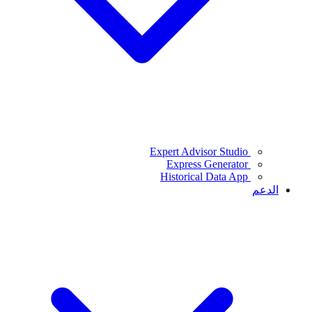
Expert Advisor Studio
Express Generator
Historical Data App
الدعم