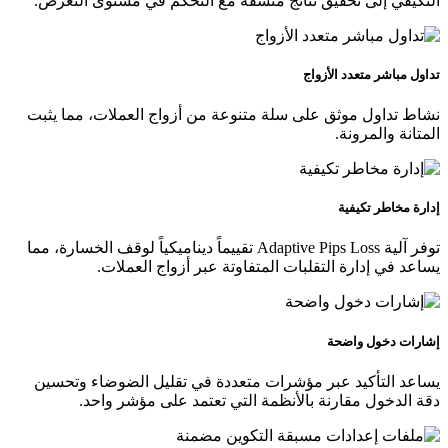
التكيفي إلى تحقيق نتائج متسقة مع التحكم في مستوى التعرض.
تداول مباشر متعدد الأزواج
نشاط تداول موثق على سلة متنوعة من أزواج العملات، مما يثبت
المتانة والمرونة.
إدارة مخاطر تكيفية
توفر آلية Adaptive Pips Loss تقييماً ديناميكياً لوقف الخسارة، مما
يساعد في إدارة التقلبات المتفاوتة عبر أزواج العملات.
إشارات دخول واضحة
يساعد التأكيد عبر مؤشرات متعددة في تقليل الضوضاء وتحسين
دقة الدخول مقارنة بالأنظمة التي تعتمد على مؤشر واحد.