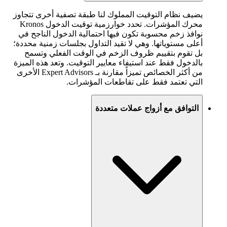
يضيف نظام التوقيت المملوك لنا طبقة تصفية أخرى تتجاوز
محرك المؤشرات. تحدد خوارزمية توقيت الدخول Kronos
نوافذ زخم محسوبة تكون فيها احتمالية الدخول الناجح في
أعلى مستوياتها. وهي لا تقيد التداول بجلسات زمنية محددة؛
بل تقوم بتقييم ظروف الزخم في الوقت الفعلي وتسمح
بالدخول فقط عند استيفاء معايير التوقيت. وتعد هذه الميزة
من أكثر الخصائص تميزاً مقارنة بـ Expert Advisors الأخرى
التي تعتمد فقط على تقاطعات المؤشرات.
التوافق مع أزواج عملات متعددة