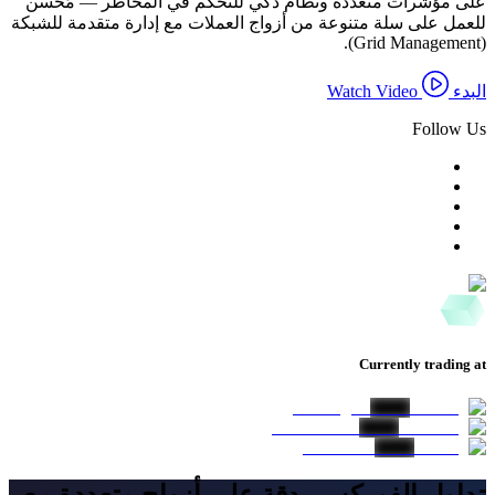
على مؤشرات متعددة ونظام ذكي للتحكم في المخاطر — مُحسَّن
للعمل على سلة متنوعة من أزواج العملات مع إدارة متقدمة للشبكة
(Grid Management).
البدء
Watch Video
Follow Us
Currently trading at