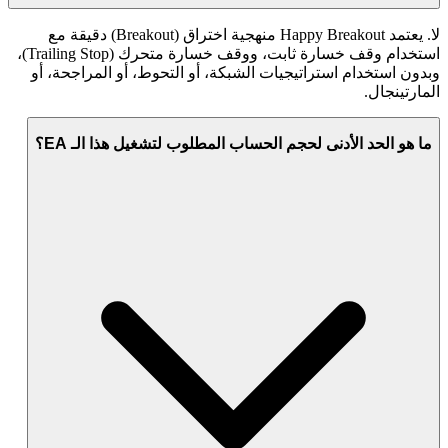
لا. يعتمد Happy Breakout منهجية اختراق (Breakout) دقيقة مع
استخدام وقف خسارة ثابت، ووقف خسارة متحرك (Trailing Stop)،
وبدون استخدام استراتيجيات الشبكة، أو التحوط، أو المراجحة، أو
المارتينجال.
ما هو الحد الأدنى لحجم الحساب المطلوب لتشغيل هذا الـ EA؟