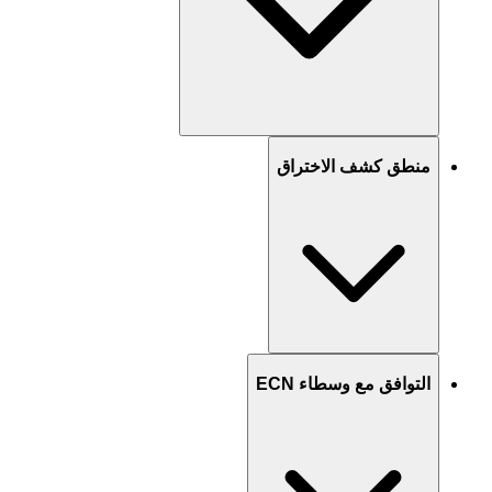
منطق كشف الاختراق
التوافق مع وسطاء ECN