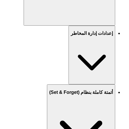
إعدادات إدارة المخاطر
أتمتة كاملة بنظام (Set & Forget)