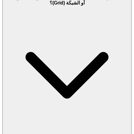
أو الشبكة (Grid)؟