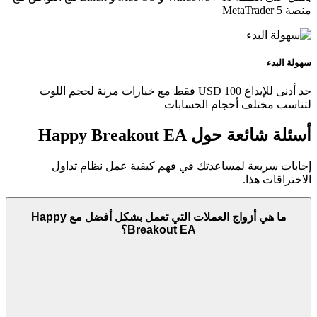
منصة MetaTrader 5
سهولة البدء
حد أدنى للإيداع 100 USD فقط مع خيارات مرنة لحجم اللوت
لتناسب مختلف أحجام الحسابات
أسئلة شائعة حول Happy Breakout EA
إجابات سريعة لمساعدتك في فهم كيفية عمل نظام تداول
الاختراقات هذا.
ما هي أزواج العملات التي تعمل بشكل أفضل مع Happy
Breakout EA؟