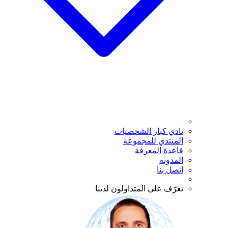
نادي كبار الشخصيات
المنتدي للمجموعة
قاعدة المعرفة
المدونة
اتصل بنا
تعرّف على المتداولون لدينا