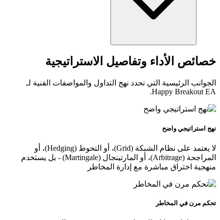
خصائص الأداء وتفاصيل الاستراتيجية
الجوانب الرئيسية التي تحدد نهج التداول والمواصفات الفنية لـ
Happy Breakout EA.
نهج استراتيجي واضح
لا يعتمد على نظام الشبكة (Grid)، أو التحوط (Hedging)، أو
المراجحة (Arbitrage)، أو المارتينجال (Martingale) - بل يستخدم
منهجية اختراق مباشرة مع إدارة المخاطر
تحكم مرن في المخاطر