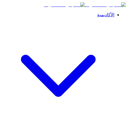
الأكاديمية