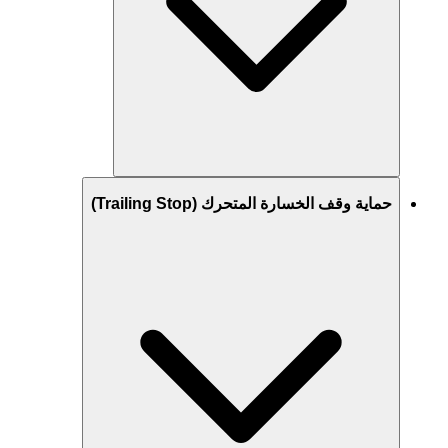
حماية وقف الخسارة المتحرك (Trailing Stop)