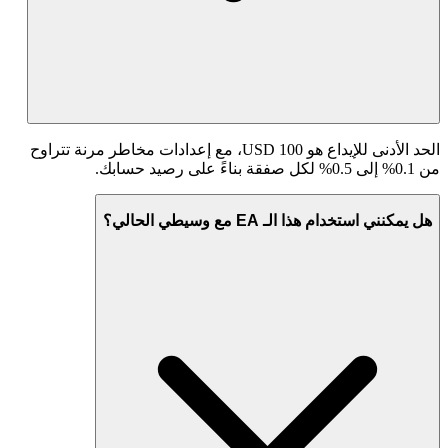
الحد الأدنى للإيداع هو 100 USD، مع إعدادات مخاطر مرنة تتراوح
من 0.1% إلى 0.5% لكل صفقة بناءً على رصيد حسابك.
هل يمكنني استخدام هذا الـ EA مع وسيطي الحالي؟