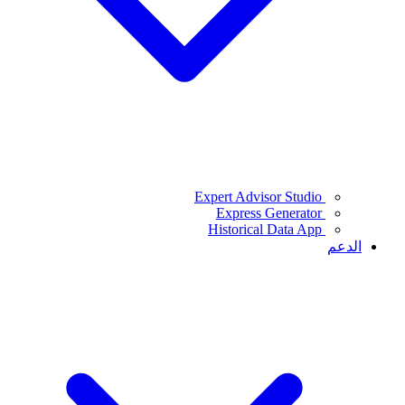
Expert Advisor Studio
Express Generator
Historical Data App
الدعم