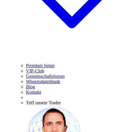
Premium Setup
VIP-Club
Gemeinschaftsforum
Wissensdatenbank
Blog
Kontakt
Triff unsere Trader