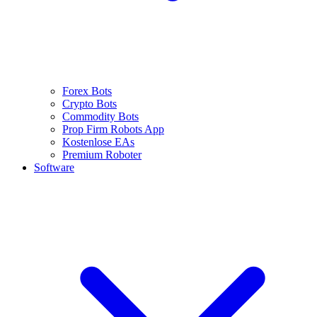
Forex Bots
Crypto Bots
Commodity Bots
Prop Firm Robots App
Kostenlose EAs
Premium Roboter
Software