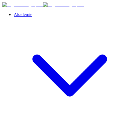
Akademie