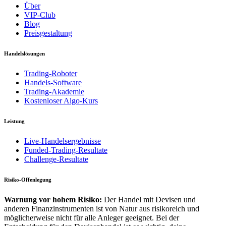
Über
VIP-Club
Blog
Preisgestaltung
Handelslösungen
Trading-Roboter
Handels-Software
Trading-Akademie
Kostenloser Algo-Kurs
Leistung
Live-Handelsergebnisse
Funded-Trading-Resultate
Challenge-Resultate
Risiko-Offenlegung
Warnung vor hohem Risiko:
Der Handel mit Devisen und
anderen Finanzinstrumenten ist von Natur aus risikoreich und
möglicherweise nicht für alle Anleger geeignet. Bei der