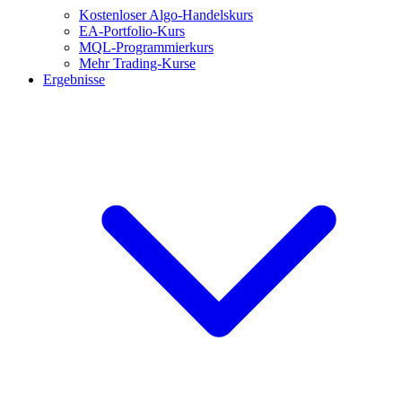
Kostenloser Algo-Handelskurs
EA-Portfolio-Kurs
MQL-Programmierkurs
Mehr Trading-Kurse
Ergebnisse