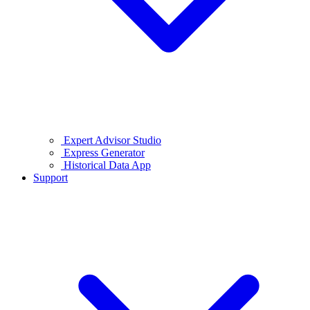
Expert Advisor Studio
Express Generator
Historical Data App
Support