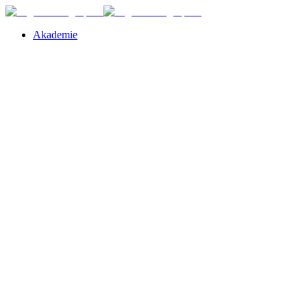
Akademie