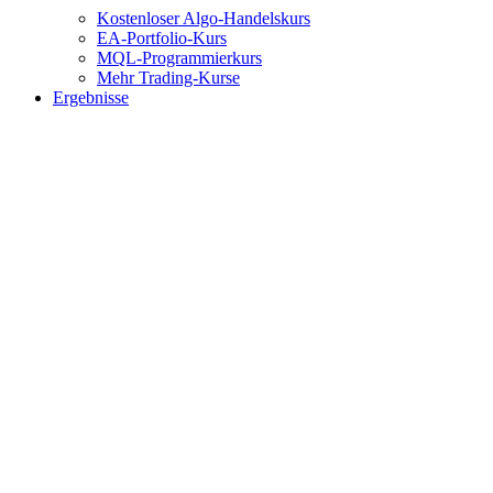
Kostenloser Algo-Handelskurs
EA-Portfolio-Kurs
MQL-Programmierkurs
Mehr Trading-Kurse
Ergebnisse