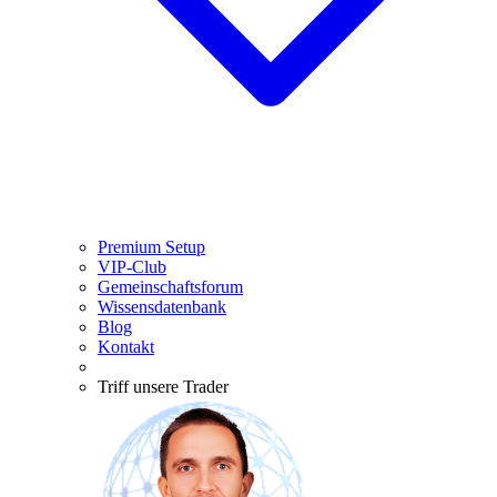
Premium Setup
VIP-Club
Gemeinschaftsforum
Wissensdatenbank
Blog
Kontakt
Triff unsere Trader