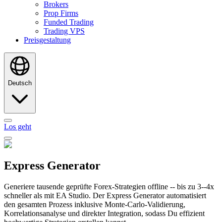
Brokers
Prop Firms
Funded Trading
Trading VPS
Preisgestaltung
Deutsch
Los geht
Express Generator
Generiere tausende geprüfte Forex-Strategien offline -- bis zu 3--4x
schneller als mit EA Studio. Der Express Generator automatisiert
den gesamten Prozess inklusive Monte-Carlo-Validierung,
Korrelationsanalyse und direkter Integration, sodass Du effizient