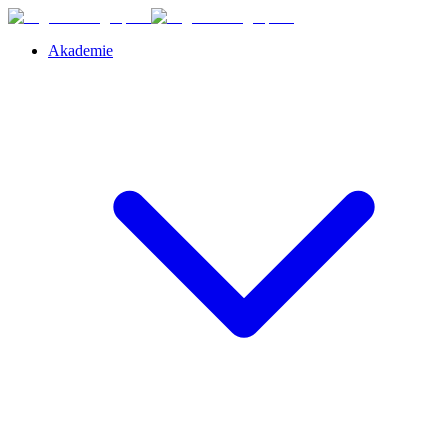
Akademie