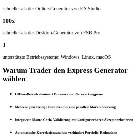
schneller als der Online-Generator von EA Studio
100x
schneller als der Desktop-Generator von FSB Pro
3
unterstützte Betriebssysteme: Windows, Linux, macOS
Warum Trader den Express Generator
wählen
Offline-Betrieb eliminiert Browser- und Netzwerkengpässe
Mehrere gleichzeitige Instanzen für eine parallele Marktabdeckung
Integrierte Monte-Carlo-Validierung mit konfigurierbaren Akzeptanzkriterien
Automatische Korrelationsanalyse verhindert Portfolio-Redundanz