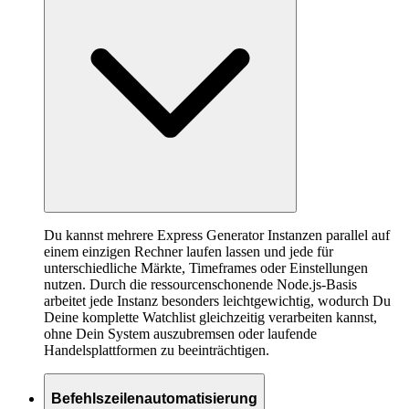
Du kannst mehrere Express Generator Instanzen parallel auf
einem einzigen Rechner laufen lassen und jede für
unterschiedliche Märkte, Timeframes oder Einstellungen
nutzen. Durch die ressourcenschonende Node.js-Basis
arbeitet jede Instanz besonders leichtgewichtig, wodurch Du
Deine komplette Watchlist gleichzeitig verarbeiten kannst,
ohne Dein System auszubremsen oder laufende
Handelsplattformen zu beeinträchtigen.
Befehlszeilenautomatisierung