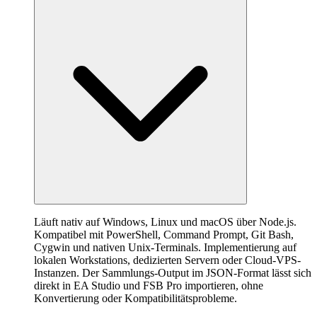
Läuft nativ auf Windows, Linux und macOS über Node.js.
Kompatibel mit PowerShell, Command Prompt, Git Bash,
Cygwin und nativen Unix-Terminals. Implementierung auf
lokalen Workstations, dedizierten Servern oder Cloud-VPS-
Instanzen. Der Sammlungs-Output im JSON-Format lässt sich
direkt in EA Studio und FSB Pro importieren, ohne
Konvertierung oder Kompatibilitätsprobleme.