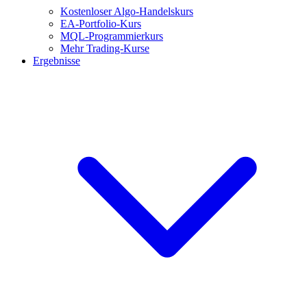
Kostenloser Algo-Handelskurs
EA-Portfolio-Kurs
MQL-Programmierkurs
Mehr Trading-Kurse
Ergebnisse