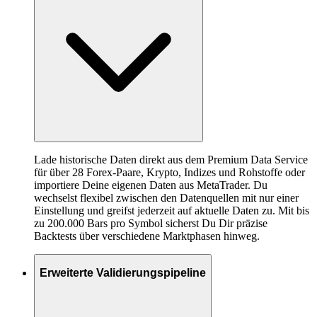
Lade historische Daten direkt aus dem Premium Data Service
für über 28 Forex-Paare, Krypto, Indizes und Rohstoffe oder
importiere Deine eigenen Daten aus MetaTrader. Du
wechselst flexibel zwischen den Datenquellen mit nur einer
Einstellung und greifst jederzeit auf aktuelle Daten zu. Mit bis
zu 200.000 Bars pro Symbol sicherst Du Dir präzise
Backtests über verschiedene Marktphasen hinweg.
Erweiterte Validierungspipeline