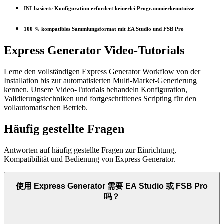
INI-basierte Konfiguration erfordert keinerlei Programmierkenntnisse
100 % kompatibles Sammlungsformat mit EA Studio und FSB Pro
Express Generator Video-Tutorials
Lerne den vollständigen Express Generator Workflow von der
Installation bis zur automatisierten Multi-Market-Generierung
kennen. Unsere Video-Tutorials behandeln Konfiguration,
Validierungstechniken und fortgeschrittenes Scripting für den
vollautomatischen Betrieb.
Häufig gestellte Fragen
Antworten auf häufig gestellte Fragen zur Einrichtung,
Kompatibilität und Bedienung von Express Generator.
使用 Express Generator 需要 EA Studio 或 FSB Pro
吗？