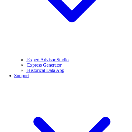
Expert Advisor Studio
Express Generator
Historical Data App
Support