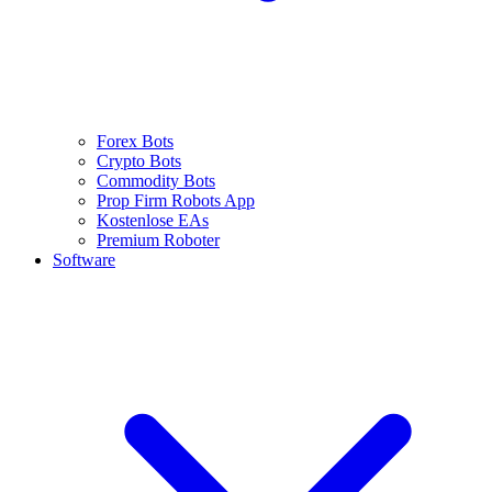
Forex Bots
Crypto Bots
Commodity Bots
Prop Firm Robots App
Kostenlose EAs
Premium Roboter
Software