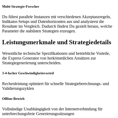
Multi-Strategie-Forscher
Du führst parallele Instanzen mit verschiedenen Akzeptanzregeln,
Indikator-Setups und Datenhorizonten aus und analysierst die
Resultate im Vergleich. Dadurch findest Du gezielt heraus, welche
Parameter die stabilsten Strategien erzeugen.
Leistungsmerkmale und Strategiedetails
Wesentliche technische Spezifikationen und betriebliche Vorteile,
die Express Generator von herkömmlichen Ansätzen zur
Strategiegenerierung unterscheiden.
3-4-facher Geschwindigkeitsvorteil
Rechenleistung optimiert für schnelle Strategieberechnungs- und
Validierungszyklen
Offline-Betrieb
Vollständige Unabhängigkeit von der Internetverbindung für
unterbrechungsfreie Generierungssitzungen