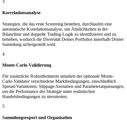
3
Korrelationsanalyse
Strategien, die das erste Screening bestehen, durchlaufen eine
automatische Korrelationsanalyse, um Ähnlichkeiten in der
Bilanzlinie und doppelte Trading-Logik zu identifizieren und zu
beheben, wodurch die Diversität Deines Portfolios innerhalb Deiner
Sammlung sichergestellt wird.
4
Monte-Carlo-Validierung
Für zusätzliche Robustheitstests simuliert der optionale Monte-
Carlo-Validator verschiedene Marktbedingungen, einschließlich
Spread-Variationen, Slippage-Szenarien und Parameteranpassungen,
um die Performance der Strategie unter realistischen
Handelsbedingungen zu stresstesten.
5
Sammlungsexport und Organisation