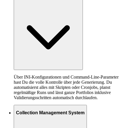
Über INI-Konfigurationen und Command-Line-Parameter
hast Du die volle Kontrolle über jede Generierung. Du
automatisierst alles mit Skripten oder Cronjobs, planst
regelmäßige Runs und lässt ganze Portfolios inklusive
Validierungsschritten automatisch durchlaufen.
Collection Management System