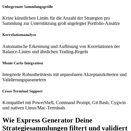
Unbegrenzte Sammlungsgröße
Keine künstlichen Limits für die Anzahl der Strategien pro
Sammlung zur Unterstützung groß angelegter Portfolio-Ansätze
Korrelationsanalyse
Automatische Erkennung und Auflösung von Korrelationen der
Balance-Linien und ähnlichen Trading-Regeln
Monte Carlo Integration
Integrierte Robustheitstests mit anpassbaren Akzeptanzkriterien und
Validierungsparametern
Cross-Terminal Support
Kompatibel mit PowerShell, Command Prompt, Git Bash, Cygwin
und nativen Linux/Mac-Terminals
Wie Express Generator Deine
Strategiesammlungen filtert und validiert