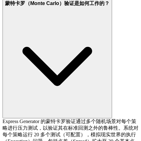
蒙特卡罗（Monte Carlo）验证是如何工作的？
Express Generator 的蒙特卡罗验证通过多个随机场景对每个策
略进行压力测试，以验证其在标准回测之外的鲁棒性。系统对
每个策略运行 20 多个测试（可配置），模拟现实世界的执行