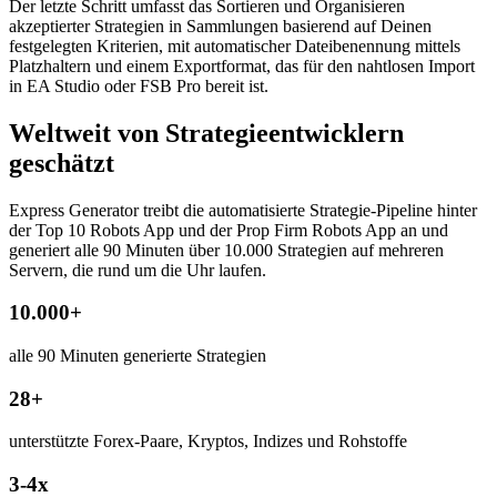
Der letzte Schritt umfasst das Sortieren und Organisieren
akzeptierter Strategien in Sammlungen basierend auf Deinen
festgelegten Kriterien, mit automatischer Dateibenennung mittels
Platzhaltern und einem Exportformat, das für den nahtlosen Import
in EA Studio oder FSB Pro bereit ist.
Weltweit von Strategieentwicklern
geschätzt
Express Generator treibt die automatisierte Strategie-Pipeline hinter
der Top 10 Robots App und der Prop Firm Robots App an und
generiert alle 90 Minuten über 10.000 Strategien auf mehreren
Servern, die rund um die Uhr laufen.
10.000+
alle 90 Minuten generierte Strategien
28+
unterstützte Forex-Paare, Kryptos, Indizes und Rohstoffe
3-4x