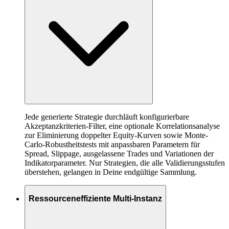
Jede generierte Strategie durchläuft konfigurierbare
Akzeptanzkriterien-Filter, eine optionale Korrelationsanalyse
zur Eliminierung doppelter Equity-Kurven sowie Monte-
Carlo-Robustheitstests mit anpassbaren Parametern für
Spread, Slippage, ausgelassene Trades und Variationen der
Indikatorparameter. Nur Strategien, die alle Validierungsstufen
überstehen, gelangen in Deine endgültige Sammlung.
Ressourceneffiziente Multi-Instanz