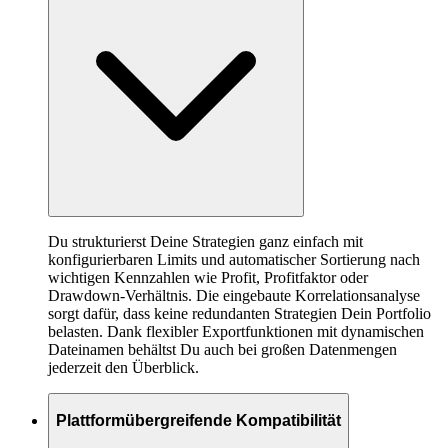
Du strukturierst Deine Strategien ganz einfach mit
konfigurierbaren Limits und automatischer Sortierung nach
wichtigen Kennzahlen wie Profit, Profitfaktor oder
Drawdown-Verhältnis. Die eingebaute Korrelationsanalyse
sorgt dafür, dass keine redundanten Strategien Dein Portfolio
belasten. Dank flexibler Exportfunktionen mit dynamischen
Dateinamen behältst Du auch bei großen Datenmengen
jederzeit den Überblick.
Plattformübergreifende Kompatibilität