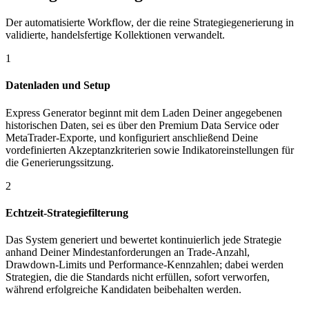
Der automatisierte Workflow, der die reine Strategiegenerierung in
validierte, handelsfertige Kollektionen verwandelt.
1
Datenladen und Setup
Express Generator beginnt mit dem Laden Deiner angegebenen
historischen Daten, sei es über den Premium Data Service oder
MetaTrader-Exporte, und konfiguriert anschließend Deine
vordefinierten Akzeptanzkriterien sowie Indikatoreinstellungen für
die Generierungssitzung.
2
Echtzeit-Strategiefilterung
Das System generiert und bewertet kontinuierlich jede Strategie
anhand Deiner Mindestanforderungen an Trade-Anzahl,
Drawdown-Limits und Performance-Kennzahlen; dabei werden
Strategien, die die Standards nicht erfüllen, sofort verworfen,
während erfolgreiche Kandidaten beibehalten werden.