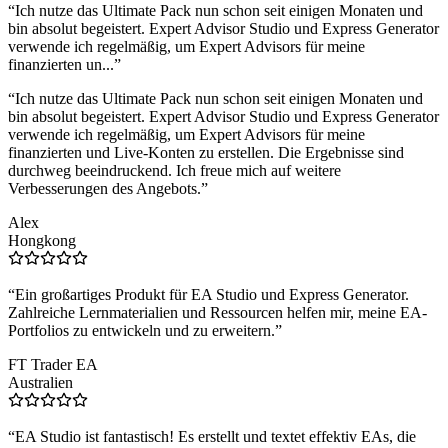
“
Ich nutze das Ultimate Pack nun schon seit einigen Monaten und
bin absolut begeistert. Expert Advisor Studio und Express Generator
verwende ich regelmäßig, um Expert Advisors für meine
finanzierten un...
”
“
Ich nutze das Ultimate Pack nun schon seit einigen Monaten und
bin absolut begeistert. Expert Advisor Studio und Express Generator
verwende ich regelmäßig, um Expert Advisors für meine
finanzierten und Live-Konten zu erstellen. Die Ergebnisse sind
durchweg beeindruckend. Ich freue mich auf weitere
Verbesserungen des Angebots.
”
Alex
Hongkong
“
Ein großartiges Produkt für EA Studio und Express Generator.
Zahlreiche Lernmaterialien und Ressourcen helfen mir, meine EA-
Portfolios zu entwickeln und zu erweitern.
”
FT Trader EA
Australien
“
EA Studio ist fantastisch! Es erstellt und textet effektiv EAs, die