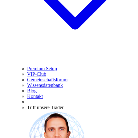
Premium Setup
VIP-Club
Gemeinschaftsforum
Wissensdatenbank
Blog
Kontakt
Triff unsere Trader