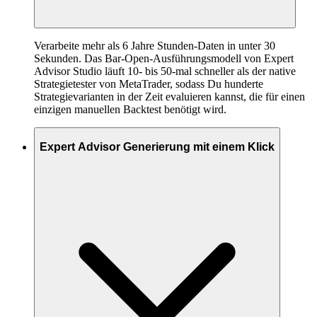
Verarbeite mehr als 6 Jahre Stunden-Daten in unter 30
Sekunden. Das Bar-Open-Ausführungsmodell von Expert
Advisor Studio läuft 10- bis 50-mal schneller als der native
Strategietester von MetaTrader, sodass Du hunderte
Strategievarianten in der Zeit evaluieren kannst, die für einen
einzigen manuellen Backtest benötigt wird.
Expert Advisor Generierung mit einem Klick