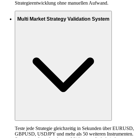
Strategieentwicklung ohne manuellen Aufwand.
Multi Market Strategy Validation System
Teste jede Strategie gleichzeitig in Sekunden über EURUSD,
GBPUSD, USDJPY und mehr als 50 weiteren Instrumenten.