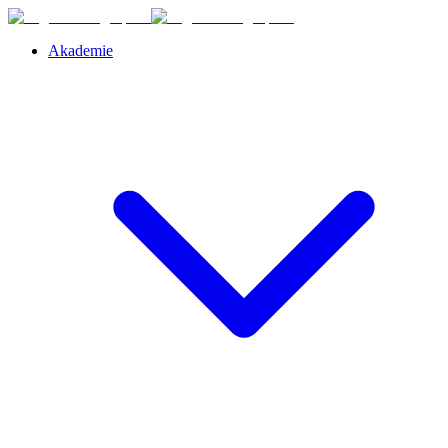
Akademie