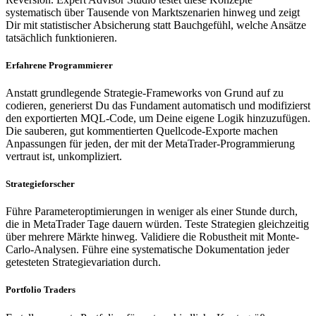
systematisch über Tausende von Marktszenarien hinweg und zeigt
Dir mit statistischer Absicherung statt Bauchgefühl, welche Ansätze
tatsächlich funktionieren.
Erfahrene Programmierer
Anstatt grundlegende Strategie-Frameworks von Grund auf zu
codieren, generierst Du das Fundament automatisch und modifizierst
den exportierten MQL-Code, um Deine eigene Logik hinzuzufügen.
Die sauberen, gut kommentierten Quellcode-Exporte machen
Anpassungen für jeden, der mit der MetaTrader-Programmierung
vertraut ist, unkompliziert.
Strategieforscher
Führe Parameteroptimierungen in weniger als einer Stunde durch,
die in MetaTrader Tage dauern würden. Teste Strategien gleichzeitig
über mehrere Märkte hinweg. Validiere die Robustheit mit Monte-
Carlo-Analysen. Führe eine systematische Dokumentation jeder
getesteten Strategievariation durch.
Portfolio Traders