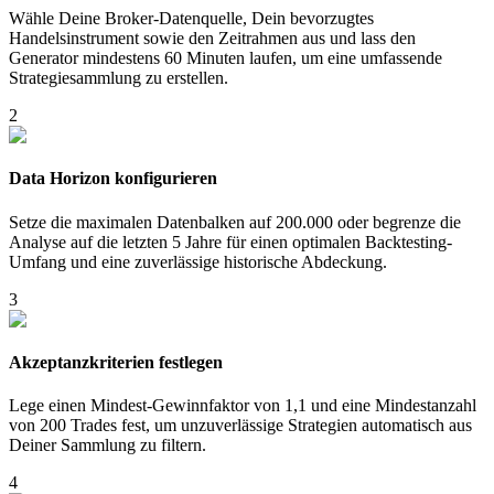
Wähle Deine Broker-Datenquelle, Dein bevorzugtes
Handelsinstrument sowie den Zeitrahmen aus und lass den
Generator mindestens 60 Minuten laufen, um eine umfassende
Strategiesammlung zu erstellen.
2
Data Horizon konfigurieren
Setze die maximalen Datenbalken auf 200.000 oder begrenze die
Analyse auf die letzten 5 Jahre für einen optimalen Backtesting-
Umfang und eine zuverlässige historische Abdeckung.
3
Akzeptanzkriterien festlegen
Lege einen Mindest-Gewinnfaktor von 1,1 und eine Mindestanzahl
von 200 Trades fest, um unzuverlässige Strategien automatisch aus
Deiner Sammlung zu filtern.
4