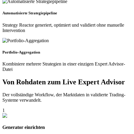
Automatisierte Strategiepipeline
Strategy Reactor generiert, optimiert und validiert ohne manuelle
Intervention
Portfolio-Aggregation
Kombiniere mehrere Strategien in einer einzigen Expert Advisor-
Datei
Von Rohdaten zum Live Expert Advisor
Der vollständige Workflow, der Marktdaten in validierte Trading-
Systeme verwandelt.
1
Generator einrichten