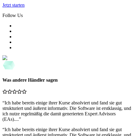
Jetzt starten
Follow Us
Was andere Händler sagen
“
Ich habe bereits einige ihrer Kurse absolviert und fand sie gut
strukturiert und äußerst informativ. Die Software ist erstklassig, und
ich nutze regelmäßig die damit generierten Expert Advisors
(EAs)....
”
“
Ich habe bereits einige ihrer Kurse absolviert und fand sie gut
strukturiert und äußerst informativ. Die Software ist erstklassig, und