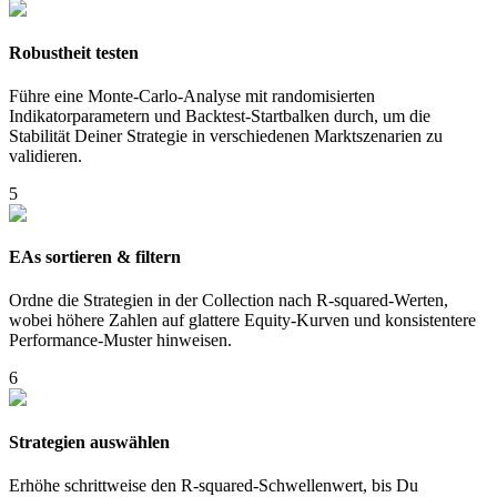
Robustheit testen
Führe eine Monte-Carlo-Analyse mit randomisierten
Indikatorparametern und Backtest-Startbalken durch, um die
Stabilität Deiner Strategie in verschiedenen Marktszenarien zu
validieren.
5
EAs sortieren & filtern
Ordne die Strategien in der Collection nach R-squared-Werten,
wobei höhere Zahlen auf glattere Equity-Kurven und konsistentere
Performance-Muster hinweisen.
6
Strategien auswählen
Erhöhe schrittweise den R-squared-Schwellenwert, bis Du