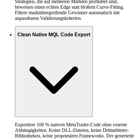
Strategien, die auf mehreren Märkten profitabel sind,
beweisen einen echten Edge statt bloßem Curve-Fitting.
Filtere marktübergreifende Gewinner automatisch mit
anpassbaren Validierungskriterien.
Clean Native MQL Code Export
Exportiere 100 % nativen MetaTrader-Code ohne externe
Abhängigkeiten. Keine DLL-Dateien, keine Drittanbieter-
Bibliotheken, keine proprietären Frameworks. Der generierte