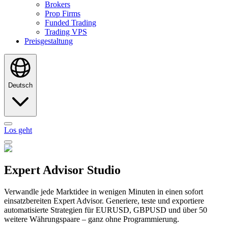
Brokers
Prop Firms
Funded Trading
Trading VPS
Preisgestaltung
Deutsch
Los geht
Expert Advisor Studio
Verwandle jede Marktidee in wenigen Minuten in einen sofort
einsatzbereiten Expert Advisor. Generiere, teste und exportiere
automatisierte Strategien für EURUSD, GBPUSD und über 50
weitere Währungspaare – ganz ohne Programmierung.