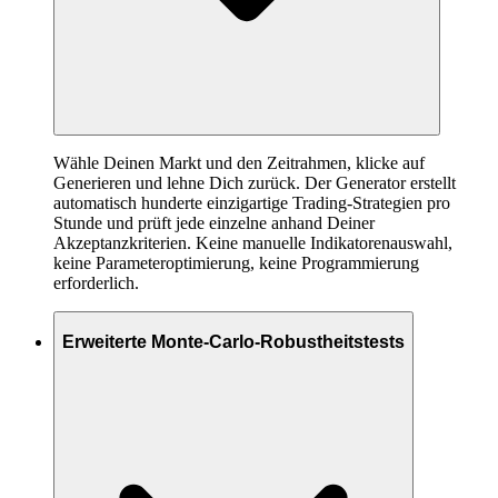
Wähle Deinen Markt und den Zeitrahmen, klicke auf
Generieren und lehne Dich zurück. Der Generator erstellt
automatisch hunderte einzigartige Trading-Strategien pro
Stunde und prüft jede einzelne anhand Deiner
Akzeptanzkriterien. Keine manuelle Indikatorenauswahl,
keine Parameteroptimierung, keine Programmierung
erforderlich.
Erweiterte Monte-Carlo-Robustheitstests