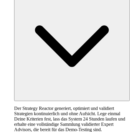
Der Strategy Reactor generiert, optimiert und validiert
Strategien kontinuierlich und ohne Aufsicht. Lege einmal
Deine Kriterien fest, lass das System 24 Stunden laufen und
erhalte eine vollständige Sammlung validierter Expert
Advisors, die bereit für das Demo-Testing sind.