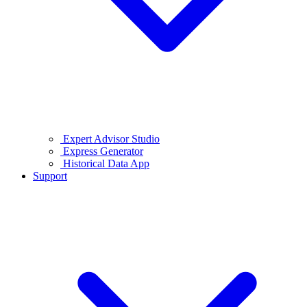
Expert Advisor Studio
Express Generator
Historical Data App
Support