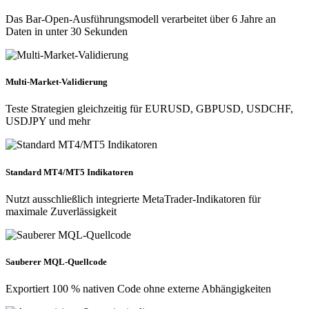
Das Bar-Open-Ausführungsmodell verarbeitet über 6 Jahre an
Daten in unter 30 Sekunden
Multi-Market-Validierung
Teste Strategien gleichzeitig für EURUSD, GBPUSD, USDCHF,
USDJPY und mehr
Standard MT4/MT5 Indikatoren
Nutzt ausschließlich integrierte MetaTrader-Indikatoren für
maximale Zuverlässigkeit
Sauberer MQL-Quellcode
Exportiert 100 % nativen Code ohne externe Abhängigkeiten