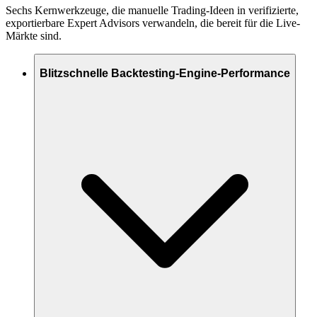
Sechs Kernwerkzeuge, die manuelle Trading-Ideen in verifizierte,
exportierbare Expert Advisors verwandeln, die bereit für die Live-
Märkte sind.
Blitzschnelle Backtesting-Engine-Performance