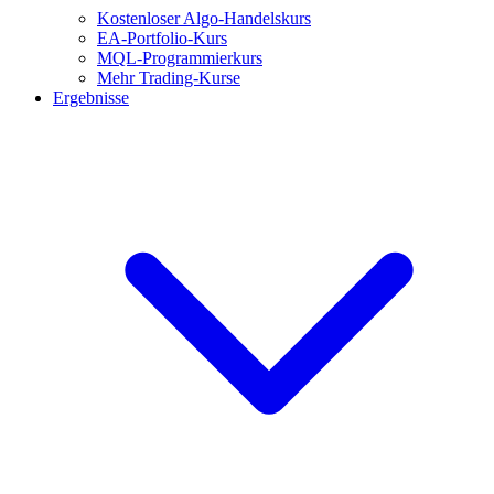
Kostenloser Algo-Handelskurs
EA-Portfolio-Kurs
MQL-Programmierkurs
Mehr Trading-Kurse
Ergebnisse