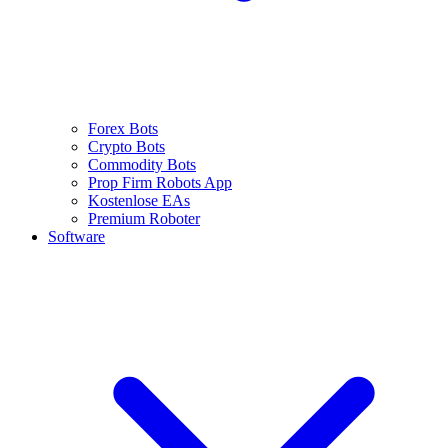
Forex Bots
Crypto Bots
Commodity Bots
Prop Firm Robots App
Kostenlose EAs
Premium Roboter
Software