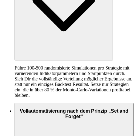
Führe 100-500 randomisierte Simulationen pro Strategie mit
variierenden Indikatorparametern und Startpunkten durch.
Sieh Dir die vollständige Verteilung möglicher Ergebnisse an,
statt nur ein einziges Backtest-Resultat. Setze nur Strategien
ein, die in über 80 % der Monte-Carlo-Variationen profitabel
bleiben.
Vollautomatisierung nach dem Prinzip „Set and
Forget“